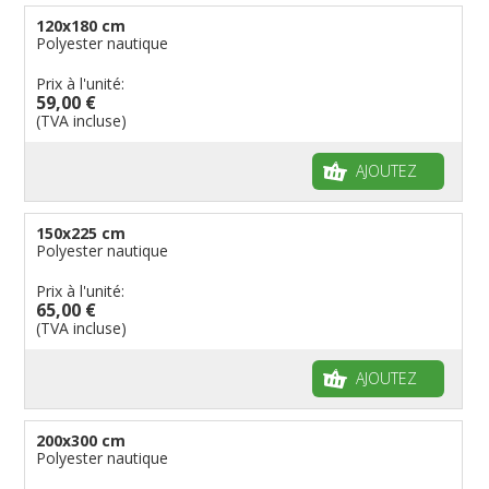
120x180 cm
Polyester nautique
Prix à l'unité:
59,00 €
(TVA incluse)
AJOUTEZ
150x225 cm
Polyester nautique
Prix à l'unité:
65,00 €
(TVA incluse)
AJOUTEZ
200x300 cm
Polyester nautique