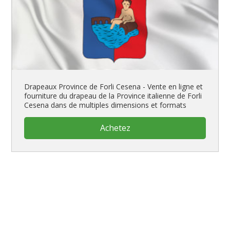
Drapeaux Province de Forli Cesena - Vente en ligne et
fourniture du drapeau de la Province italienne de Forli
Cesena dans de multiples dimensions et formats
Achetez