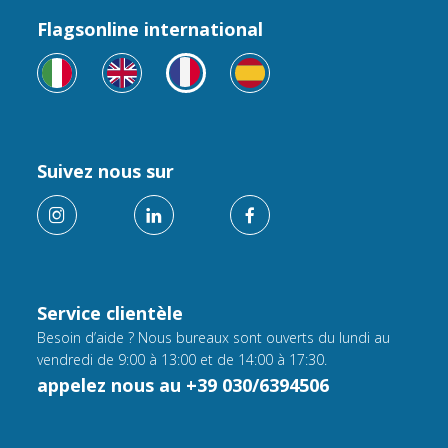
Flagsonline international
Suivez nous sur
Service clientèle
Besoin d’aide ? Nous bureaux sont ouverts du lundi au
vendredi de 9:00 à 13:00 et de 14:00 à 17:30.
appelez nous au +39 030/6394506