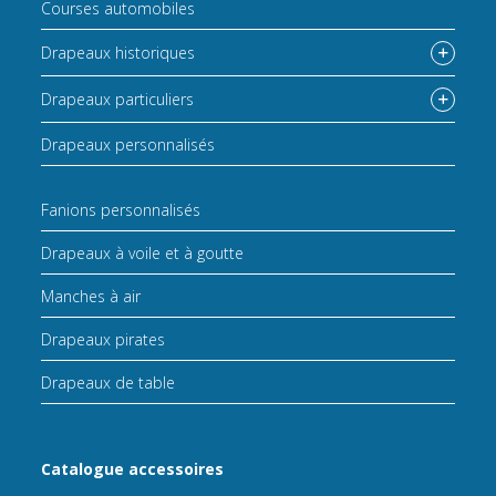
Courses automobiles
Drapeaux historiques
Drapeaux particuliers
Drapeaux personnalisés
Fanions personnalisés
Drapeaux à voile et à goutte
Manches à air
Drapeaux pirates
Drapeaux de table
Catalogue accessoires