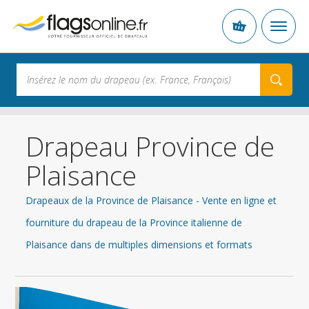
Drapeau Province de
Plaisance
Drapeaux de la Province de Plaisance - Vente en ligne et
fourniture du drapeau de la Province italienne de
Plaisance dans de multiples dimensions et formats