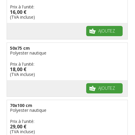
Prix à l'unité:
16,00 €
(TVA incluse)
AJOUTEZ
50x75 cm
Polyester nautique
Prix à l'unité:
18,00 €
(TVA incluse)
AJOUTEZ
70x100 cm
Polyester nautique
Prix à l'unité:
29,00 €
(TVA incluse)