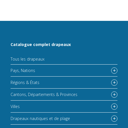
Catalogue complet drapeaux
Tous les drapeaux
Pays, Nations
Régions & États
Cantons, Départements & Provinces
Villes
Drapeaux nautiques et de plage