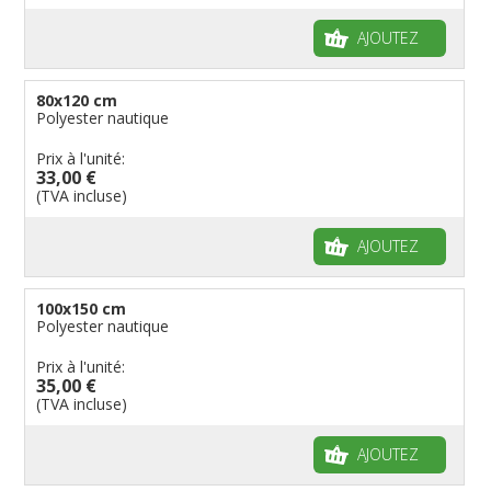
AJOUTEZ
80x120 cm
Polyester nautique
Prix à l'unité:
33,00 €
(TVA incluse)
AJOUTEZ
100x150 cm
Polyester nautique
Prix à l'unité:
35,00 €
(TVA incluse)
AJOUTEZ