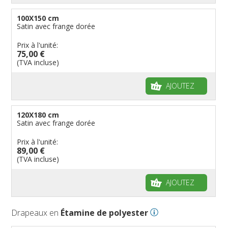
100X150 cm
Satin avec frange dorée
Prix à l'unité:
75,00 €
(TVA incluse)
AJOUTEZ
120X180 cm
Satin avec frange dorée
Prix à l'unité:
89,00 €
(TVA incluse)
AJOUTEZ
Drapeaux en
Étamine de polyester