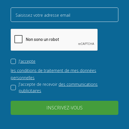
Saisissez votre adresse email
J'accepte
les conditions de traitement de mes données
personnelles
J'accepte de recevoir
des communications
publicitaires
INSCRIVEZ-VOUS