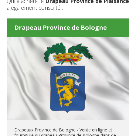
Qui a acheté le
Drapeau Province de Plaisance
a également consulté :
Drapeau Province de Bologne
Drapeaux Province de Bologne - Vente en ligne et
fourniture du drapeau Province de Bologne dans de