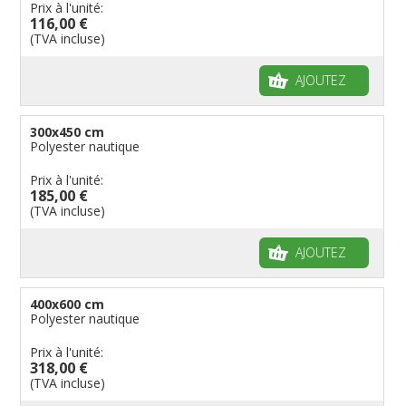
Prix à l'unité:
116,00 €
(TVA incluse)
AJOUTEZ
300x450 cm
Polyester nautique
Prix à l'unité:
185,00 €
(TVA incluse)
AJOUTEZ
400x600 cm
Polyester nautique
Prix à l'unité:
318,00 €
(TVA incluse)