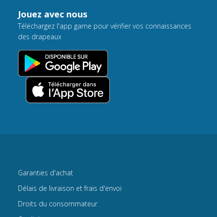
Jouez avec nous
Téléchargez l'app game pour vérifier vos connaissances
des drapeaux
Garanties d'achat
Délais de livraison et frais d'envoi
Droits du consommateur