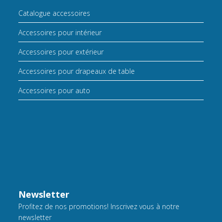
Catalogue accessoires
Accessoires pour intérieur
Accessoires pour extérieur
Accessoires pour drapeaux de table
Accessoires pour auto
Newsletter
Profitez de nos promotions! Inscrivez vous à notre
newsletter