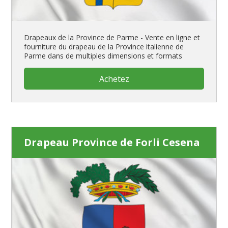
Drapeaux de la Province de Parme - Vente en ligne et
fourniture du drapeau de la Province italienne de
Parme dans de multiples dimensions et formats
Achetez
Drapeau Province de Forli Cesena