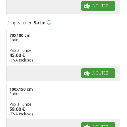
AJOUTEZ
Drapeaux en
Satin
70X100 cm
Satin
Prix à l'unité:
45,00 €
(TVA incluse)
AJOUTEZ
100X150 cm
Satin
Prix à l'unité:
59,00 €
(TVA incluse)
AJOUTEZ