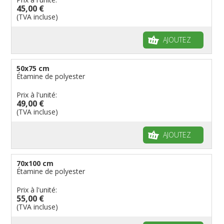
45,00 €
(TVA incluse)
AJOUTEZ
50x75 cm
Étamine de polyester
Prix à l'unité:
49,00 €
(TVA incluse)
AJOUTEZ
70x100 cm
Étamine de polyester
Prix à l'unité:
55,00 €
(TVA incluse)