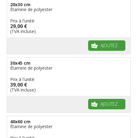
20x30 cm
Étamine de polyester
Prix à l'unité:
29,00 €
(TVA incluse)
AJOUTEZ
30x45 cm
Étamine de polyester
Prix à l'unité:
39,00 €
(TVA incluse)
AJOUTEZ
40x60 cm
Étamine de polyester
Prix à l'unité: