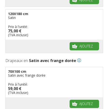
120X180 cm
Satin
Prix à l'unité:
75,00 €
(TVA incluse)
AJOUTEZ
Drapeaux en
Satin avec frange dorée
70X100 cm
Satin avec frange dorée
Prix à l'unité:
59,00 €
(TVA incluse)
AJOUTEZ