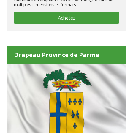
multiples dimensions et formats
Achetez
Drapeau Province de Parme