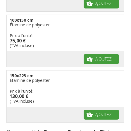
AJOUTEZ
100x150 cm
Étamine de polyester
Prix à l'unité:
75,00 €
(TVA incluse)
AJOUTEZ
150x225 cm
Étamine de polyester
Prix à l'unité:
130,00 €
(TVA incluse)
AJOUTEZ