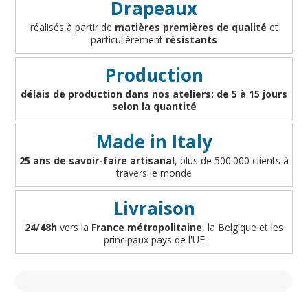
Drapeaux
réalisés à partir de
matières premières de qualité
et
particulièrement
résistants
Production
délais de production dans nos ateliers: de 5 à 15 jours
selon la quantité
Made in Italy
25 ans de savoir-faire artisanal
, plus de 500.000 clients à
travers le monde
Livraison
24/48h
vers la
France métropolitaine
, la Belgique et les
principaux pays de l'UE