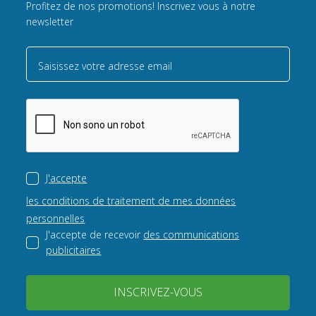
Profitez de nos promotions! Inscrivez vous à notre
newsletter
Saisissez votre adresse email
J'accepte
les conditions de traitement de mes données
personnelles
J'accepte de recevoir
des communications
publicitaires
INSCRIVEZ-VOUS