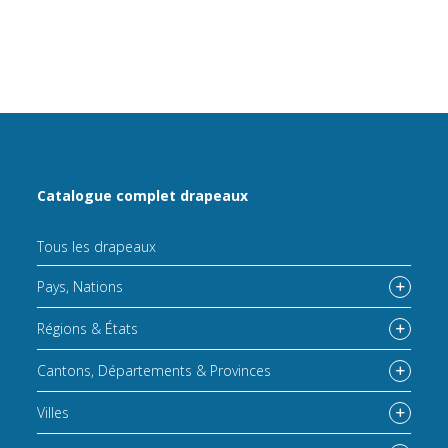
Catalogue complet drapeaux
Tous les drapeaux
Pays, Nations
Régions & États
Cantons, Départements & Provinces
Villes