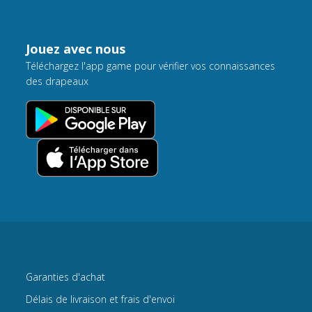
Jouez avec nous
Téléchargez l'app game pour vérifier vos connaissances
des drapeaux
Garanties d'achat
Délais de livraison et frais d'envoi