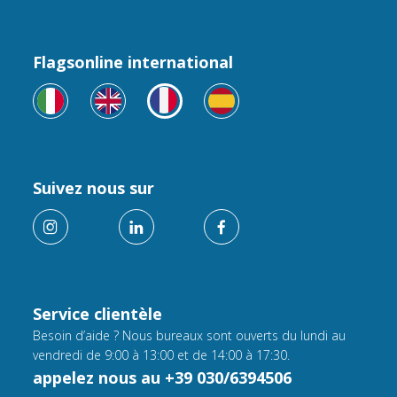
Flagsonline international
Suivez nous sur
Service clientèle
Besoin d’aide ? Nous bureaux sont ouverts du lundi au
vendredi de 9:00 à 13:00 et de 14:00 à 17:30.
appelez nous au +39 030/6394506