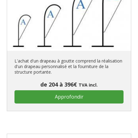
L'achat d'un drapeau à goutte comprend la réalisation
d'un drapeau personnalisé et la fourniture de la
structure portante.
de 204 à 396€
TVA incl.
Approfondir