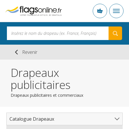
Revenir
Drapeaux
publicitaires
Drapeaux publicitaires et commerciaux
Catalogue Drapeaux