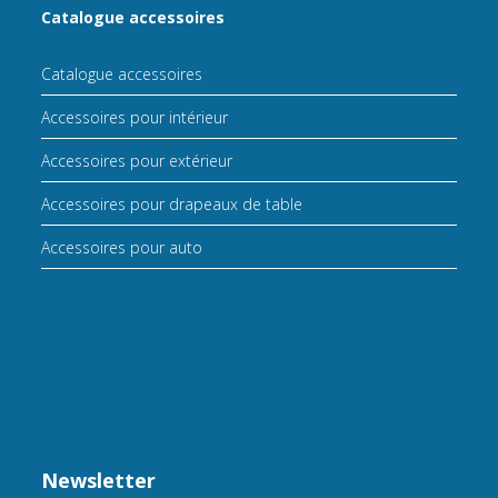
Catalogue accessoires
Catalogue accessoires
Accessoires pour intérieur
Accessoires pour extérieur
Accessoires pour drapeaux de table
Accessoires pour auto
Newsletter