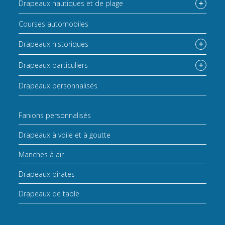
Drapeaux nautiques et de plage
Courses automobiles
Drapeaux historiques
Drapeaux particuliers
Drapeaux personnalisés
Fanions personnalisés
Drapeaux à voile et à goutte
Manches à air
Drapeaux pirates
Drapeaux de table