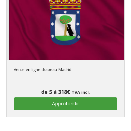
Vente en ligne drapeau Madrid
de 5 à 318€
TVA incl.
Approfondir