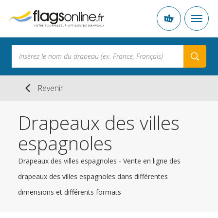
Revenir
Drapeaux des villes
espagnoles
Drapeaux des villes espagnoles - Vente en ligne des
drapeaux des villes espagnoles dans différentes
dimensions et différents formats