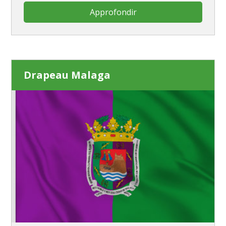
Approfondir
Drapeau Malaga