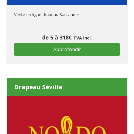
Vente en ligne drapeau Santander
de 5 à 318€
TVA incl.
Approfondir
Drapeau Séville