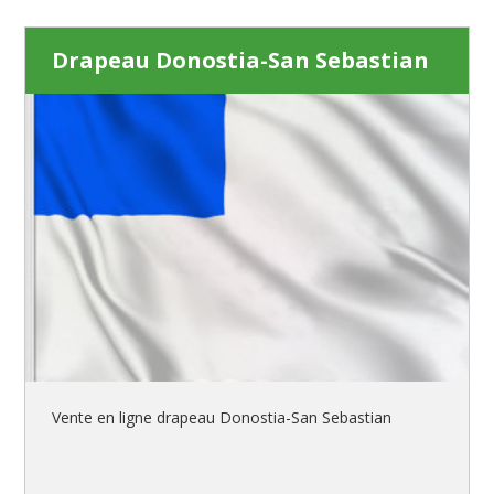
Drapeau Donostia-San Sebastian
Vente en ligne drapeau Donostia-San Sebastian