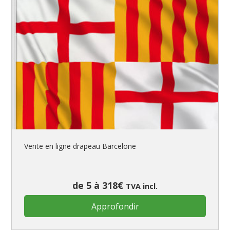
Vente en ligne drapeau Barcelone
de 5 à 318€
TVA incl.
Approfondir