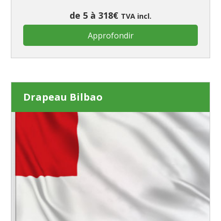
de 5 à 318€
TVA incl.
Approfondir
Drapeau Bilbao