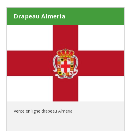
Drapeau Almeria
Vente en ligne drapeau Almeria