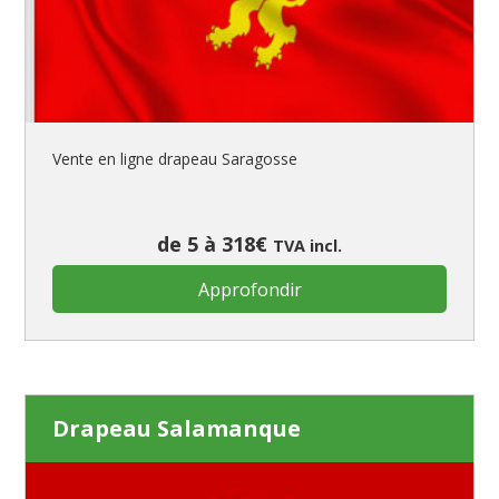
Vente en ligne drapeau Saragosse
de 5 à 318€
TVA incl.
Approfondir
Drapeau Salamanque