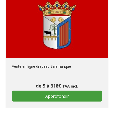
Vente en ligne drapeau Salamanque
de 5 à 318€
TVA incl.
Approfondir