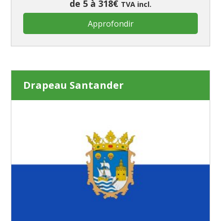
de 5 à 318€
TVA incl.
Approfondir
Drapeau Santander