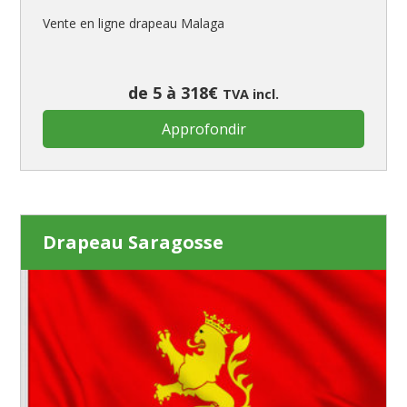
Vente en ligne drapeau Malaga
de 5 à 318€
TVA incl.
Approfondir
Drapeau Saragosse