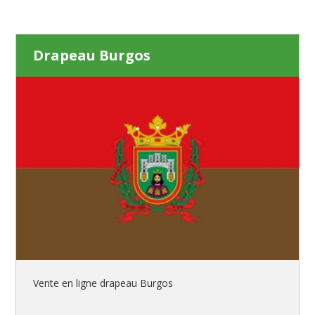
Drapeau Burgos
Vente en ligne drapeau Burgos