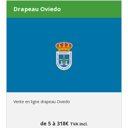
Drapeau Oviedo
Vente en ligne drapeau Oviedo
de 5 à 318€
TVA incl.