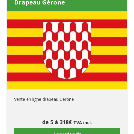
Drapeau Gérone
Vente en ligne drapeau Gérone
de 5 à 318€
TVA incl.