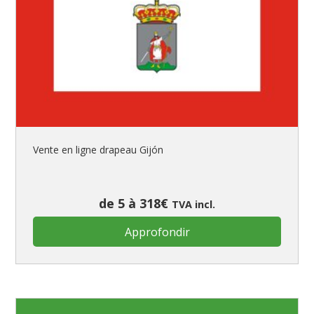
Vente en ligne drapeau Gijón
de 5 à 318€
TVA incl.
Approfondir