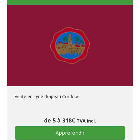
Vente en ligne drapeau Cordoue
de 5 à 318€
TVA incl.
Approfondir