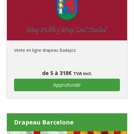
Vente en ligne drapeau Badajoz
de 5 à 318€
TVA incl.
Approfondir
Drapeau Barcelone