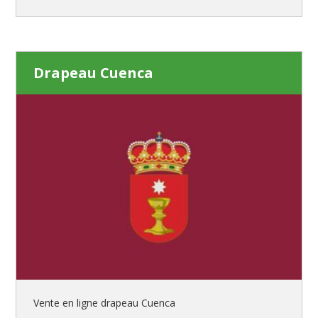
Drapeau Cuenca
Vente en ligne drapeau Cuenca