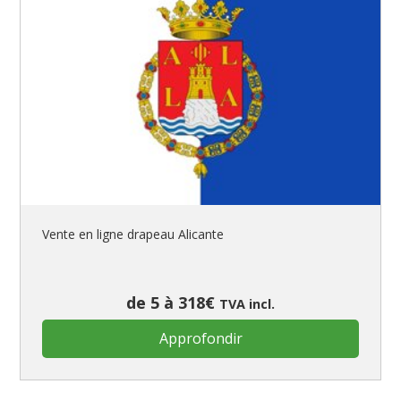
Vente en ligne drapeau Alicante
de 5 à 318€
TVA incl.
Approfondir