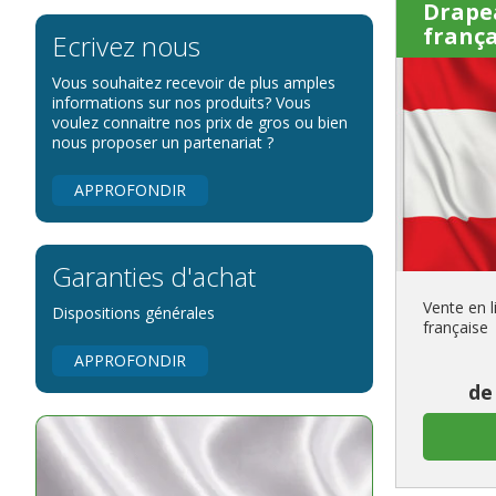
Drape
frança
Ecrivez nous
Vous souhaitez recevoir de plus amples
informations sur nos produits? Vous
voulez connaitre nos prix de gros ou bien
nous proposer un partenariat ?
APPROFONDIR
Garanties d'achat
Vente en 
Dispositions générales
française
APPROFONDIR
de