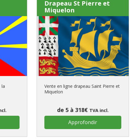
Drapeau St Pierre et
Miquelon
 la
Vente en ligne drapeau Saint Pierre et
Miquelon
de 5 à 318€
ncl.
TVA incl.
Approfondir