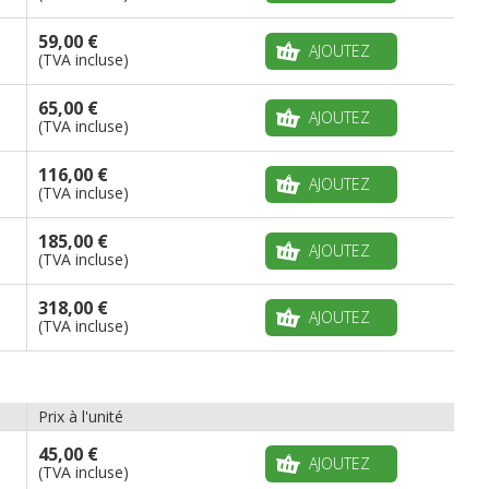
59,00 €
AJOUTEZ
(TVA incluse)
65,00 €
AJOUTEZ
(TVA incluse)
116,00 €
AJOUTEZ
(TVA incluse)
185,00 €
AJOUTEZ
(TVA incluse)
318,00 €
AJOUTEZ
(TVA incluse)
Prix à l'unité
45,00 €
AJOUTEZ
(TVA incluse)