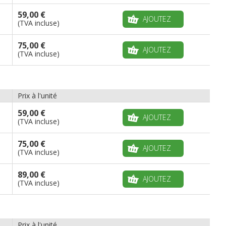
59,00 €
AJOUTEZ
(TVA incluse)
75,00 €
AJOUTEZ
(TVA incluse)
Prix à l'unité
59,00 €
AJOUTEZ
(TVA incluse)
75,00 €
AJOUTEZ
(TVA incluse)
89,00 €
AJOUTEZ
(TVA incluse)
Prix à l'unité