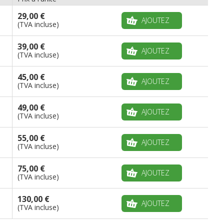
29,00 €
AJOUTEZ
(TVA incluse)
39,00 €
AJOUTEZ
(TVA incluse)
45,00 €
AJOUTEZ
(TVA incluse)
49,00 €
AJOUTEZ
(TVA incluse)
55,00 €
AJOUTEZ
(TVA incluse)
75,00 €
AJOUTEZ
(TVA incluse)
130,00 €
AJOUTEZ
(TVA incluse)