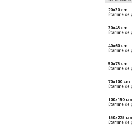
20x30 cm
Étamine de 
30x45 cm
Étamine de 
40x60 cm
Étamine de 
50x75 cm
Étamine de 
70x100 cm
Étamine de 
100x150 c
Étamine de 
150x225 c
Étamine de 