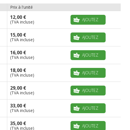
Prix à l'unité
12,00 €
AJOUTEZ
(TVA incluse)
15,00 €
AJOUTEZ
(TVA incluse)
16,00 €
AJOUTEZ
(TVA incluse)
18,00 €
AJOUTEZ
(TVA incluse)
29,00 €
AJOUTEZ
(TVA incluse)
33,00 €
AJOUTEZ
(TVA incluse)
35,00 €
AJOUTEZ
(TVA incluse)