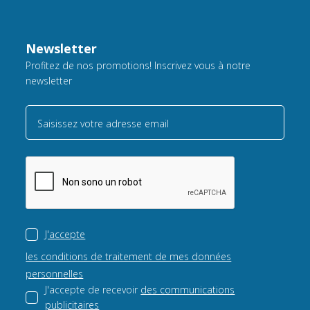
Newsletter
Profitez de nos promotions! Inscrivez vous à notre
newsletter
Saisissez votre adresse email
J'accepte
les conditions de traitement de mes données
personnelles
J'accepte de recevoir
des communications
publicitaires