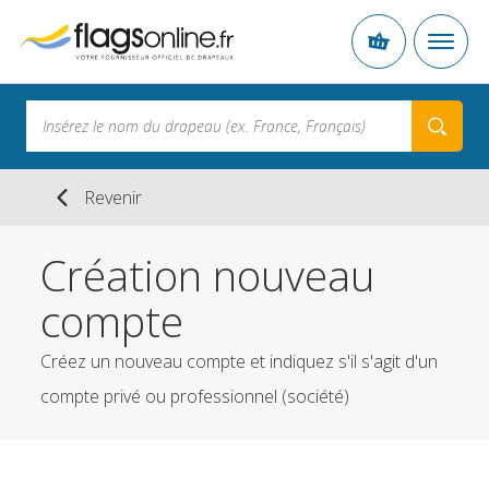
Revenir
Création nouveau
compte
Créez un nouveau compte et indiquez s'il s'agit d'un
compte privé ou professionnel (société)