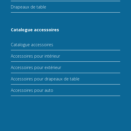
Drapeaux de table
Catalogue accessoires
Catalogue accessoires
Accessoires pour intérieur
Accessoires pour extérieur
Accessoires pour drapeaux de table
Accessoires pour auto