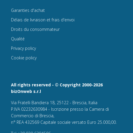
Garanties d'achat
Délais de livraison et frais d'envoi
Droits du consommateur
Qualité
Privacy policy
Cookie policy
All rights reserved - © Copyright 2000-2026
bizOnweb s.r.l
Via Fratelli Bandiera 18, 25122 - Brescia, Italia
P.IVA 02232630984 - Iscrizione presso la Camera di
Commercio di Brescia,
n° REA 432569 Capitale sociale versato Euro 25.000,00.