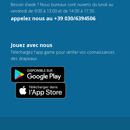
Besoin d’aide ? Nous bureaux sont ouverts du lundi au
vendredi de 9:00 à 13:00 et de 14:00 à 17:30.
appelez nous au +39 030/6394506
Jouez avec nous
Téléchargez l'app game pour vérifier vos connaissances
des drapeaux