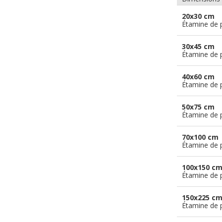
20x30 cm
Étamine de 
30x45 cm
Étamine de 
40x60 cm
Étamine de 
50x75 cm
Étamine de 
70x100 cm
Étamine de 
100x150 c
Étamine de 
150x225 c
Étamine de 