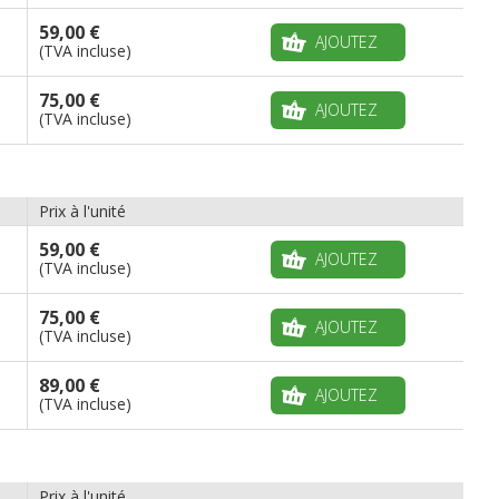
59,00 €
AJOUTEZ
(TVA incluse)
75,00 €
AJOUTEZ
(TVA incluse)
Prix à l'unité
59,00 €
AJOUTEZ
(TVA incluse)
75,00 €
AJOUTEZ
(TVA incluse)
89,00 €
AJOUTEZ
(TVA incluse)
Prix à l'unité