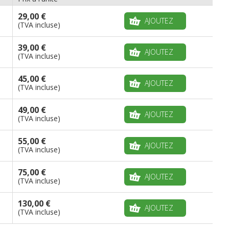
29,00 €
AJOUTEZ
(TVA incluse)
39,00 €
AJOUTEZ
(TVA incluse)
45,00 €
AJOUTEZ
(TVA incluse)
49,00 €
AJOUTEZ
(TVA incluse)
55,00 €
AJOUTEZ
(TVA incluse)
75,00 €
AJOUTEZ
(TVA incluse)
130,00 €
AJOUTEZ
(TVA incluse)