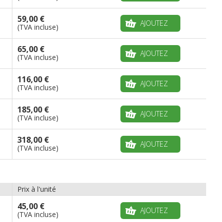
59,00 €
AJOUTEZ
(TVA incluse)
65,00 €
AJOUTEZ
(TVA incluse)
116,00 €
AJOUTEZ
(TVA incluse)
185,00 €
AJOUTEZ
(TVA incluse)
318,00 €
AJOUTEZ
(TVA incluse)
Prix à l'unité
45,00 €
AJOUTEZ
(TVA incluse)