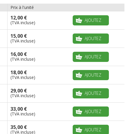
Prix à l'unité
12,00 €
AJOUTEZ
(TVA incluse)
15,00 €
AJOUTEZ
(TVA incluse)
16,00 €
AJOUTEZ
(TVA incluse)
18,00 €
AJOUTEZ
(TVA incluse)
29,00 €
AJOUTEZ
(TVA incluse)
33,00 €
AJOUTEZ
(TVA incluse)
35,00 €
AJOUTEZ
(TVA incluse)