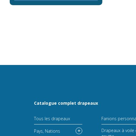
Catalogue complet drapeaux
Tous les drapeaux
Fanions personna
Drapeaux à voile 
Pays, Nations