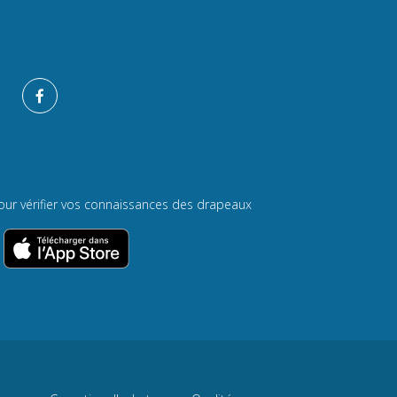
our vérifier vos connaissances des drapeaux