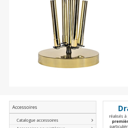
Dr
Accessoires
réalisés à
Catalogue accessoires
premièr
particuli