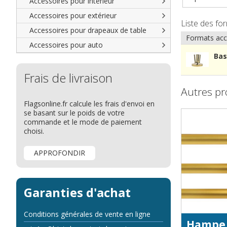
Accessoires pour intérieur
Accessoires pour extérieur
Liste des fo
Accessoires pour drapeaux de table
Formats acc
Accessoires pour auto
Bas
Frais de livraison
Autres pr
Flagsonline.fr calcule les frais d'envoi en
se basant sur le poids de votre
commande et le mode de paiement
choisi.
APPROFONDIR
Garanties d'achat
Conditions générales de vente en ligne