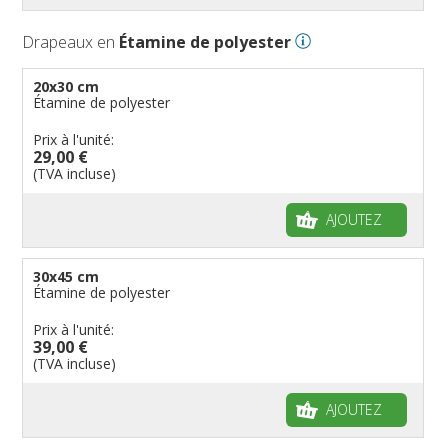
Drapeaux en
Étamine de polyester
20x30 cm
Étamine de polyester
Prix à l'unité:
29,00 €
(TVA incluse)
AJOUTEZ
30x45 cm
Étamine de polyester
Prix à l'unité:
39,00 €
(TVA incluse)
AJOUTEZ