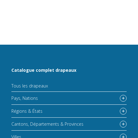
Catalogue complet drapeaux
Tous les drapeaux
Pays, Nations
Régions & États
Cantons, Départements & Provinces
Villes