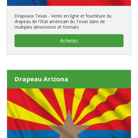
Drapeaux Texas - Vente en ligne et fourniture du
drapeau de l'Etat américain du Texas dans de
multiples dimensions et formats
Achetez
Drapeau Arizona