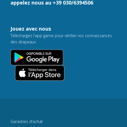
appelez nous au +39 030/6394506
Jouez avec nous
Téléchargez l'app game pour vérifier vos connaissances
des drapeaux
Garanties d'achat