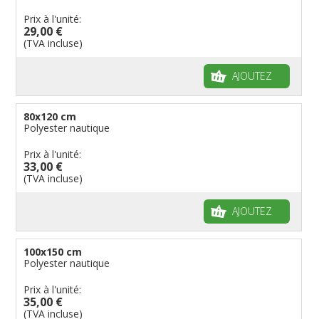
Prix à l'unité:
29,00 €
(TVA incluse)
AJOUTEZ
80x120 cm
Polyester nautique
Prix à l'unité:
33,00 €
(TVA incluse)
AJOUTEZ
100x150 cm
Polyester nautique
Prix à l'unité:
35,00 €
(TVA incluse)