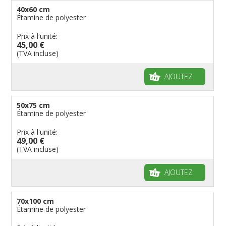
40x60 cm
Étamine de polyester
Prix à l'unité:
45,00 €
(TVA incluse)
AJOUTEZ
50x75 cm
Étamine de polyester
Prix à l'unité:
49,00 €
(TVA incluse)
AJOUTEZ
70x100 cm
Étamine de polyester