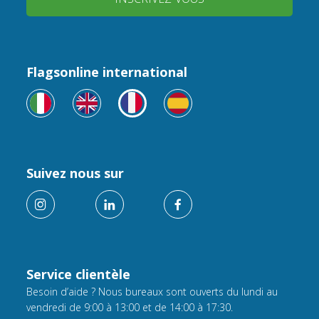
Flagsonline international
Suivez nous sur
Service clientèle
Besoin d’aide ? Nous bureaux sont ouverts du lundi au
vendredi de 9:00 à 13:00 et de 14:00 à 17:30.