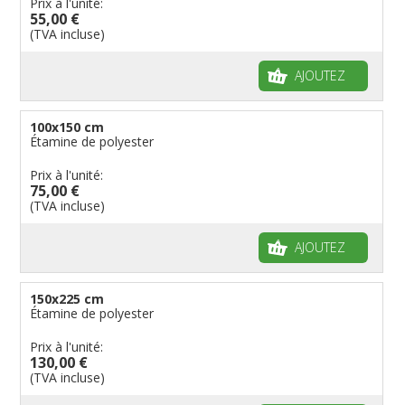
Prix à l'unité:
55,00 €
(TVA incluse)
AJOUTEZ
100x150 cm
Étamine de polyester
Prix à l'unité:
75,00 €
(TVA incluse)
AJOUTEZ
150x225 cm
Étamine de polyester
Prix à l'unité:
130,00 €
(TVA incluse)