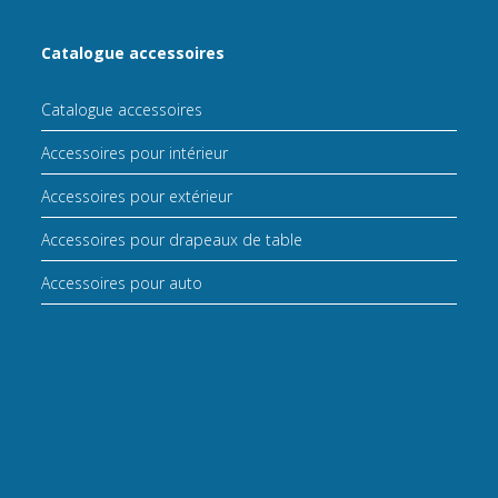
Catalogue accessoires
Catalogue accessoires
Accessoires pour intérieur
Accessoires pour extérieur
Accessoires pour drapeaux de table
Accessoires pour auto