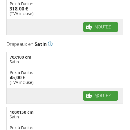
Prix à l'unité:
318,00 €
(TVA incluse)
AJOUTEZ
Drapeaux en
Satin
70X100 cm
Satin
Prix à l'unité:
45,00 €
(TVA incluse)
AJOUTEZ
100X150 cm
Satin
Prix à l'unité: