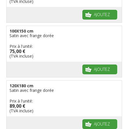
(TVA incluse)
AJOUTEZ
100X150 cm
Satin avec frange dorée
Prix à l'unité:
75,00 €
(TVA incluse)
AJOUTEZ
120X180 cm
Satin avec frange dorée
Prix à l'unité:
89,00 €
(TVA incluse)
AJOUTEZ