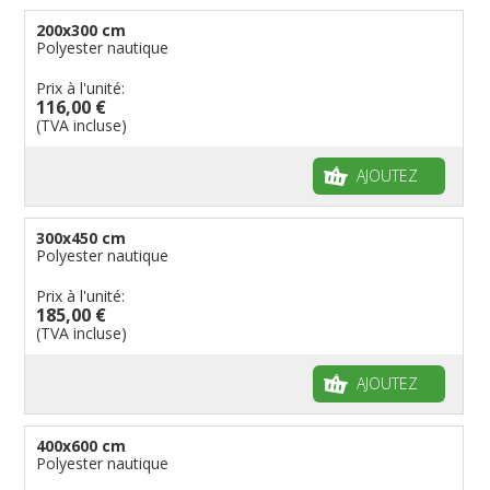
200x300 cm
Polyester nautique
Prix à l'unité:
116,00 €
(TVA incluse)
AJOUTEZ
300x450 cm
Polyester nautique
Prix à l'unité:
185,00 €
(TVA incluse)
AJOUTEZ
400x600 cm
Polyester nautique