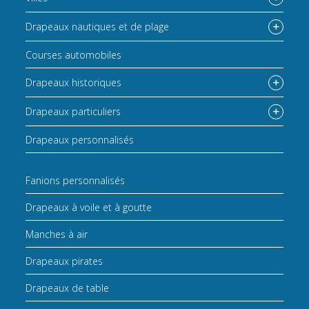
Drapeaux nautiques et de plage
Courses automobiles
Drapeaux historiques
Drapeaux particuliers
Drapeaux personnalisés
Fanions personnalisés
Drapeaux à voile et à goutte
Manches à air
Drapeaux pirates
Drapeaux de table