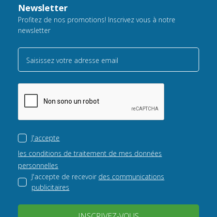
Newsletter
Profitez de nos promotions! Inscrivez vous à notre
newsletter
Saisissez votre adresse email
J'accepte
les conditions de traitement de mes données
personnelles
J'accepte de recevoir
des communications
publicitaires
INSCRIVEZ-VOUS