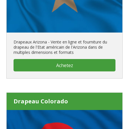
Drapeaux Arizona - Vente en ligne et fourniture du
drapeau de l'Etat américain de l'Arizona dans de
multiples dimensions et formats
Achetez
Drapeau Colorado