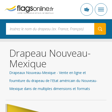
Drapeau Nouveau-
Mexique
Drapeaux Nouveau-Mexique - Vente en ligne et
fourniture du drapeau de l'Etat américain du Nouveau-
Mexique dans de multiples dimensions et formats