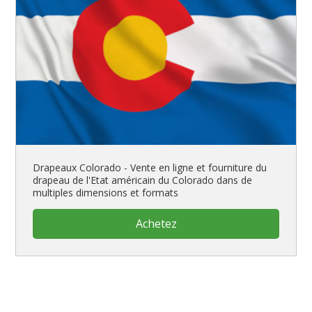
Drapeaux Colorado - Vente en ligne et fourniture du
drapeau de l'Etat américain du Colorado dans de
multiples dimensions et formats
Achetez