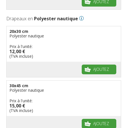
AJOUTEZ
Drapeaux en
Polyester nautique
20x30 cm
Polyester nautique
Prix à l'unité:
12,00 €
(TVA incluse)
AJOUTEZ
30x45 cm
Polyester nautique
Prix à l'unité:
15,00 €
(TVA incluse)
AJOUTEZ