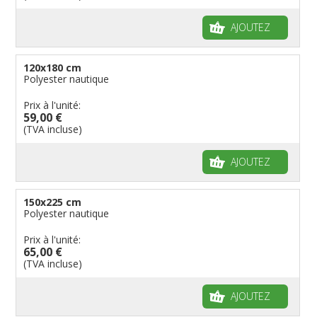
AJOUTEZ
120x180 cm
Polyester nautique
Prix à l'unité:
59,00 €
(TVA incluse)
AJOUTEZ
150x225 cm
Polyester nautique
Prix à l'unité:
65,00 €
(TVA incluse)
AJOUTEZ