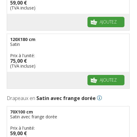
59,00 €
(TVA incluse)
AJOUTEZ
120X180 cm
Satin
Prix à l'unité:
75,00 €
(TVA incluse)
AJOUTEZ
Drapeaux en
Satin avec frange dorée
70X100 cm
Satin avec frange dorée
Prix à l'unité:
59,00 €