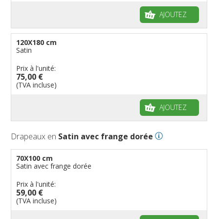
AJOUTEZ
120X180 cm
Satin
Prix à l'unité:
75,00 €
(TVA incluse)
AJOUTEZ
Drapeaux en
Satin avec frange dorée
70X100 cm
Satin avec frange dorée
Prix à l'unité:
59,00 €
(TVA incluse)