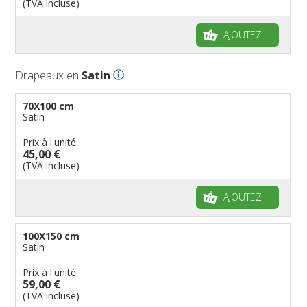
(TVA incluse)
AJOUTEZ
Drapeaux en
Satin
70X100 cm
Satin
Prix à l'unité:
45,00 €
(TVA incluse)
AJOUTEZ
100X150 cm
Satin
Prix à l'unité:
59,00 €
(TVA incluse)