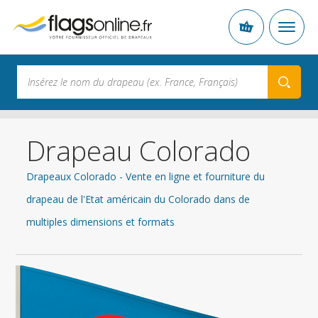
Drapeau Colorado
Drapeaux Colorado - Vente en ligne et fourniture du
drapeau de l'Etat américain du Colorado dans de
multiples dimensions et formats