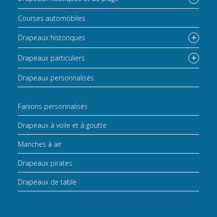
Courses automobiles
Drapeaux historiques
Drapeaux particuliers
Drapeaux personnalisés
Fanions personnalisés
Drapeaux à voile et à goutte
Manches à air
Drapeaux pirates
Drapeaux de table