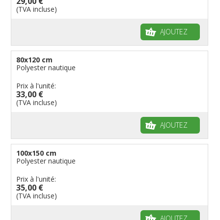
29,00 €
(TVA incluse)
AJOUTEZ
80x120 cm
Polyester nautique
Prix à l'unité:
33,00 €
(TVA incluse)
AJOUTEZ
100x150 cm
Polyester nautique
Prix à l'unité:
35,00 €
(TVA incluse)
AJOUTEZ