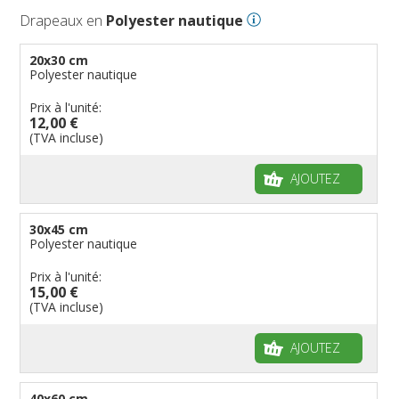
Drapeaux en
Polyester nautique
20x30 cm
Polyester nautique
Prix à l'unité:
12,00 €
(TVA incluse)
AJOUTEZ
30x45 cm
Polyester nautique
Prix à l'unité:
15,00 €
(TVA incluse)
AJOUTEZ
40x60 cm