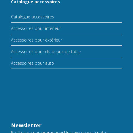
Catalogue accessoires
Catalogue accessoires
Accessoires pour intérieur
Accessoires pour extérieur
Accessoires pour drapeaux de table
Accessoires pour auto
Newsletter
Profitez de nos promotions! Inscrivez vous à notre