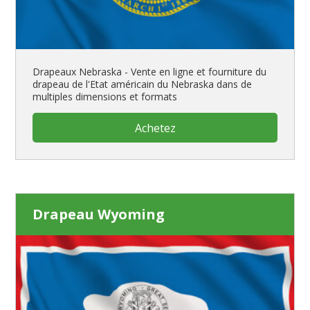
Drapeaux Nebraska - Vente en ligne et fourniture du
drapeau de l'Etat américain du Nebraska dans de
multiples dimensions et formats
Achetez
Drapeau Wyoming