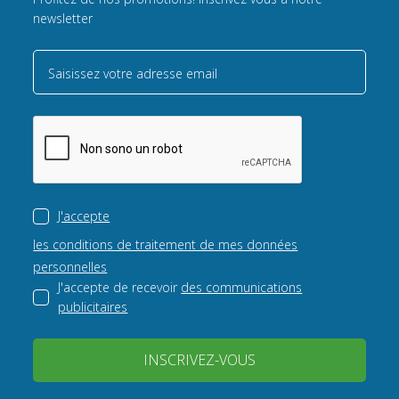
newsletter
Saisissez votre adresse email
J'accepte
les conditions de traitement de mes données
personnelles
J'accepte de recevoir
des communications
publicitaires
INSCRIVEZ-VOUS