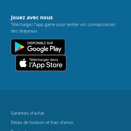
Jouez avec nous
Téléchargez l'app game pour vérifier vos connaissances
des drapeaux
Garanties d'achat
Délais de livraison et frais d'envoi