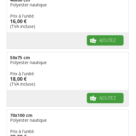
Polyester nautique
Prix à l'unité:
16,00 €
(TVA incluse)
AJOUTEZ
50x75 cm
Polyester nautique
Prix à l'unité:
18,00 €
(TVA incluse)
AJOUTEZ
70x100 cm
Polyester nautique
Prix à l'unité: