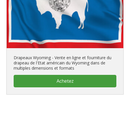
Drapeaux Wyoming - Vente en ligne et fourniture du
drapeau de l'Etat américain du Wyoming dans de
multiples dimensions et formats
Achetez