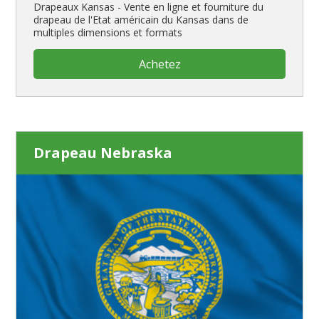
Drapeaux Kansas - Vente en ligne et fourniture du
drapeau de l'Etat américain du Kansas dans de
multiples dimensions et formats
Achetez
Drapeau Nebraska