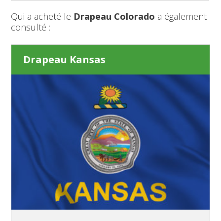
Qui a acheté le
Drapeau Colorado
a également
consulté :
Drapeau Kansas