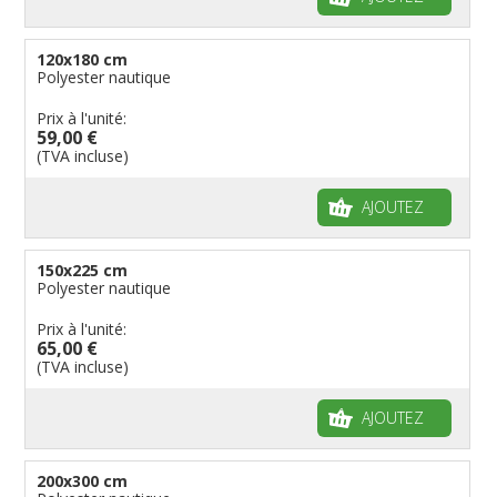
120x180 cm
Polyester nautique
Prix à l'unité:
59,00 €
(TVA incluse)
AJOUTEZ
150x225 cm
Polyester nautique
Prix à l'unité:
65,00 €
(TVA incluse)
AJOUTEZ
200x300 cm