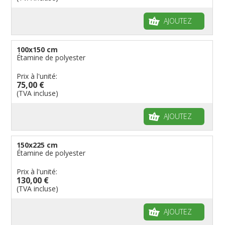
AJOUTEZ
100x150 cm
Étamine de polyester
Prix à l'unité:
75,00 €
(TVA incluse)
AJOUTEZ
150x225 cm
Étamine de polyester
Prix à l'unité:
130,00 €
(TVA incluse)
AJOUTEZ