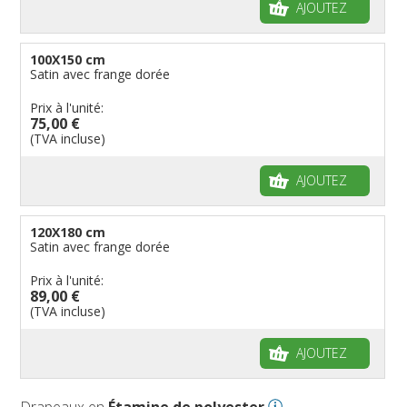
AJOUTEZ
100X150 cm
Satin avec frange dorée
Prix à l'unité:
75,00 €
(TVA incluse)
AJOUTEZ
120X180 cm
Satin avec frange dorée
Prix à l'unité:
89,00 €
(TVA incluse)
AJOUTEZ
Drapeaux en
Étamine de polyester