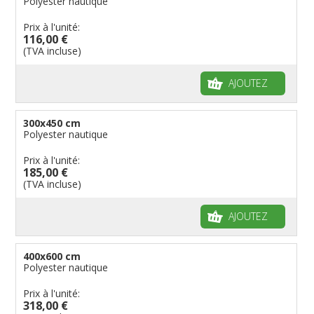
Polyester nautique
Prix à l'unité:
116,00 €
(TVA incluse)
AJOUTEZ
300x450 cm
Polyester nautique
Prix à l'unité:
185,00 €
(TVA incluse)
AJOUTEZ
400x600 cm
Polyester nautique
Prix à l'unité:
318,00 €