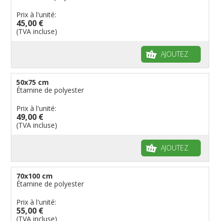
Prix à l'unité:
45,00 €
(TVA incluse)
AJOUTEZ
50x75 cm
Étamine de polyester
Prix à l'unité:
49,00 €
(TVA incluse)
AJOUTEZ
70x100 cm
Étamine de polyester
Prix à l'unité:
55,00 €
(TVA incluse)