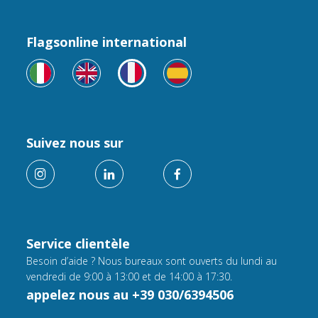
Flagsonline international
Suivez nous sur
Service clientèle
Besoin d’aide ? Nous bureaux sont ouverts du lundi au
vendredi de 9:00 à 13:00 et de 14:00 à 17:30.
appelez nous au +39 030/6394506