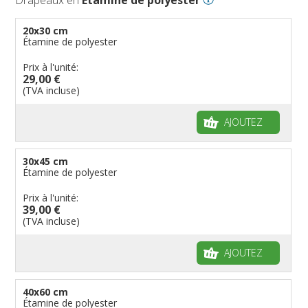
20x30 cm
Étamine de polyester
Prix à l'unité:
29,00 €
(TVA incluse)
AJOUTEZ
30x45 cm
Étamine de polyester
Prix à l'unité:
39,00 €
(TVA incluse)
AJOUTEZ
40x60 cm
Étamine de polyester