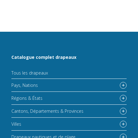
Catalogue complet drapeaux
Tous les drapeaux
Pays, Nations
Régions & États
Cantons, Départements & Provinces
Villes
Drapeaux nautiques et de plage