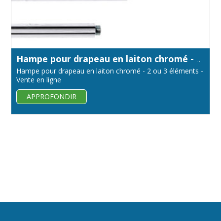
Hampe pour drapeau en laiton chromé - diamètre 22 mm
Hampe pour drapeau en laiton chromé - 2 ou 3 éléments -
Vente en ligne
APPROFONDIR