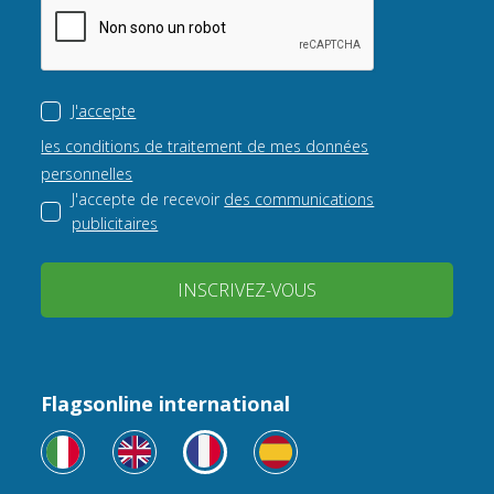
J'accepte
les conditions de traitement de mes données
personnelles
J'accepte de recevoir
des communications
publicitaires
INSCRIVEZ-VOUS
Flagsonline international