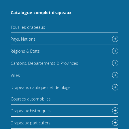
Catalogue complet drapeaux
Tous les drapeaux
Pays, Nations
Régions & États
Cantons, Départements & Provinces
Villes
Drapeaux nautiques et de plage
Courses automobiles
Drapeaux historiques
Drapeaux particuliers