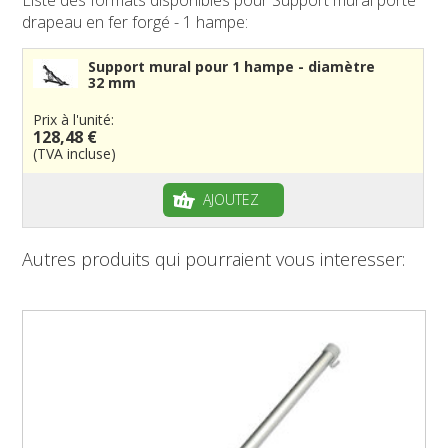
drapeau en fer forgé - 1 hampe:
Support mural pour 1 hampe - diamètre
32 mm
Prix à l'unité:
128,48 €
(TVA incluse)
AJOUTEZ
Autres produits qui pourraient vous interesser: