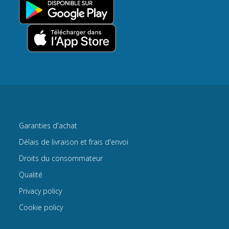
Garanties d'achat
Délais de livraison et frais d'envoi
Droits du consommateur
Qualité
Privacy policy
Cookie policy