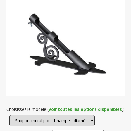
Choisissez le modèle (
Voir toutes les options disponibles
):