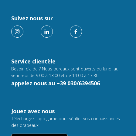
Suivez nous sur
Service clientèle
Besoin d’aide ? Nous bureaux sont ouverts du lundi au
vendredi de 9:00 à 13:00 et de 14:00 à 17:30.
appelez nous au +39 030/6394506
Jouez avec nous
Téléchargez l'app game pour vérifier vos connaissances
des drapeaux