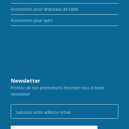
Accessoires pour drapeaux de table
Accessoires pour auto
Newsletter
Profitez de nos promotions! Inscrivez vous à notre
newsletter
Saisissez votre adresse email