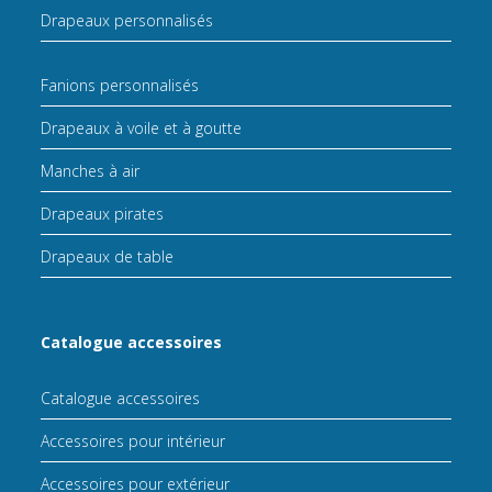
Drapeaux personnalisés
Fanions personnalisés
Drapeaux à voile et à goutte
Manches à air
Drapeaux pirates
Drapeaux de table
Catalogue accessoires
Catalogue accessoires
Accessoires pour intérieur
Accessoires pour extérieur