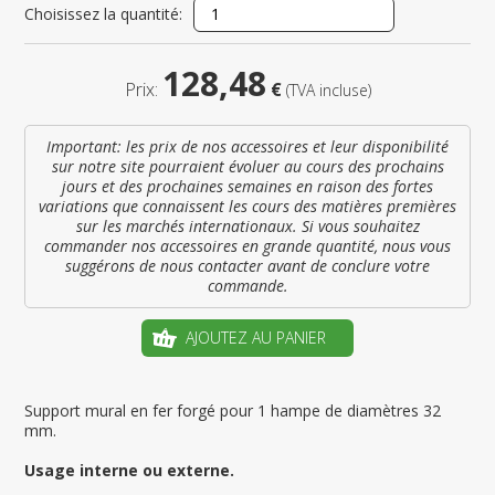
Choisissez la quantité:
128,48
Prix:
€
(TVA incluse)
Important: les prix de nos accessoires et leur disponibilité
sur notre site pourraient évoluer au cours des prochains
jours et des prochaines semaines en raison des fortes
variations que connaissent les cours des matières premières
sur les marchés internationaux. Si vous souhaitez
commander nos accessoires en grande quantité, nous vous
suggérons de nous contacter avant de conclure votre
commande.
AJOUTEZ AU PANIER
Support mural en fer forgé pour 1 hampe de diamètres 32
mm.
Usage interne ou externe.