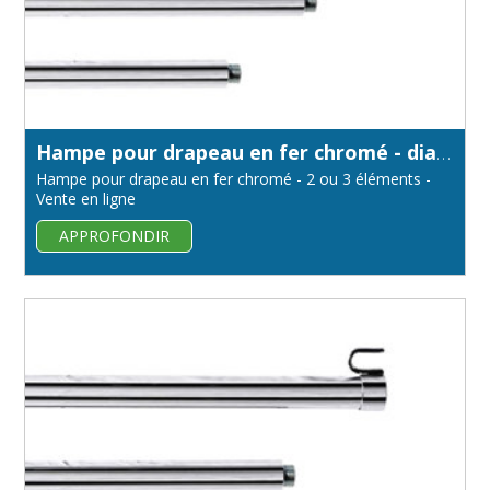
Hampe pour drapeau en fer chromé - diamètre 22 mm
Hampe pour drapeau en fer chromé - 2 ou 3 éléments -
Vente en ligne
APPROFONDIR