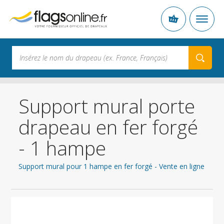
Support mural porte
drapeau en fer forgé
- 1 hampe
Support mural pour 1 hampe en fer forgé - Vente en ligne