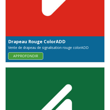
Drapeau Rouge ColorADD
Vente de drapeau de signalisation rouge colorADD
APPROFONDIR