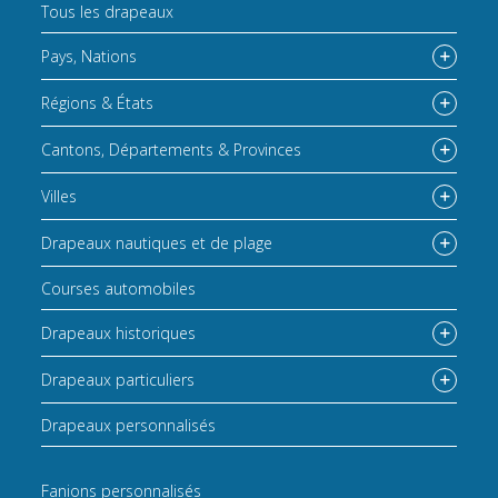
Tous les drapeaux
Pays, Nations
Régions & États
Cantons, Départements & Provinces
Villes
Drapeaux nautiques et de plage
Courses automobiles
Drapeaux historiques
Drapeaux particuliers
Drapeaux personnalisés
Fanions personnalisés