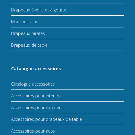
Drapeaux à voile et à goutte
Manches à air
Drapeaux pirates
Drapeaux de table
Catalogue accessoires
Catalogue accessoires
Accessoires pour intérieur
Accessoires pour extérieur
Accessoires pour drapeaux de table
Accessoires pour auto