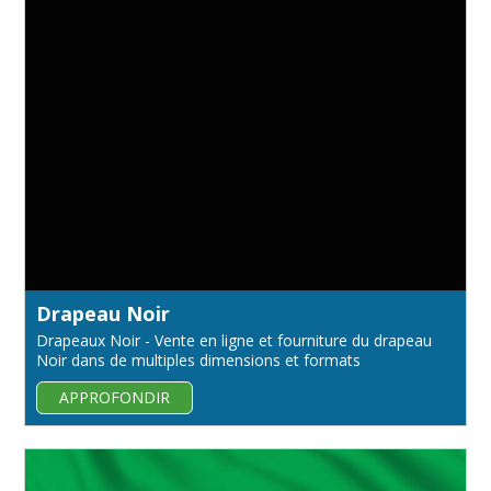
Drapeau Noir
Drapeaux Noir - Vente en ligne et fourniture du drapeau
Noir dans de multiples dimensions et formats
APPROFONDIR