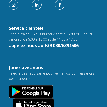
Service clientèle
Besoin d’aide ? Nous bureaux sont ouverts du lundi au
vendredi de 9:00 à 13:00 et de 14:00 à 17:30.
appelez nous au +39 030/6394506
Jouez avec nous
Téléchargez l'app game pour vérifier vos connaissances
des drapeaux