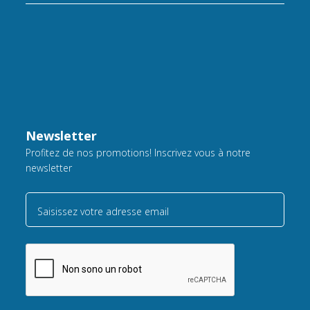
Newsletter
Profitez de nos promotions! Inscrivez vous à notre
newsletter
Saisissez votre adresse email