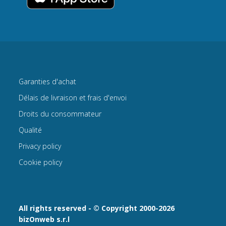
Garanties d'achat
Délais de livraison et frais d'envoi
Droits du consommateur
Qualité
Privacy policy
Cookie policy
All rights reserved - © Copyright 2000-2026
bizOnweb s.r.l