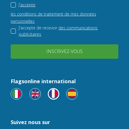
J'accepte
les conditions de traitement de mes données
personnelles
J'accepte de recevoir
des communications
publicitaires
INSCRIVEZ-VOUS
Flagsonline international
Suivez nous sur