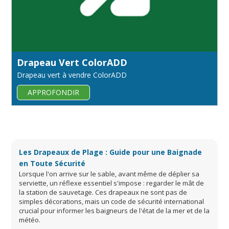
Drapeau Vert ColorADD
Drapeau vert à vendre ColorADD
APPROFONDIR
Les Drapeaux de Plage : Guide pour une Baignade
en Toute Sécurité
Lorsque l'on arrive sur le sable, avant même de déplier sa
serviette, un réflexe essentiel s'impose : regarder le mât de
la station de sauvetage. Ces drapeaux ne sont pas de
simples décorations, mais un code de sécurité international
crucial pour informer les baigneurs de l'état de la mer et de la
météo.