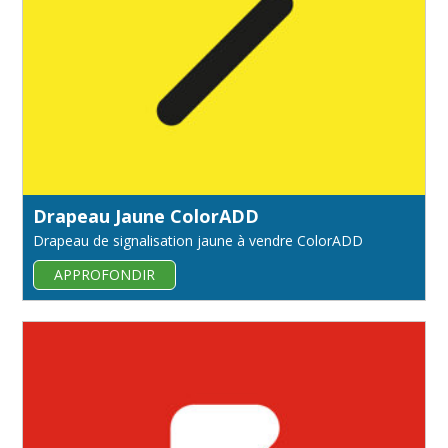
Drapeau Jaune ColorADD
Drapeau de signalisation jaune à vendre ColorADD
APPROFONDIR