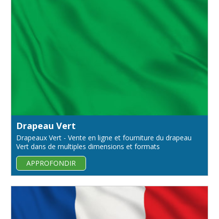
Drapeau Vert
Drapeaux Vert - Vente en ligne et fourniture du drapeau
Vert dans de multiples dimensions et formats
APPROFONDIR