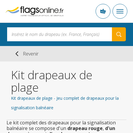
Revenir
Kit drapeaux de
plage
Kit drapeaux de plage - Jeu complet de drapeaux pour la
signalisation balnéaire
Le kit complet des drapeaux pour la signalisation
balnéaire se compose d'un
drapeau rouge
,
d'un