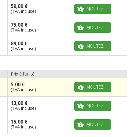
59,00 €
AJOUTEZ
(TVA incluse)
75,00 €
AJOUTEZ
(TVA incluse)
89,00 €
AJOUTEZ
(TVA incluse)
Prix à l'unité
5,00 €
AJOUTEZ
(TVA incluse)
13,00 €
AJOUTEZ
(TVA incluse)
15,00 €
AJOUTEZ
(TVA incluse)