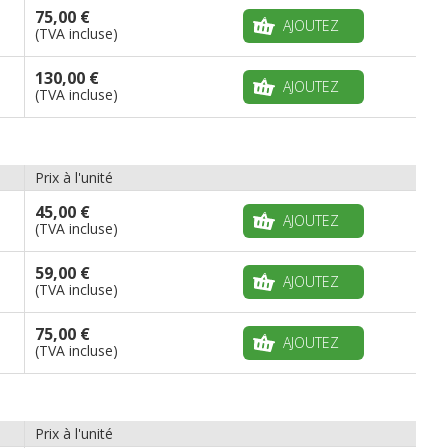
75,00 €
AJOUTEZ
(TVA incluse)
130,00 €
AJOUTEZ
(TVA incluse)
Prix à l'unité
45,00 €
AJOUTEZ
(TVA incluse)
59,00 €
AJOUTEZ
(TVA incluse)
75,00 €
AJOUTEZ
(TVA incluse)
Prix à l'unité