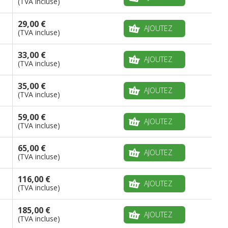
(TVA incluse)
29,00 €
AJOUTEZ
(TVA incluse)
33,00 €
AJOUTEZ
(TVA incluse)
35,00 €
AJOUTEZ
(TVA incluse)
59,00 €
AJOUTEZ
(TVA incluse)
65,00 €
AJOUTEZ
(TVA incluse)
116,00 €
AJOUTEZ
(TVA incluse)
185,00 €
AJOUTEZ
(TVA incluse)