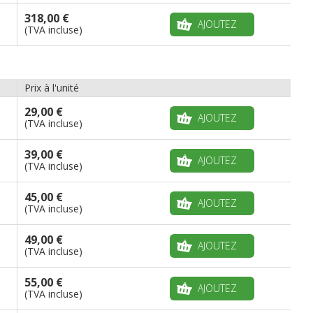
318,00 €
AJOUTEZ
(TVA incluse)
Prix à l'unité
29,00 €
AJOUTEZ
(TVA incluse)
39,00 €
AJOUTEZ
(TVA incluse)
45,00 €
AJOUTEZ
(TVA incluse)
49,00 €
AJOUTEZ
(TVA incluse)
55,00 €
AJOUTEZ
(TVA incluse)