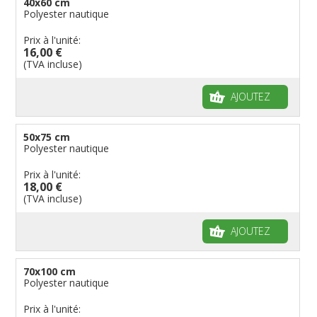
40x60 cm
Polyester nautique
Prix à l'unité:
16,00 €
(TVA incluse)
AJOUTEZ
50x75 cm
Polyester nautique
Prix à l'unité:
18,00 €
(TVA incluse)
AJOUTEZ
70x100 cm
Polyester nautique
Prix à l'unité: