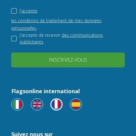
J'accepte
les conditions de traitement de mes données
personnelles
J'accepte de recevoir
des communications
publicitaires
INSCRIVEZ-VOUS
Flagsonline international
Suivez nous sur