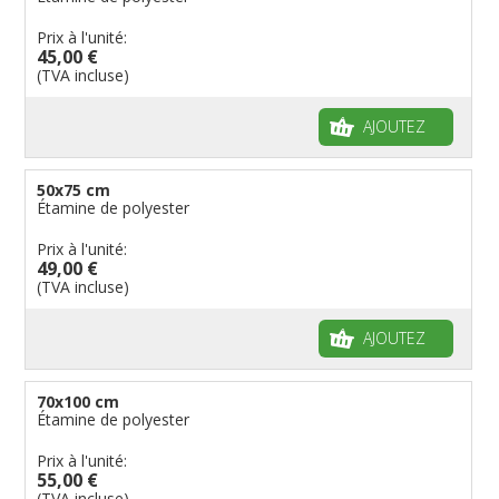
Prix à l'unité:
45,00 €
(TVA incluse)
AJOUTEZ
50x75 cm
Étamine de polyester
Prix à l'unité:
49,00 €
(TVA incluse)
AJOUTEZ
70x100 cm
Étamine de polyester
Prix à l'unité:
55,00 €
(TVA incluse)