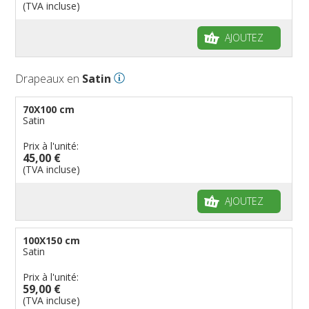
(TVA incluse)
AJOUTEZ
Drapeaux en
Satin
70X100 cm
Satin
Prix à l'unité:
45,00 €
(TVA incluse)
AJOUTEZ
100X150 cm
Satin
Prix à l'unité:
59,00 €
(TVA incluse)