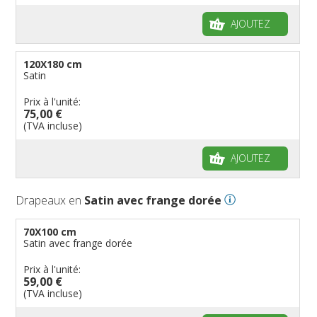
AJOUTEZ
120X180 cm
Satin
Prix à l'unité:
75,00 €
(TVA incluse)
AJOUTEZ
Drapeaux en
Satin avec frange dorée
70X100 cm
Satin avec frange dorée
Prix à l'unité:
59,00 €
(TVA incluse)