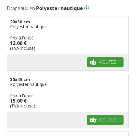
Drapeaux en
Polyester nautique
20x30 cm
Polyester nautique
Prix à l'unité:
12,00 €
(TVA incluse)
AJOUTEZ
30x45 cm
Polyester nautique
Prix à l'unité:
15,00 €
(TVA incluse)
AJOUTEZ