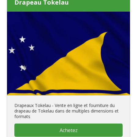
Drapeau Tokelau
Drapeaux Tokelau - Vente en ligne et fourniture du
drapeau de Tokelau dans de multiples dimensions et
formats
Achetez