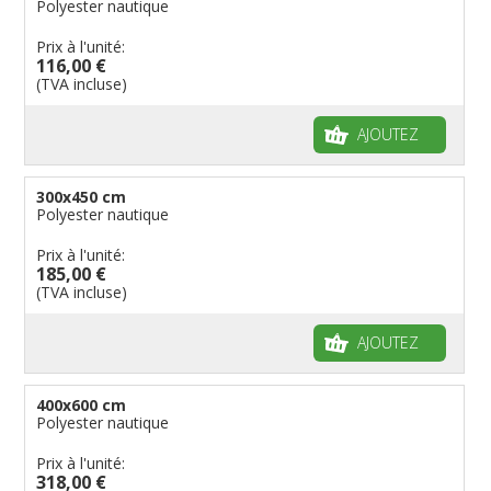
Polyester nautique
Prix à l'unité:
116,00 €
(TVA incluse)
AJOUTEZ
300x450 cm
Polyester nautique
Prix à l'unité:
185,00 €
(TVA incluse)
AJOUTEZ
400x600 cm
Polyester nautique
Prix à l'unité:
318,00 €