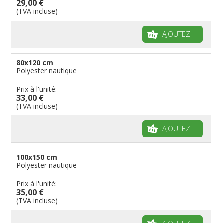
29,00 €
(TVA incluse)
AJOUTEZ
80x120 cm
Polyester nautique
Prix à l'unité:
33,00 €
(TVA incluse)
AJOUTEZ
100x150 cm
Polyester nautique
Prix à l'unité:
35,00 €
(TVA incluse)