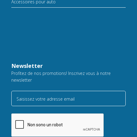
Accessoires pour auto
Newsletter
Profitez de nos promotions! Inscrivez vous à notre
newsletter
Saisissez votre adresse email