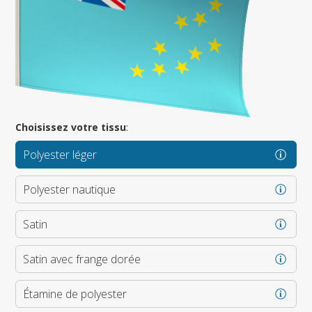
Choisissez votre tissu
:
Polyester léger
Polyester nautique
Satin
Satin avec frange dorée
Étamine de polyester