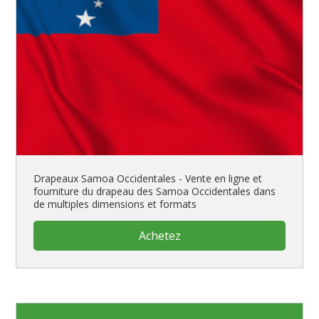
Drapeaux Samoa Occidentales - Vente en ligne et
fourniture du drapeau des Samoa Occidentales dans
de multiples dimensions et formats
Achetez