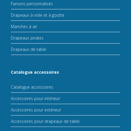
Fanions personnalisés
Drapeaux à voile et à goutte
Manches à air
Drapeaux pirates
Drapeaux de table
Catalogue accessoires
Catalogue accessoires
Accessoires pour intérieur
Accessoires pour extérieur
Accessoires pour drapeaux de table