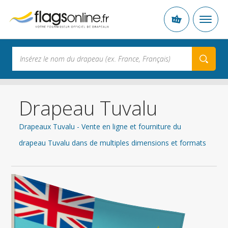
Drapeau Tuvalu
Drapeaux Tuvalu - Vente en ligne et fourniture du
drapeau Tuvalu dans de multiples dimensions et formats