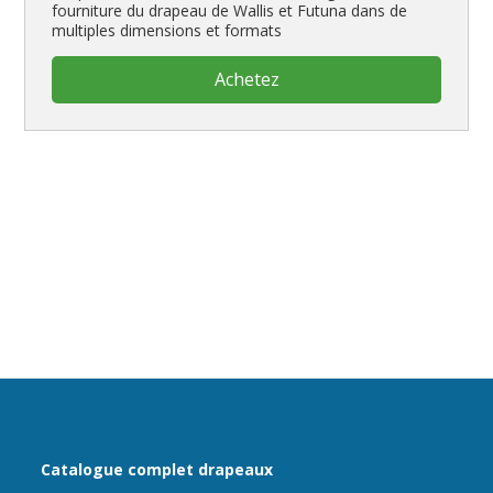
fourniture du drapeau de Wallis et Futuna dans de
multiples dimensions et formats
Achetez
Catalogue complet drapeaux