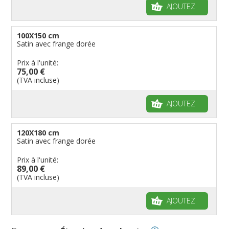
AJOUTEZ
100X150 cm
Satin avec frange dorée
Prix à l'unité:
75,00 €
(TVA incluse)
AJOUTEZ
120X180 cm
Satin avec frange dorée
Prix à l'unité:
89,00 €
(TVA incluse)
AJOUTEZ