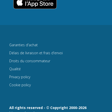
Garanties d'achat
Délais de livraison et frais d'envoi
Droits du consommateur
Qualité
Privacy policy
Cookie policy
All rights reserved - © Copyright 2000-2026