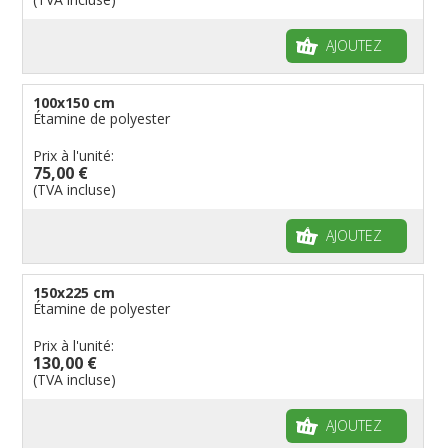
AJOUTEZ
100x150 cm
Étamine de polyester
Prix à l'unité:
75,00 €
(TVA incluse)
AJOUTEZ
150x225 cm
Étamine de polyester
Prix à l'unité:
130,00 €
(TVA incluse)
AJOUTEZ