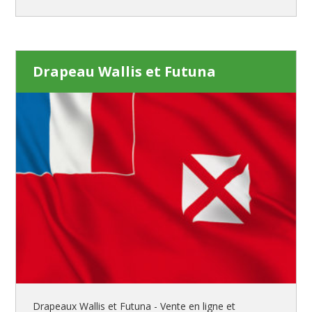
Drapeau Wallis et Futuna
Drapeaux Wallis et Futuna - Vente en ligne et