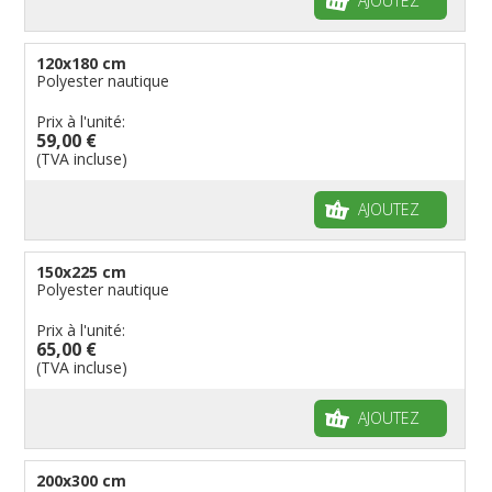
AJOUTEZ
120x180 cm
Polyester nautique
Prix à l'unité:
59,00 €
(TVA incluse)
AJOUTEZ
150x225 cm
Polyester nautique
Prix à l'unité:
65,00 €
(TVA incluse)
AJOUTEZ
200x300 cm