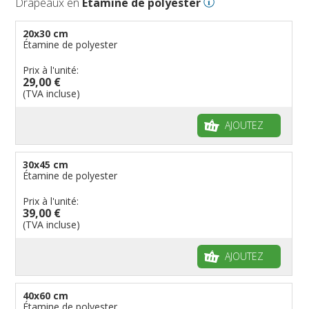
Drapeaux en
Étamine de polyester
20x30 cm
Étamine de polyester
Prix à l'unité:
29,00 €
(TVA incluse)
AJOUTEZ
30x45 cm
Étamine de polyester
Prix à l'unité:
39,00 €
(TVA incluse)
AJOUTEZ
40x60 cm
Étamine de polyester