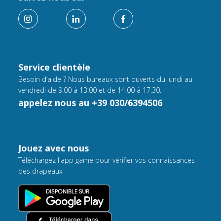
Service clientèle
Besoin d’aide ? Nous bureaux sont ouverts du lundi au
vendredi de 9:00 à 13:00 et de 14:00 à 17:30.
appelez nous au +39 030/6394506
Jouez avec nous
Téléchargez l'app game pour vérifier vos connaissances
des drapeaux