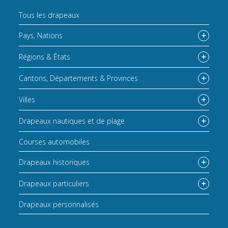
Tous les drapeaux
Pays, Nations
Régions & États
Cantons, Départements & Provinces
Villes
Drapeaux nautiques et de plage
Courses automobiles
Drapeaux historiques
Drapeaux particuliers
Drapeaux personnalisés