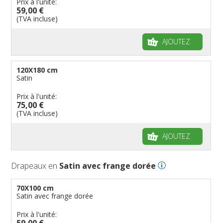
Prix à l'unité:
59,00 €
(TVA incluse)
AJOUTEZ
120X180 cm
Satin
Prix à l'unité:
75,00 €
(TVA incluse)
AJOUTEZ
Drapeaux en
Satin avec frange dorée
70X100 cm
Satin avec frange dorée
Prix à l'unité:
59,00 €