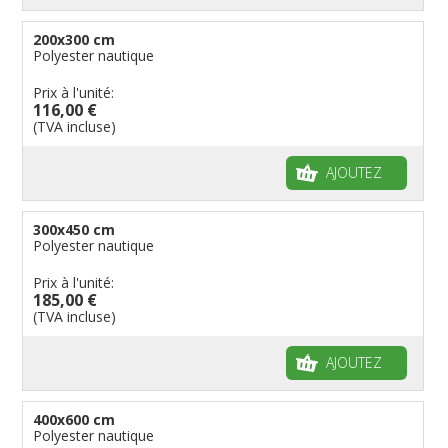
200x300 cm
Polyester nautique
Prix à l'unité:
116,00 €
(TVA incluse)
AJOUTEZ
300x450 cm
Polyester nautique
Prix à l'unité:
185,00 €
(TVA incluse)
AJOUTEZ
400x600 cm
Polyester nautique