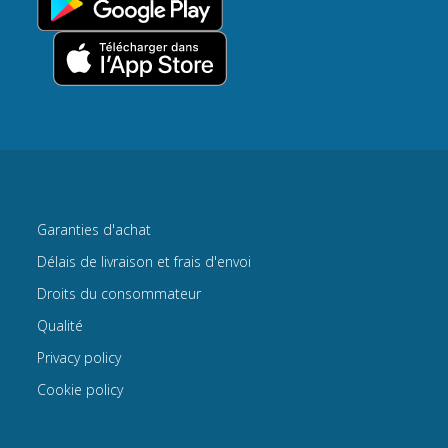
Garanties d'achat
Délais de livraison et frais d'envoi
Droits du consommateur
Qualité
Privacy policy
Cookie policy