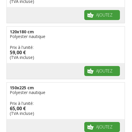
(TVA incluse)
AJOUTEZ
120x180 cm
Polyester nautique
Prix à l'unité:
59,00 €
(TVA incluse)
AJOUTEZ
150x225 cm
Polyester nautique
Prix à l'unité:
65,00 €
(TVA incluse)
AJOUTEZ