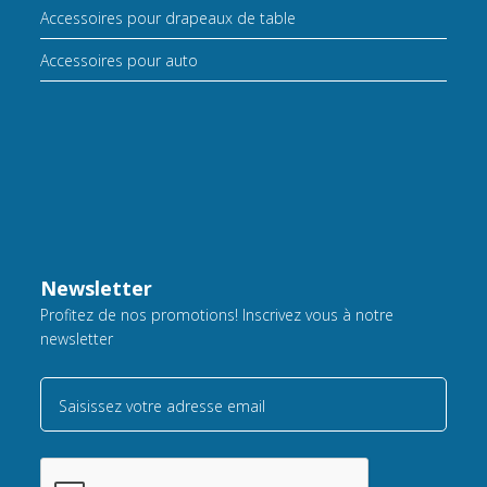
Accessoires pour drapeaux de table
Accessoires pour auto
Newsletter
Profitez de nos promotions! Inscrivez vous à notre
newsletter
Saisissez votre adresse email