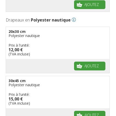
AJOUTEZ
Drapeaux en
Polyester nautique
20x30 cm
Polyester nautique
Prix à l'unité:
12,00 €
(TVA incluse)
AJOUTEZ
30x45 cm
Polyester nautique
Prix à l'unité:
15,00 €
(TVA incluse)
AJOUTEZ