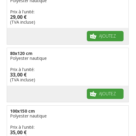
Polyester nautique
Prix à l'unité:
29,00 €
(TVA incluse)
AJOUTEZ
80x120 cm
Polyester nautique
Prix à l'unité:
33,00 €
(TVA incluse)
AJOUTEZ
100x150 cm
Polyester nautique
Prix à l'unité:
35,00 €