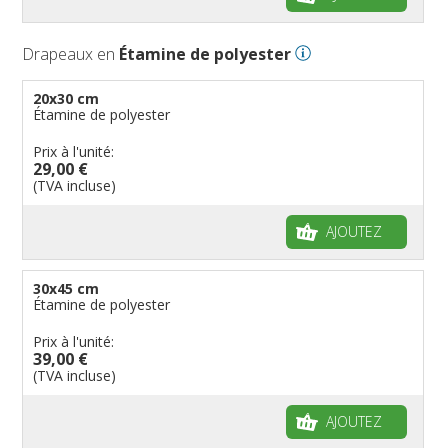
Drapeaux en
Étamine de polyester
20x30 cm
Étamine de polyester
Prix à l'unité:
29,00 €
(TVA incluse)
AJOUTEZ
30x45 cm
Étamine de polyester
Prix à l'unité:
39,00 €
(TVA incluse)
AJOUTEZ