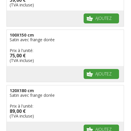
(TVA incluse)
AJOUTEZ
100X150 cm
Satin avec frange dorée
Prix à l'unité:
75,00 €
(TVA incluse)
AJOUTEZ
120X180 cm
Satin avec frange dorée
Prix à l'unité:
89,00 €
(TVA incluse)
AJOUTEZ