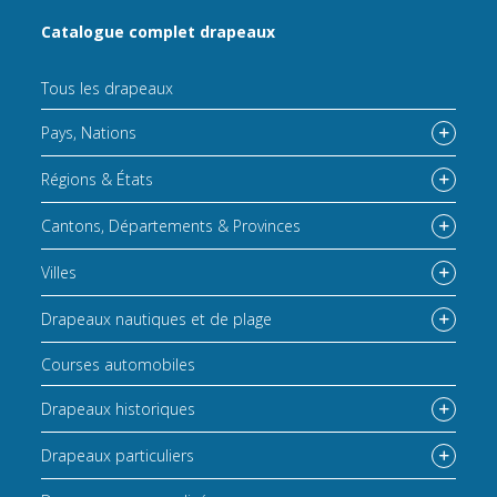
Catalogue complet drapeaux
Tous les drapeaux
Pays, Nations
Régions & États
Cantons, Départements & Provinces
Villes
Drapeaux nautiques et de plage
Courses automobiles
Drapeaux historiques
Drapeaux particuliers