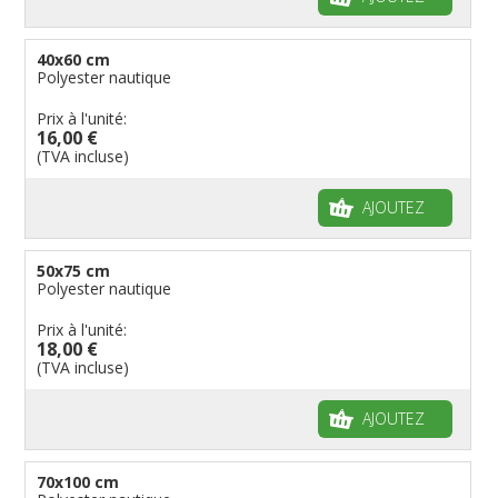
40x60 cm
Polyester nautique
Prix à l'unité:
16,00 €
(TVA incluse)
AJOUTEZ
50x75 cm
Polyester nautique
Prix à l'unité:
18,00 €
(TVA incluse)
AJOUTEZ
70x100 cm