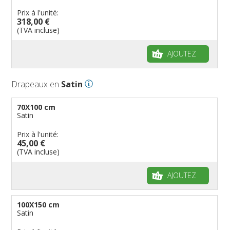
Prix à l'unité:
318,00 €
(TVA incluse)
AJOUTEZ
Drapeaux en
Satin
70X100 cm
Satin
Prix à l'unité:
45,00 €
(TVA incluse)
AJOUTEZ
100X150 cm
Satin