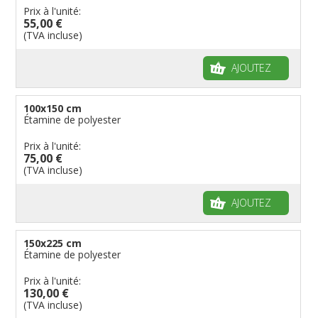
Prix à l'unité:
55,00 €
(TVA incluse)
AJOUTEZ
100x150 cm
Étamine de polyester
Prix à l'unité:
75,00 €
(TVA incluse)
AJOUTEZ
150x225 cm
Étamine de polyester
Prix à l'unité:
130,00 €
(TVA incluse)