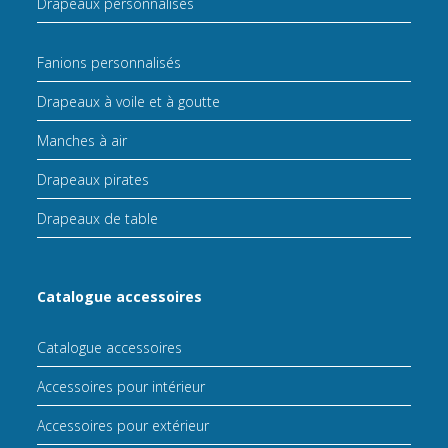
Drapeaux personnalisés
Fanions personnalisés
Drapeaux à voile et à goutte
Manches à air
Drapeaux pirates
Drapeaux de table
Catalogue accessoires
Catalogue accessoires
Accessoires pour intérieur
Accessoires pour extérieur