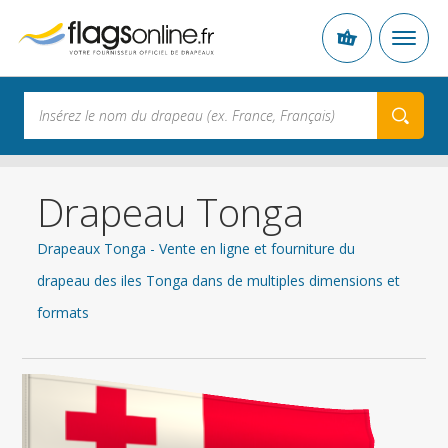
Drapeau Tonga
Drapeaux Tonga - Vente en ligne et fourniture du
drapeau des iles Tonga dans de multiples dimensions et
formats