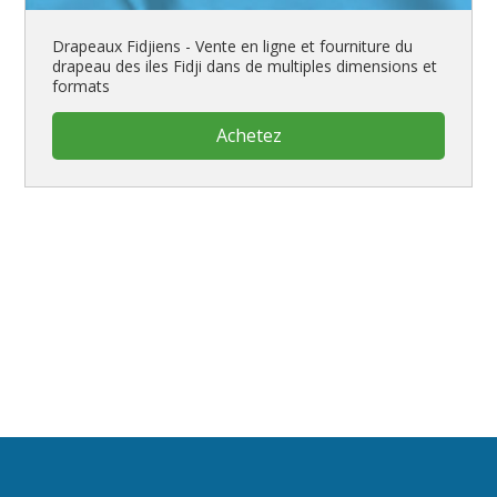
Drapeaux Fidjiens - Vente en ligne et fourniture du
drapeau des iles Fidji dans de multiples dimensions et
formats
Achetez