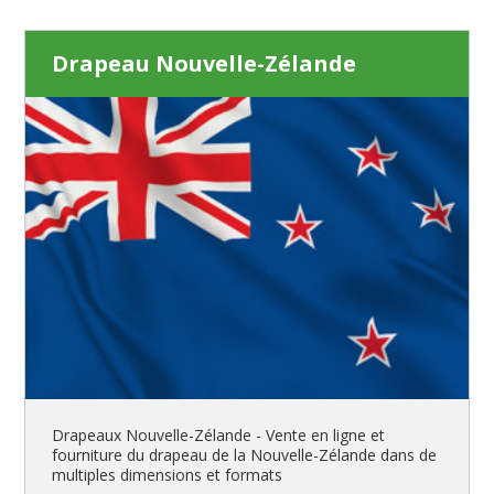
Drapeau Nouvelle-Zélande
Drapeaux Nouvelle-Zélande - Vente en ligne et
fourniture du drapeau de la Nouvelle-Zélande dans de
multiples dimensions et formats