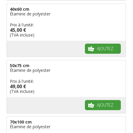
40x60 cm
Étamine de polyester
Prix à l'unité:
45,00 €
(TVA incluse)
AJOUTEZ
50x75 cm
Étamine de polyester
Prix à l'unité:
49,00 €
(TVA incluse)
AJOUTEZ
70x100 cm
Étamine de polyester