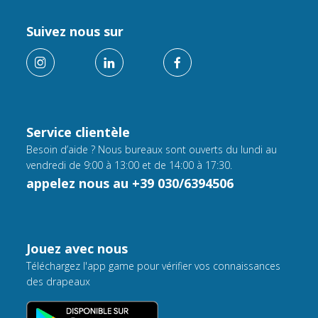
Suivez nous sur
Service clientèle
Besoin d’aide ? Nous bureaux sont ouverts du lundi au
vendredi de 9:00 à 13:00 et de 14:00 à 17:30.
appelez nous au +39 030/6394506
Jouez avec nous
Téléchargez l'app game pour vérifier vos connaissances
des drapeaux