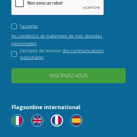
J'accepte
les conditions de traitement de mes données
personnelles
J'accepte de recevoir
des communications
publicitaires
INSCRIVEZ-VOUS
Flagsonline international