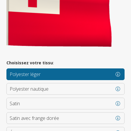
Choisissez votre tissu
:
Polyester léger
Polyester nautique
Satin
Satin avec frange dorée