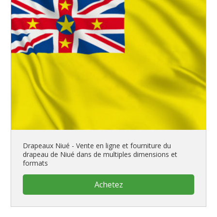
Drapeaux Niué - Vente en ligne et fourniture du
drapeau de Niué dans de multiples dimensions et
formats
Achetez