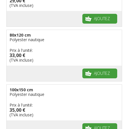
29,00 €
(TVA incluse)
AJOUTEZ
80x120 cm
Polyester nautique
Prix à l'unité:
33,00 €
(TVA incluse)
AJOUTEZ
100x150 cm
Polyester nautique
Prix à l'unité:
35,00 €
(TVA incluse)
AJOUTEZ