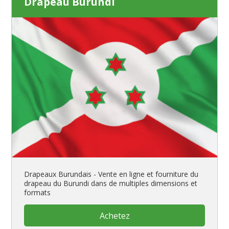
Drapeau Burundi
Drapeaux Burundais - Vente en ligne et fourniture du
drapeau du Burundi dans de multiples dimensions et
formats
Achetez