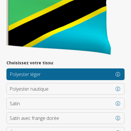
Choisissez votre tissu
:
Polyester léger
Polyester nautique
Satin
Satin avec frange dorée