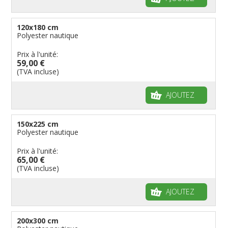
120x180 cm
Polyester nautique
Prix à l'unité:
59,00 €
(TVA incluse)
AJOUTEZ
150x225 cm
Polyester nautique
Prix à l'unité:
65,00 €
(TVA incluse)
AJOUTEZ
200x300 cm