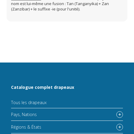
nom est lui-même une fusion : Tan (Tanganyika) + Zan
(Zanzibar) + le suffixe -ie (pour l'unité).
Catalogue complet drapeaux
Tous les drapeaux
Pays, Nations
Régions & États