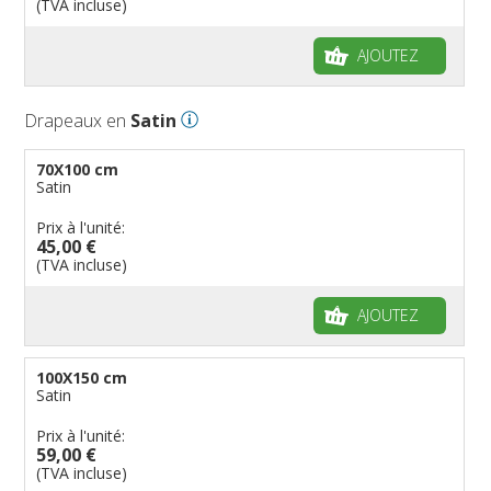
(TVA incluse)
AJOUTEZ
Drapeaux en
Satin
70X100 cm
Satin
Prix à l'unité:
45,00 €
(TVA incluse)
AJOUTEZ
100X150 cm
Satin
Prix à l'unité:
59,00 €
(TVA incluse)