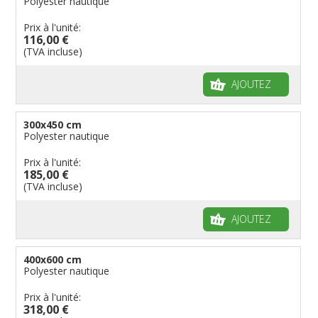
Polyester nautique
Prix à l'unité:
116,00 €
(TVA incluse)
AJOUTEZ
300x450 cm
Polyester nautique
Prix à l'unité:
185,00 €
(TVA incluse)
AJOUTEZ
400x600 cm
Polyester nautique
Prix à l'unité:
318,00 €