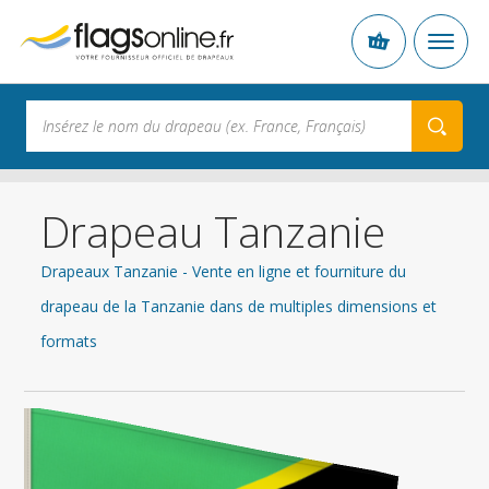
Drapeau Tanzanie
Drapeaux Tanzanie - Vente en ligne et fourniture du
drapeau de la Tanzanie dans de multiples dimensions et
formats