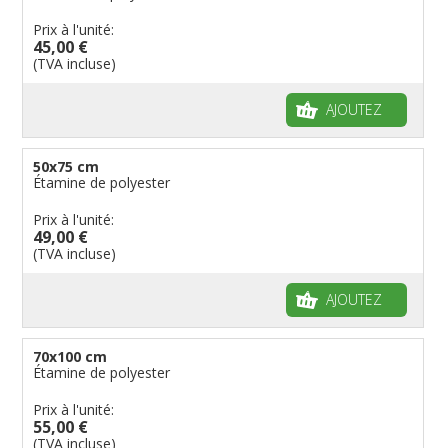
Prix à l'unité:
45,00 €
(TVA incluse)
AJOUTEZ
50x75 cm
Étamine de polyester
Prix à l'unité:
49,00 €
(TVA incluse)
AJOUTEZ
70x100 cm
Étamine de polyester
Prix à l'unité:
55,00 €
(TVA incluse)