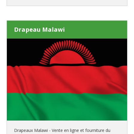
Drapeau Malawi
Drapeaux Malawi - Vente en ligne et fourniture du