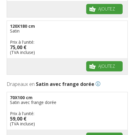
AJOUTEZ
120X180 cm
Satin
Prix à l'unité:
75,00 €
(TVA incluse)
AJOUTEZ
Drapeaux en
Satin avec frange dorée
70X100 cm
Satin avec frange dorée
Prix à l'unité:
59,00 €
(TVA incluse)