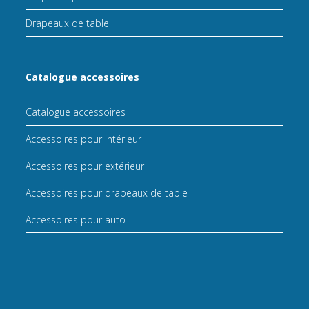
Drapeaux de table
Catalogue accessoires
Catalogue accessoires
Accessoires pour intérieur
Accessoires pour extérieur
Accessoires pour drapeaux de table
Accessoires pour auto