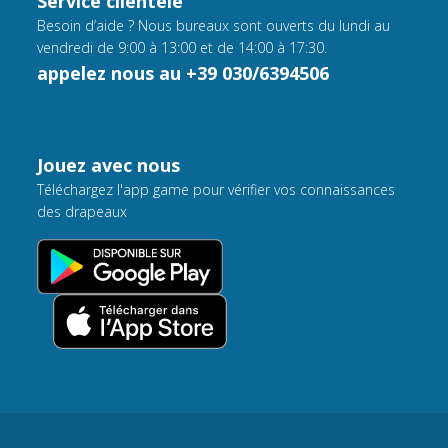
Service clientèle
Besoin d’aide ? Nous bureaux sont ouverts du lundi au
vendredi de 9:00 à 13:00 et de 14:00 à 17:30.
appelez nous au +39 030/6394506
Jouez avec nous
Téléchargez l'app game pour vérifier vos connaissances
des drapeaux