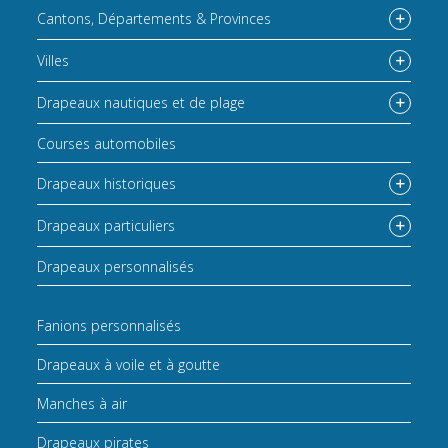
Cantons, Départements & Provinces
Villes
Drapeaux nautiques et de plage
Courses automobiles
Drapeaux historiques
Drapeaux particuliers
Drapeaux personnalisés
Fanions personnalisés
Drapeaux à voile et à goutte
Manches à air
Drapeaux pirates