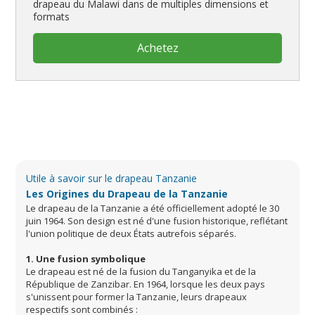
drapeau du Malawi dans de multiples dimensions et
formats
Achetez
Utile à savoir sur le drapeau Tanzanie
Les Origines du Drapeau de la Tanzanie
Le drapeau de la Tanzanie a été officiellement adopté le 30
juin 1964. Son design est né d'une fusion historique, reflétant
l'union politique de deux États autrefois séparés.
1. Une fusion symbolique
Le drapeau est né de la fusion du Tanganyika et de la
République de Zanzibar. En 1964, lorsque les deux pays
s'unissent pour former la Tanzanie, leurs drapeaux
respectifs sont combinés :