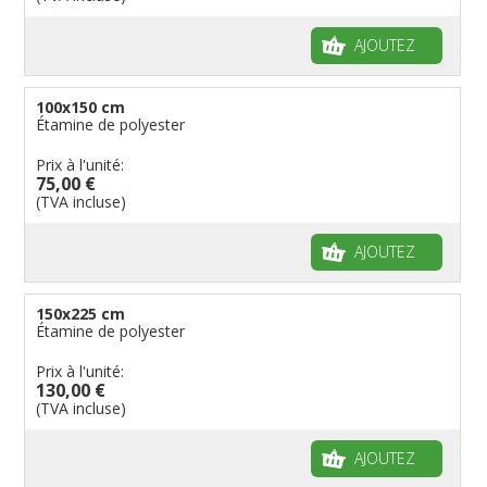
AJOUTEZ
100x150 cm
Étamine de polyester
Prix à l'unité:
75,00 €
(TVA incluse)
AJOUTEZ
150x225 cm
Étamine de polyester
Prix à l'unité:
130,00 €
(TVA incluse)
AJOUTEZ