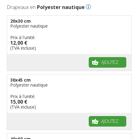
Drapeaux en
Polyester nautique
20x30 cm
Polyester nautique
Prix à l'unité:
12,00 €
(TVA incluse)
AJOUTEZ
30x45 cm
Polyester nautique
Prix à l'unité:
15,00 €
(TVA incluse)
AJOUTEZ
40x60 cm