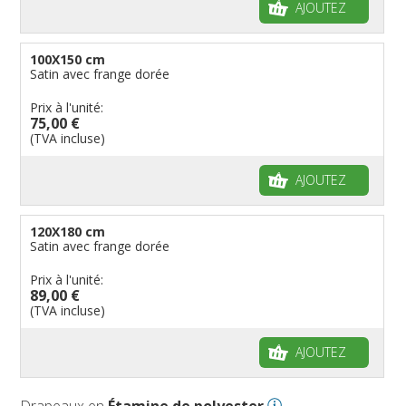
AJOUTEZ
100X150 cm
Satin avec frange dorée
Prix à l'unité:
75,00 €
(TVA incluse)
AJOUTEZ
120X180 cm
Satin avec frange dorée
Prix à l'unité:
89,00 €
(TVA incluse)
AJOUTEZ
Drapeaux en
Étamine de polyester