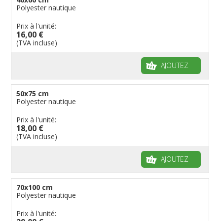
Polyester nautique
Prix à l'unité:
16,00 €
(TVA incluse)
AJOUTEZ
50x75 cm
Polyester nautique
Prix à l'unité:
18,00 €
(TVA incluse)
AJOUTEZ
70x100 cm
Polyester nautique
Prix à l'unité: