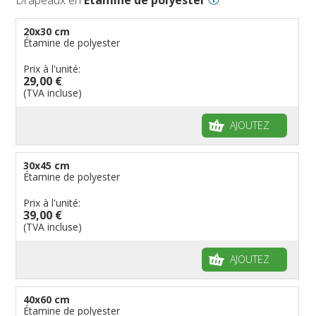
20x30 cm
Étamine de polyester
Prix à l'unité:
29,00 €
(TVA incluse)
AJOUTEZ
30x45 cm
Étamine de polyester
Prix à l'unité:
39,00 €
(TVA incluse)
AJOUTEZ
40x60 cm
Étamine de polyester