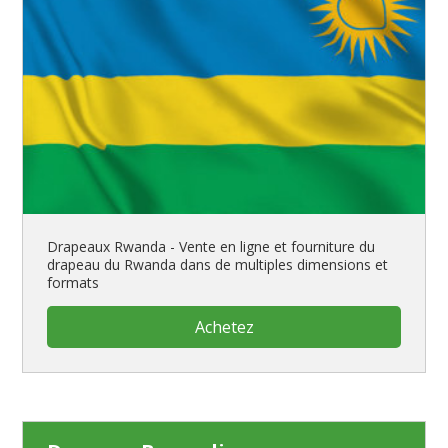
Drapeaux Rwanda - Vente en ligne et fourniture du
drapeau du Rwanda dans de multiples dimensions et
formats
Achetez