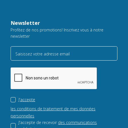
Newsletter
Profitez de nos promotions! Inscrivez vous à notre
newsletter
Saisissez votre adresse email
J'accepte
les conditions de traitement de mes données
personnelles
J'accepte de recevoir
des communications