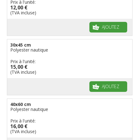
Prix à l'unité:
12,00 €
(TVA incluse)
AJOUTEZ
30x45 cm
Polyester nautique
Prix à l'unité:
15,00 €
(TVA incluse)
AJOUTEZ
40x60 cm
Polyester nautique
Prix à l'unité:
16,00 €
(TVA incluse)