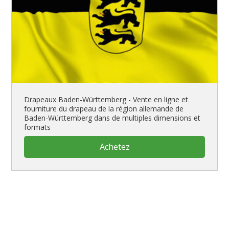
Drapeaux Baden-Württemberg - Vente en ligne et
fourniture du drapeau de la région allemande de
Baden-Württemberg dans de multiples dimensions et
formats
Achetez