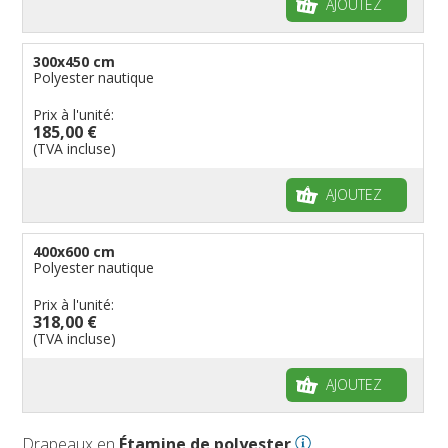
AJOUTEZ
300x450 cm
Polyester nautique
Prix à l'unité:
185,00 €
(TVA incluse)
AJOUTEZ
400x600 cm
Polyester nautique
Prix à l'unité:
318,00 €
(TVA incluse)
AJOUTEZ
Drapeaux en
Étamine de polyester