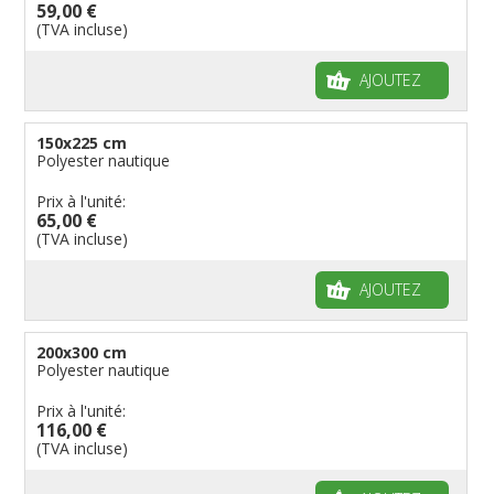
59,00 €
(TVA incluse)
AJOUTEZ
150x225 cm
Polyester nautique
Prix à l'unité:
65,00 €
(TVA incluse)
AJOUTEZ
200x300 cm
Polyester nautique
Prix à l'unité:
116,00 €
(TVA incluse)