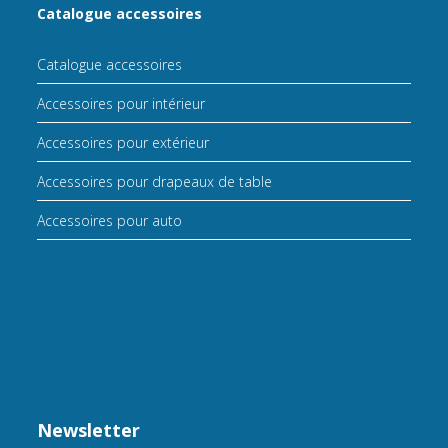
Catalogue accessoires
Catalogue accessoires
Accessoires pour intérieur
Accessoires pour extérieur
Accessoires pour drapeaux de table
Accessoires pour auto
Newsletter