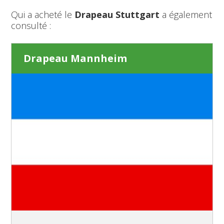
Qui a acheté le
Drapeau Stuttgart
a également
consulté :
Drapeau Mannheim