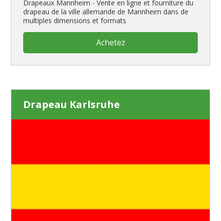
Drapeaux Mannheim - Vente en ligne et fourniture du
drapeau de la ville allemande de Mannheim dans de
multiples dimensions et formats
Achetez
Drapeau Karlsruhe