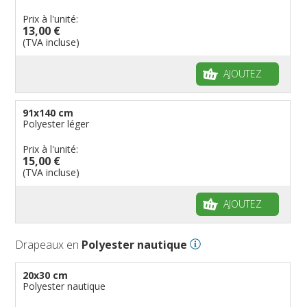
Prix à l'unité:
13,00 €
(TVA incluse)
AJOUTEZ
91x140 cm
Polyester léger
Prix à l'unité:
15,00 €
(TVA incluse)
AJOUTEZ
Drapeaux en
Polyester nautique
20x30 cm
Polyester nautique