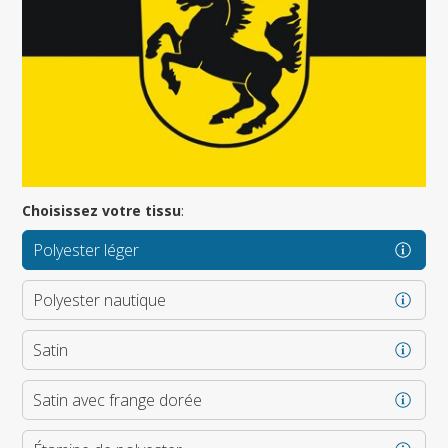
Choisissez votre tissu
:
Polyester léger
Polyester nautique
Satin
Satin avec frange dorée