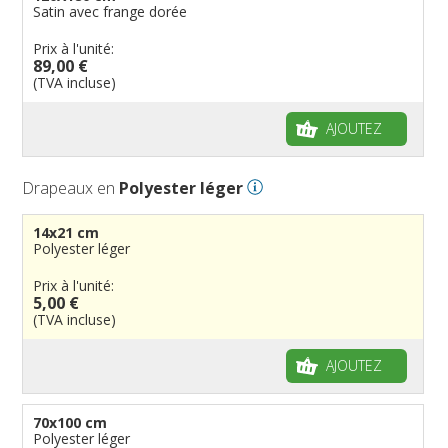
Satin avec frange dorée
Prix à l'unité:
89,00 €
(TVA incluse)
AJOUTEZ
Drapeaux en
Polyester léger
14x21 cm
Polyester léger
Prix à l'unité:
5,00 €
(TVA incluse)
AJOUTEZ
70x100 cm
Polyester léger