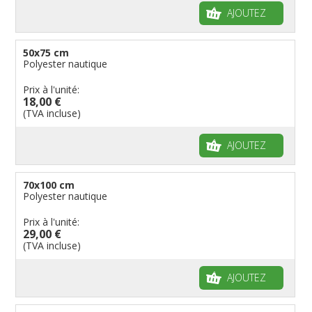
AJOUTEZ
50x75 cm
Polyester nautique
Prix à l'unité:
18,00 €
(TVA incluse)
AJOUTEZ
70x100 cm
Polyester nautique
Prix à l'unité:
29,00 €
(TVA incluse)
AJOUTEZ