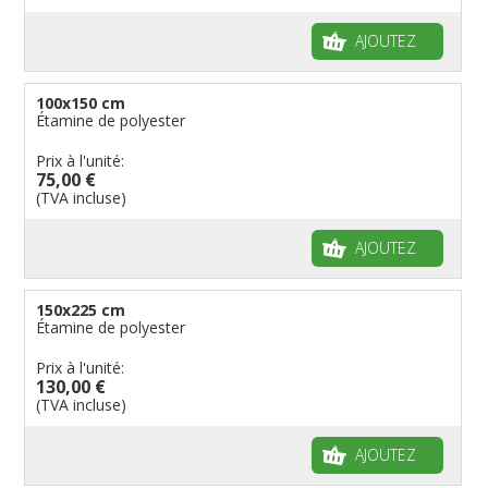
AJOUTEZ
100x150 cm
Étamine de polyester
Prix à l'unité:
75,00 €
(TVA incluse)
AJOUTEZ
150x225 cm
Étamine de polyester
Prix à l'unité:
130,00 €
(TVA incluse)
AJOUTEZ