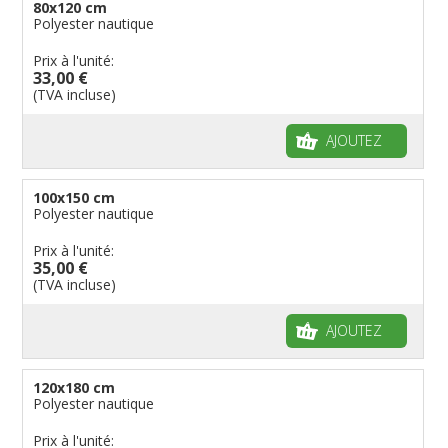
80x120 cm
Polyester nautique
Prix à l'unité:
33,00 €
(TVA incluse)
AJOUTEZ
100x150 cm
Polyester nautique
Prix à l'unité:
35,00 €
(TVA incluse)
AJOUTEZ
120x180 cm
Polyester nautique
Prix à l'unité: