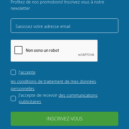
Profitez de nos promotions! Inscrivez vous à notre
newsletter
Saisissez votre adresse email
J'accepte
les conditions de traitement de mes données
personnelles
J'accepte de recevoir
des communications
publicitaires
INSCRIVEZ-VOUS