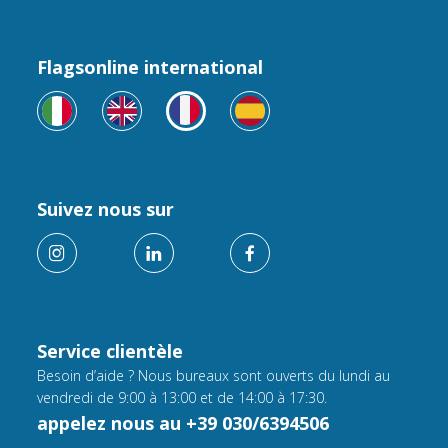
Flagsonline international
Suivez nous sur
Service clientèle
Besoin d’aide ? Nous bureaux sont ouverts du lundi au
vendredi de 9:00 à 13:00 et de 14:00 à 17:30.
appelez nous au +39 030/6394506