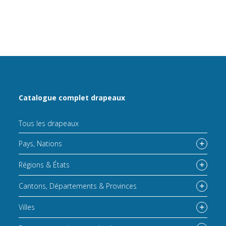
Catalogue complet drapeaux
Tous les drapeaux
Pays, Nations
Régions & États
Cantons, Départements & Provinces
Villes