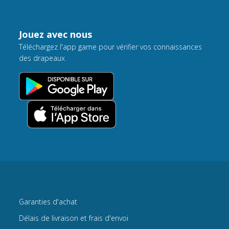
Jouez avec nous
Téléchargez l'app game pour vérifier vos connaissances
des drapeaux
Garanties d'achat
Délais de livraison et frais d'envoi