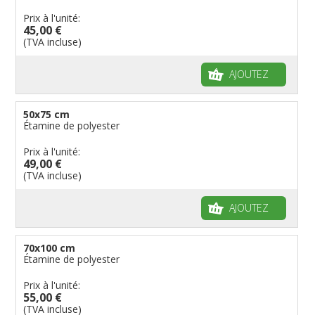
Prix à l'unité:
45,00 €
(TVA incluse)
AJOUTEZ
50x75 cm
Étamine de polyester
Prix à l'unité:
49,00 €
(TVA incluse)
AJOUTEZ
70x100 cm
Étamine de polyester
Prix à l'unité:
55,00 €
(TVA incluse)