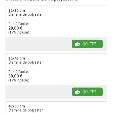
20x30 cm
Étamine de polyester
Prix à l'unité:
29,00 €
(TVA incluse)
AJOUTEZ
30x45 cm
Étamine de polyester
Prix à l'unité:
39,00 €
(TVA incluse)
AJOUTEZ
40x60 cm
Étamine de polyester