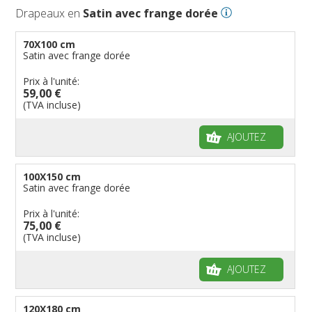
Drapeaux en
Satin avec frange dorée
70X100 cm
Satin avec frange dorée
Prix à l'unité:
59,00 €
(TVA incluse)
AJOUTEZ
100X150 cm
Satin avec frange dorée
Prix à l'unité:
75,00 €
(TVA incluse)
AJOUTEZ
120X180 cm