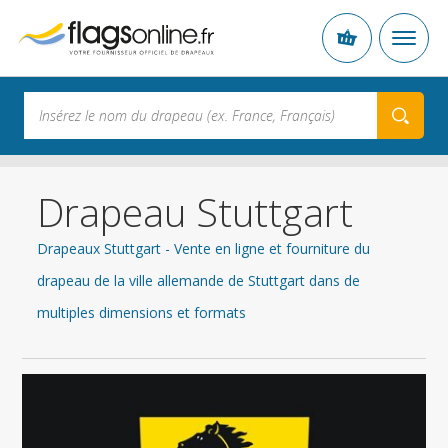
Drapeau Stuttgart
Drapeaux Stuttgart - Vente en ligne et fourniture du
drapeau de la ville allemande de Stuttgart dans de
multiples dimensions et formats