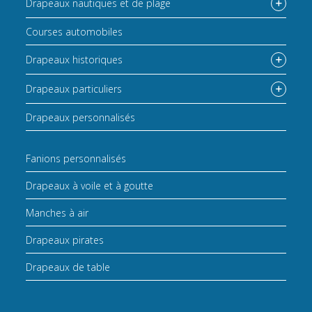
Drapeaux nautiques et de plage
Courses automobiles
Drapeaux historiques
Drapeaux particuliers
Drapeaux personnalisés
Fanions personnalisés
Drapeaux à voile et à goutte
Manches à air
Drapeaux pirates
Drapeaux de table