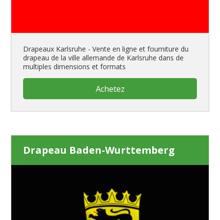
Drapeaux Karlsruhe - Vente en ligne et fourniture du
drapeau de la ville allemande de Karlsruhe dans de
multiples dimensions et formats
Achetez
Drapeau Baden-Wurttemberg