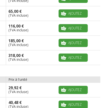
(TVA incluse)
65,00 €
AJOUTEZ
(TVA incluse)
116,00 €
AJOUTEZ
(TVA incluse)
185,00 €
AJOUTEZ
(TVA incluse)
318,00 €
AJOUTEZ
(TVA incluse)
Prix à l'unité
29,92 €
AJOUTEZ
(TVA incluse)
40,48 €
AJOUTEZ
(TVA incluse)