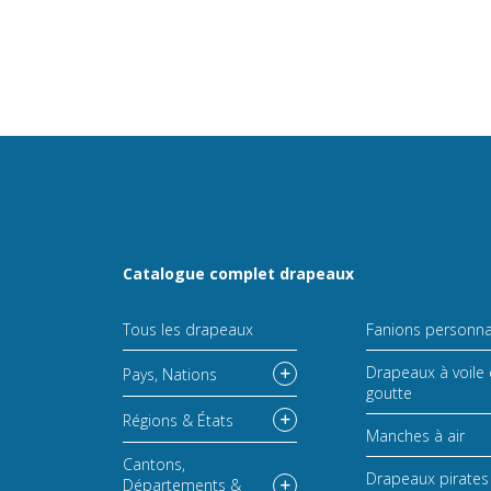
Catalogue complet drapeaux
Tous les drapeaux
Fanions personna
Drapeaux à voile 
Pays, Nations
goutte
Régions & États
Manches à air
Cantons,
Drapeaux pirates
Départements &