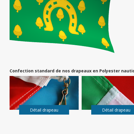
Confection standard de nos drapeaux en Polyester nauti
Détail drapeau
Détail drapeau