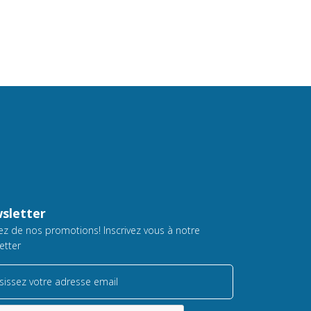
sletter
tez de nos promotions! Inscrivez vous à notre
etter
sissez votre adresse email