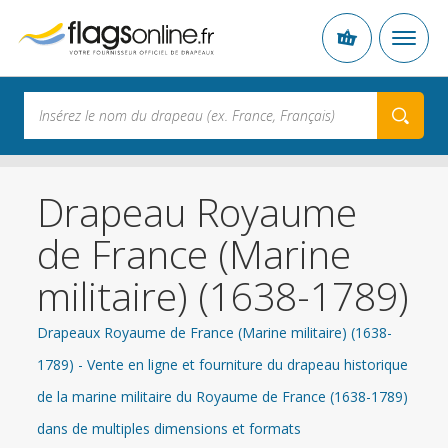
Drapeau Royaume
de France (Marine
militaire) (1638-1789)
Drapeaux Royaume de France (Marine militaire) (1638-
1789) - Vente en ligne et fourniture du drapeau historique
de la marine militaire du Royaume de France (1638-1789)
dans de multiples dimensions et formats