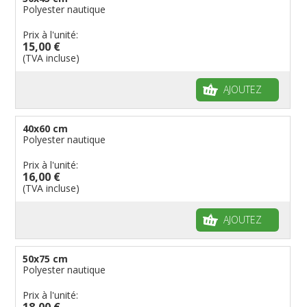
Polyester nautique
Prix à l'unité:
15,00 €
(TVA incluse)
AJOUTEZ
40x60 cm
Polyester nautique
Prix à l'unité:
16,00 €
(TVA incluse)
AJOUTEZ
50x75 cm
Polyester nautique
Prix à l'unité:
18,00 €