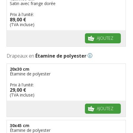
Satin avec frange dorée
Prix à l'unité:
89,00 €
(TVA incluse)
AJOUTEZ
Drapeaux en
Étamine de polyester
20x30 cm
Étamine de polyester
Prix à l'unité:
29,00 €
(TVA incluse)
AJOUTEZ
30x45 cm
Étamine de polyester