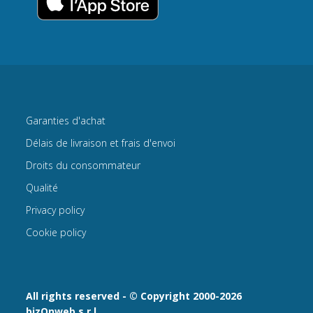
Garanties d'achat
Délais de livraison et frais d'envoi
Droits du consommateur
Qualité
Privacy policy
Cookie policy
All rights reserved - © Copyright 2000-2026
bizOnweb s.r.l