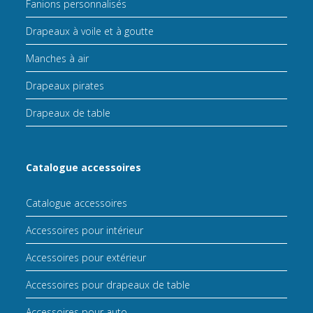
Fanions personnalisés
Drapeaux à voile et à goutte
Manches à air
Drapeaux pirates
Drapeaux de table
Catalogue accessoires
Catalogue accessoires
Accessoires pour intérieur
Accessoires pour extérieur
Accessoires pour drapeaux de table
Accessoires pour auto