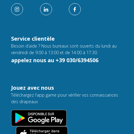
Service clientèle
Besoin d’aide ? Nous bureaux sont ouverts du lundi au
vendredi de 9:00 à 13:00 et de 14:00 à 17:30.
appelez nous au +39 030/6394506
Jouez avec nous
Téléchargez l'app game pour vérifier vos connaissances
des drapeaux