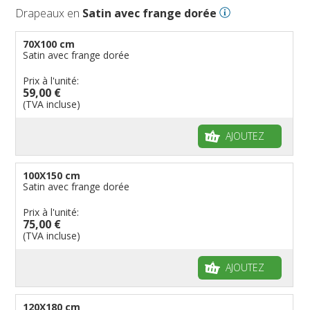
Drapeaux en
Satin avec frange dorée
70X100 cm
Satin avec frange dorée
Prix à l'unité:
59,00 €
(TVA incluse)
AJOUTEZ
100X150 cm
Satin avec frange dorée
Prix à l'unité:
75,00 €
(TVA incluse)
AJOUTEZ
120X180 cm