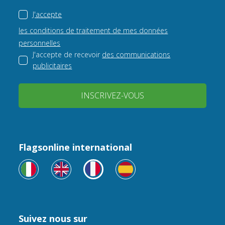
J'accepte
les conditions de traitement de mes données
personnelles
J'accepte de recevoir
des communications
publicitaires
INSCRIVEZ-VOUS
Flagsonline international
Suivez nous sur