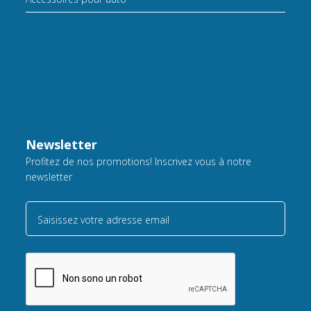
Newsletter
Profitez de nos promotions! Inscrivez vous à notre
newsletter
Saisissez votre adresse email