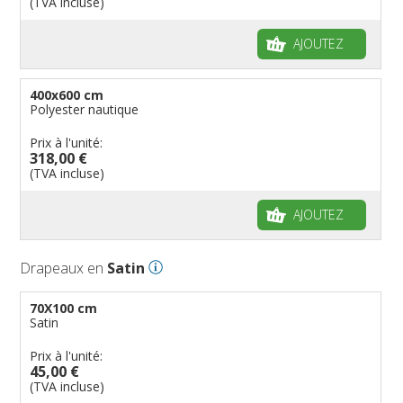
(TVA incluse)
AJOUTEZ
400x600 cm
Polyester nautique
Prix à l'unité:
318,00 €
(TVA incluse)
AJOUTEZ
Drapeaux en
Satin
70X100 cm
Satin
Prix à l'unité:
45,00 €
(TVA incluse)