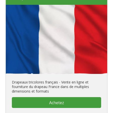
Drapeaux tricolores français - Vente en ligne et
fourniture du drapeau France dans de multiples
dimensions et formats
Achetez