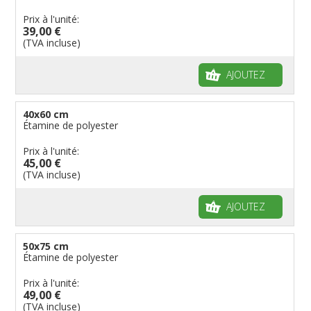
Prix à l'unité:
39,00 €
(TVA incluse)
AJOUTEZ
40x60 cm
Étamine de polyester
Prix à l'unité:
45,00 €
(TVA incluse)
AJOUTEZ
50x75 cm
Étamine de polyester
Prix à l'unité:
49,00 €
(TVA incluse)