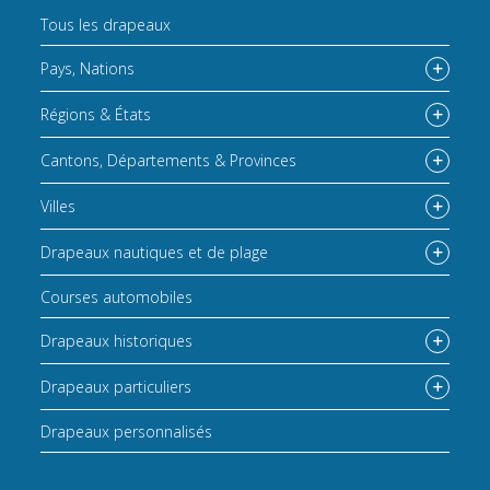
Tous les drapeaux
Pays, Nations
Régions & États
Cantons, Départements & Provinces
Villes
Drapeaux nautiques et de plage
Courses automobiles
Drapeaux historiques
Drapeaux particuliers
Drapeaux personnalisés