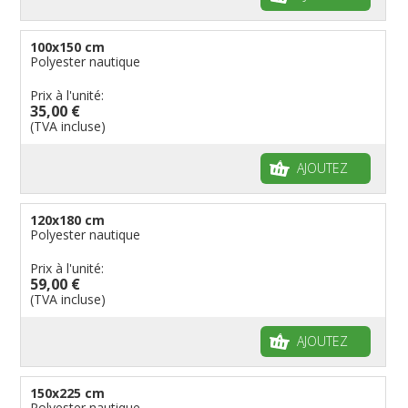
100x150 cm
Polyester nautique
Prix à l'unité:
35,00 €
(TVA incluse)
AJOUTEZ
120x180 cm
Polyester nautique
Prix à l'unité:
59,00 €
(TVA incluse)
AJOUTEZ
150x225 cm
Polyester nautique