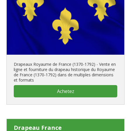
Drapeaux Royaume de France (1370-1792) - Vente en
ligne et fourniture du drapeau historique du Royaume
de France (1370-1792) dans de multiples dimensions
et formats
Achetez
Drapeau France