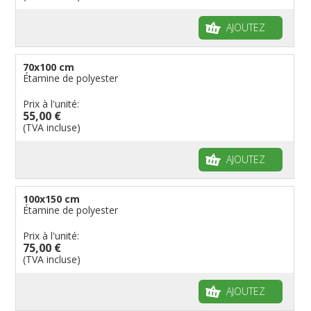
AJOUTEZ
70x100 cm
Étamine de polyester
Prix à l'unité:
55,00 €
(TVA incluse)
AJOUTEZ
100x150 cm
Étamine de polyester
Prix à l'unité:
75,00 €
(TVA incluse)
AJOUTEZ