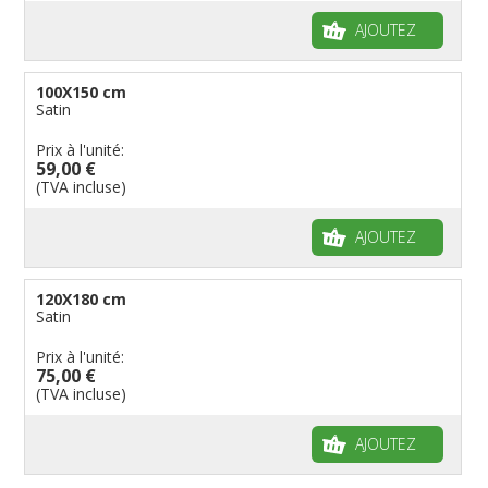
AJOUTEZ
100X150 cm
Satin
Prix à l'unité:
59,00 €
(TVA incluse)
AJOUTEZ
120X180 cm
Satin
Prix à l'unité:
75,00 €
(TVA incluse)
AJOUTEZ