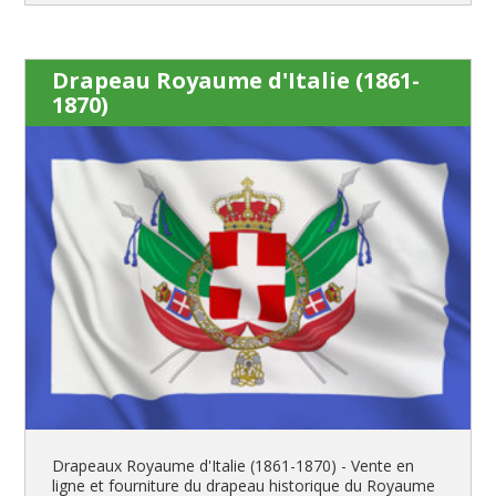
Drapeau Royaume d'Italie (1861-
1870)
Drapeaux Royaume d'Italie (1861-1870) - Vente en
ligne et fourniture du drapeau historique du Royaume