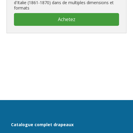
d'Italie (1861-1870) dans de multiples dimensions et
formats
Achetez
Catalogue complet drapeaux