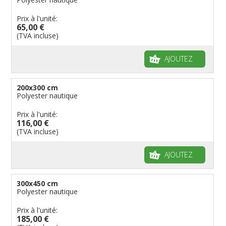
Prix à l'unité:
65,00 €
(TVA incluse)
AJOUTEZ
200x300 cm
Polyester nautique
Prix à l'unité:
116,00 €
(TVA incluse)
AJOUTEZ
300x450 cm
Polyester nautique
Prix à l'unité:
185,00 €