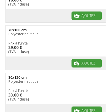
(TVA incluse)
AJOUTEZ
70x100 cm
Polyester nautique
Prix à l'unité:
29,00 €
(TVA incluse)
AJOUTEZ
80x120 cm
Polyester nautique
Prix à l'unité:
33,00 €
(TVA incluse)
AJOUTEZ