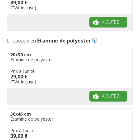
89,00 €
(TVA incluse)
AJOUTEZ
Drapeaux en
Étamine de polyester
20x30 cm
Étamine de polyester
Prix à l'unité:
29,00 €
(TVA incluse)
AJOUTEZ
30x45 cm
Étamine de polyester
Prix à l'unité:
39,00 €