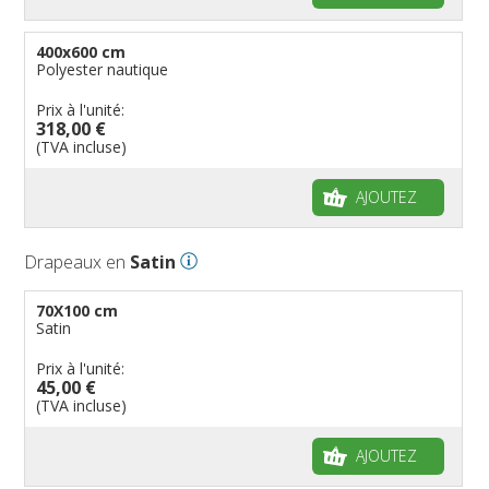
400x600 cm
Polyester nautique
Prix à l'unité:
318,00 €
(TVA incluse)
AJOUTEZ
Drapeaux en
Satin
70X100 cm
Satin
Prix à l'unité:
45,00 €
(TVA incluse)
AJOUTEZ