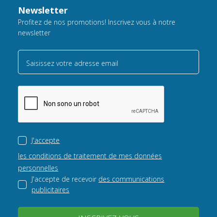
Newsletter
Profitez de nos promotions! Inscrivez vous à notre
newsletter
Saisissez votre adresse email
J'accepte
les conditions de traitement de mes données
personnelles
J'accepte de recevoir
des communications
publicitaires