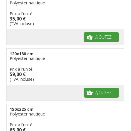
Polyester nautique
Prix à l'unité:
35,00 €
(TVA incluse)
AJOUTEZ
120x180 cm
Polyester nautique
Prix à l'unité:
59,00 €
(TVA incluse)
AJOUTEZ
150x225 cm
Polyester nautique
Prix à l'unité:
65,00 €