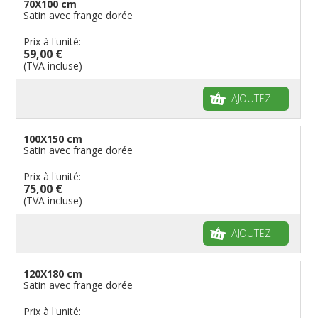
70X100 cm
Satin avec frange dorée
Prix à l'unité:
59,00 €
(TVA incluse)
AJOUTEZ
100X150 cm
Satin avec frange dorée
Prix à l'unité:
75,00 €
(TVA incluse)
AJOUTEZ
120X180 cm
Satin avec frange dorée
Prix à l'unité: