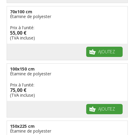
70x100 cm
Étamine de polyester
Prix à l'unité:
55,00 €
(TVA incluse)
AJOUTEZ
100x150 cm
Étamine de polyester
Prix à l'unité:
75,00 €
(TVA incluse)
AJOUTEZ
150x225 cm
Étamine de polyester