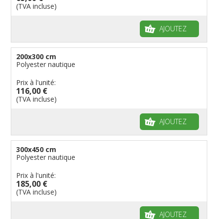
(TVA incluse)
AJOUTEZ
200x300 cm
Polyester nautique
Prix à l'unité:
116,00 €
(TVA incluse)
AJOUTEZ
300x450 cm
Polyester nautique
Prix à l'unité:
185,00 €
(TVA incluse)
AJOUTEZ