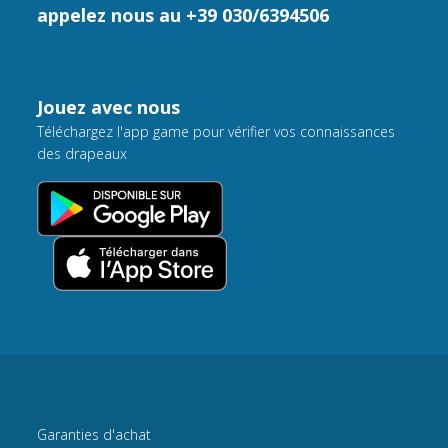
appelez nous au +39 030/6394506
Jouez avec nous
Téléchargez l'app game pour vérifier vos connaissances
des drapeaux
Garanties d'achat