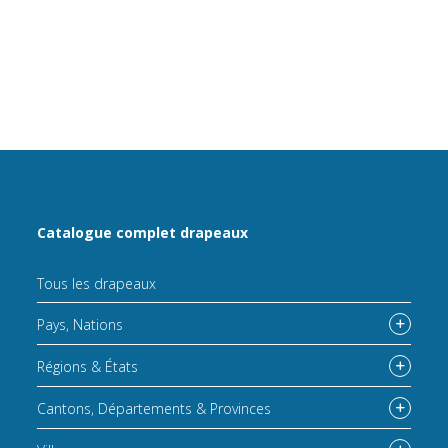
Catalogue complet drapeaux
Tous les drapeaux
Pays, Nations
Régions & États
Cantons, Départements & Provinces