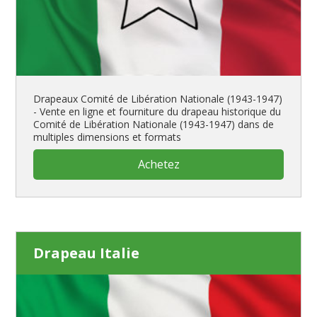
Drapeaux Comité de Libération Nationale (1943-1947)
- Vente en ligne et fourniture du drapeau historique du
Comité de Libération Nationale (1943-1947) dans de
multiples dimensions et formats
Achetez
Drapeau Italie