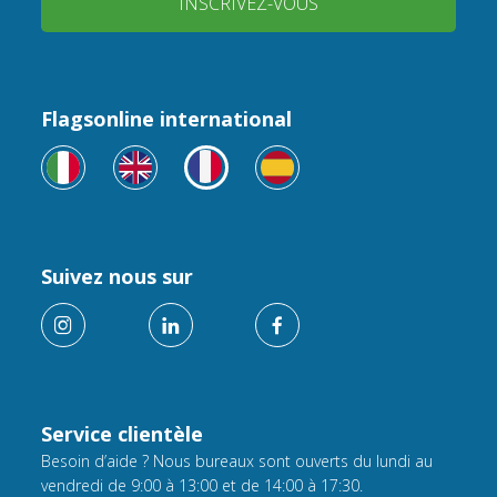
INSCRIVEZ-VOUS
Flagsonline international
Suivez nous sur
Service clientèle
Besoin d’aide ? Nous bureaux sont ouverts du lundi au
vendredi de 9:00 à 13:00 et de 14:00 à 17:30.