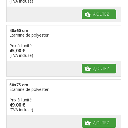
(TVA incluse)
AJOUTEZ
40x60 cm
Étamine de polyester
Prix à l'unité:
45,00 €
(TVA incluse)
AJOUTEZ
50x75 cm
Étamine de polyester
Prix à l'unité:
49,00 €
(TVA incluse)
AJOUTEZ