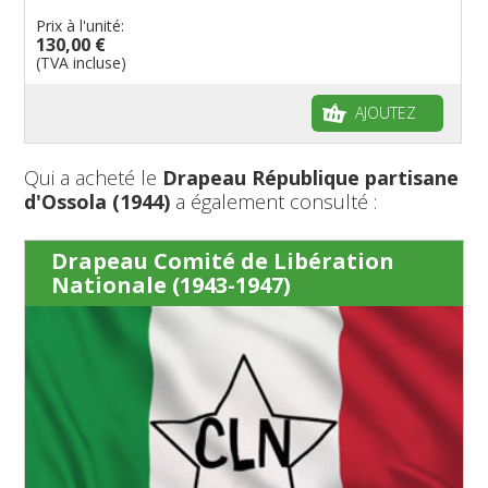
Prix à l'unité:
130,00 €
(TVA incluse)
AJOUTEZ
Qui a acheté le
Drapeau République partisane
d'Ossola (1944)
a également consulté :
Drapeau Comité de Libération
Nationale (1943-1947)