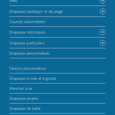
Villes
Drapeaux nautiques et de plage
Courses automobiles
Drapeaux historiques
Drapeaux particuliers
Drapeaux personnalisés
Fanions personnalisés
Drapeaux à voile et à goutte
Manches à air
Drapeaux pirates
Drapeaux de table