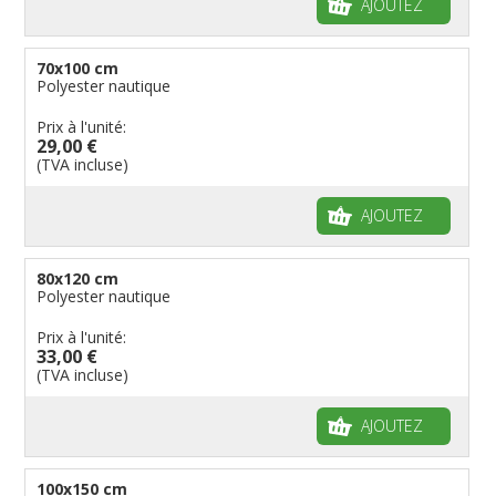
AJOUTEZ
70x100 cm
Polyester nautique
Prix à l'unité:
29,00 €
(TVA incluse)
AJOUTEZ
80x120 cm
Polyester nautique
Prix à l'unité:
33,00 €
(TVA incluse)
AJOUTEZ
100x150 cm