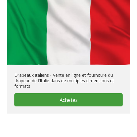
Drapeaux Italiens - Vente en ligne et fourniture du
drapeau de l'Italie dans de multiples dimensions et
formats
Achetez