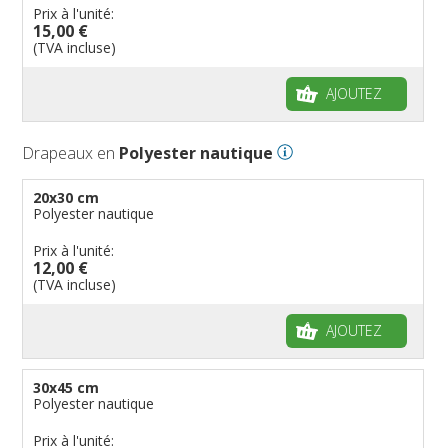
Prix à l'unité:
15,00 €
(TVA incluse)
AJOUTEZ
Drapeaux en
Polyester nautique
20x30 cm
Polyester nautique
Prix à l'unité:
12,00 €
(TVA incluse)
AJOUTEZ
30x45 cm
Polyester nautique
Prix à l'unité: