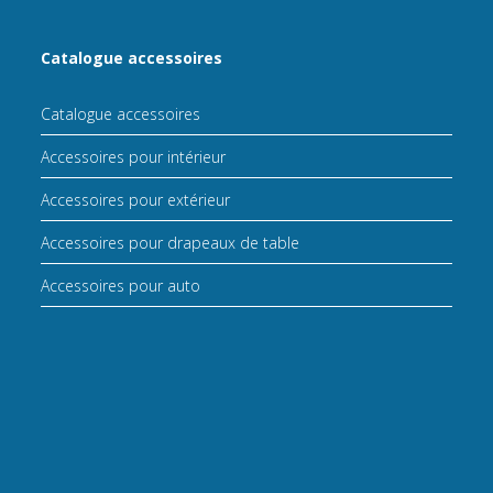
Catalogue accessoires
Catalogue accessoires
Accessoires pour intérieur
Accessoires pour extérieur
Accessoires pour drapeaux de table
Accessoires pour auto