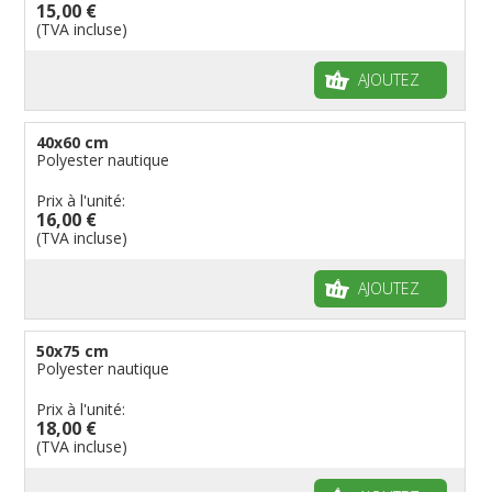
15,00 €
(TVA incluse)
AJOUTEZ
40x60 cm
Polyester nautique
Prix à l'unité:
16,00 €
(TVA incluse)
AJOUTEZ
50x75 cm
Polyester nautique
Prix à l'unité:
18,00 €
(TVA incluse)