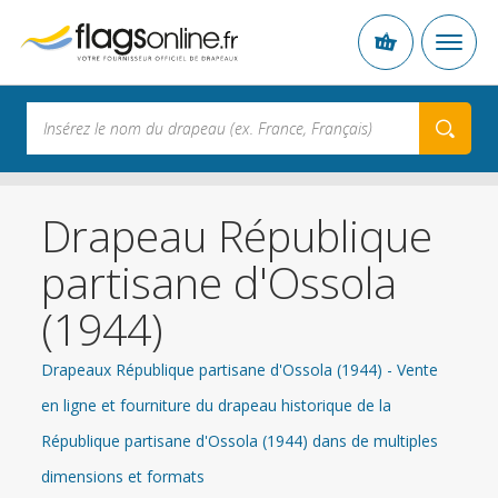
Drapeau République
partisane d'Ossola
(1944)
Drapeaux République partisane d'Ossola (1944) - Vente
en ligne et fourniture du drapeau historique de la
République partisane d'Ossola (1944) dans de multiples
dimensions et formats