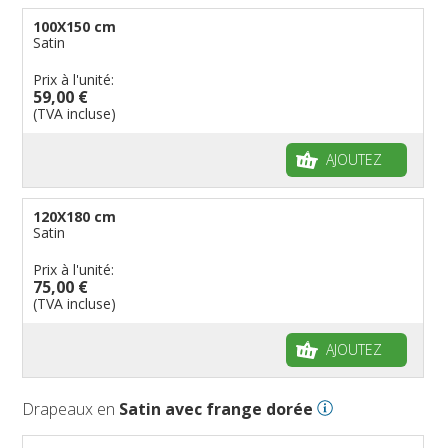
100X150 cm
Satin
Prix à l'unité:
59,00 €
(TVA incluse)
AJOUTEZ
120X180 cm
Satin
Prix à l'unité:
75,00 €
(TVA incluse)
AJOUTEZ
Drapeaux en
Satin avec frange dorée