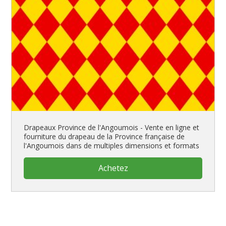
Drapeaux Province de l'Angoumois - Vente en ligne et
fourniture du drapeau de la Province française de
l'Angoumois dans de multiples dimensions et formats
Achetez