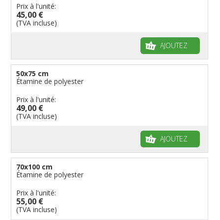
Prix à l'unité:
45,00 €
(TVA incluse)
AJOUTEZ
50x75 cm
Étamine de polyester
Prix à l'unité:
49,00 €
(TVA incluse)
AJOUTEZ
70x100 cm
Étamine de polyester
Prix à l'unité:
55,00 €
(TVA incluse)