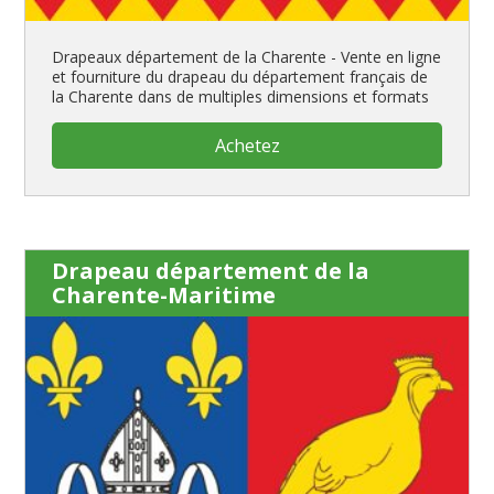
Drapeaux département de la Charente - Vente en ligne
et fourniture du drapeau du département français de
la Charente dans de multiples dimensions et formats
Achetez
Drapeau département de la
Charente-Maritime