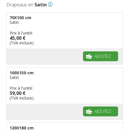
Drapeaux en
Satin
70X100 cm
Satin
Prix à l'unité:
45,00 €
(TVA incluse)
AJOUTEZ
100X150 cm
Satin
Prix à l'unité:
59,00 €
(TVA incluse)
AJOUTEZ
120X180 cm