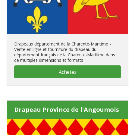
Drapeaux département de la Charente-Maritime -
Vente en ligne et fourniture du drapeau du
département français de la Charente-Maritime dans
de multiples dimensions et formats
Achetez
Drapeau Province de l'Angoumois