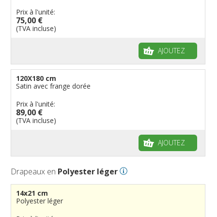
Prix à l'unité:
75,00 €
(TVA incluse)
AJOUTEZ
120X180 cm
Satin avec frange dorée
Prix à l'unité:
89,00 €
(TVA incluse)
AJOUTEZ
Drapeaux en
Polyester léger
14x21 cm
Polyester léger