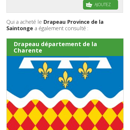
AJOUTEZ
Qui a acheté le
Drapeau Province de la
Saintonge
a également consulté :
Drapeau département de la
Charente