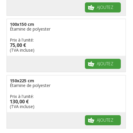
AJOUTEZ
100x150 cm
Étamine de polyester
Prix à l'unité:
75,00 €
(TVA incluse)
AJOUTEZ
150x225 cm
Étamine de polyester
Prix à l'unité:
130,00 €
(TVA incluse)
AJOUTEZ