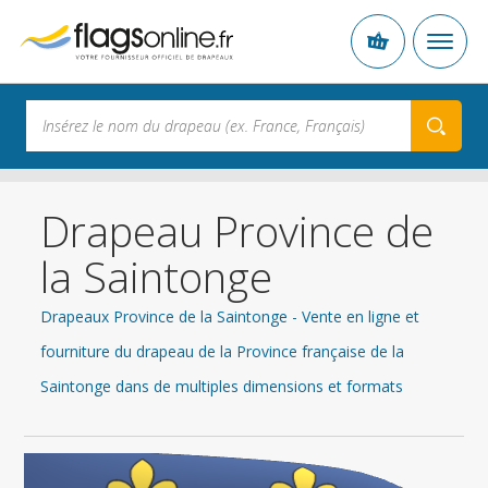
Drapeau Province de
la Saintonge
Drapeaux Province de la Saintonge - Vente en ligne et
fourniture du drapeau de la Province française de la
Saintonge dans de multiples dimensions et formats