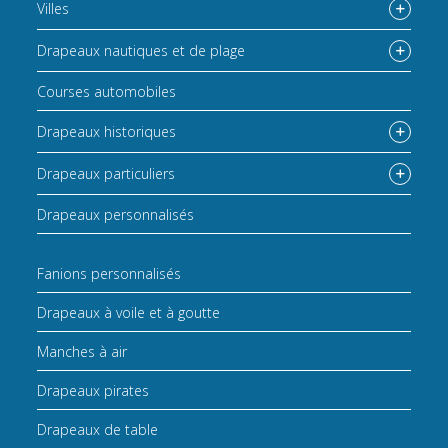
Villes
Drapeaux nautiques et de plage
Courses automobiles
Drapeaux historiques
Drapeaux particuliers
Drapeaux personnalisés
Fanions personnalisés
Drapeaux à voile et à goutte
Manches à air
Drapeaux pirates
Drapeaux de table