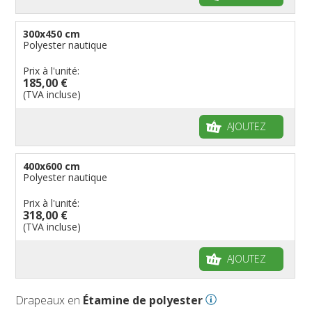
300x450 cm
Polyester nautique
Prix à l'unité:
185,00 €
(TVA incluse)
AJOUTEZ
400x600 cm
Polyester nautique
Prix à l'unité:
318,00 €
(TVA incluse)
AJOUTEZ
Drapeaux en
Étamine de polyester