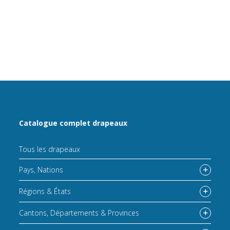
Catalogue complet drapeaux
Tous les drapeaux
Pays, Nations
Régions & États
Cantons, Départements & Provinces