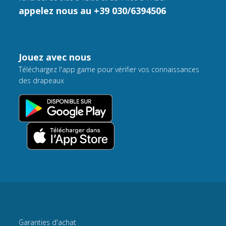
appelez nous au +39 030/6394506
Jouez avec nous
Téléchargez l'app game pour vérifier vos connaissances
des drapeaux
Garanties d'achat