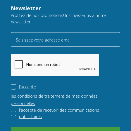
Newsletter
Profitez de nos promotions! Inscrivez vous à notre
newsletter
Saisissez votre adresse email
J'accepte
les conditions de traitement de mes données
personnelles
J'accepte de recevoir
des communications
publicitaires