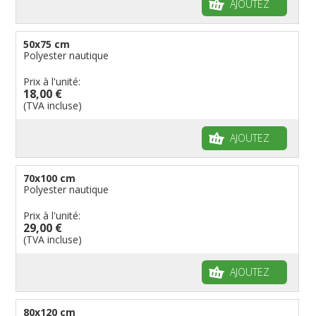
AJOUTEZ
50x75 cm
Polyester nautique
Prix à l'unité:
18,00 €
(TVA incluse)
AJOUTEZ
70x100 cm
Polyester nautique
Prix à l'unité:
29,00 €
(TVA incluse)
AJOUTEZ
80x120 cm