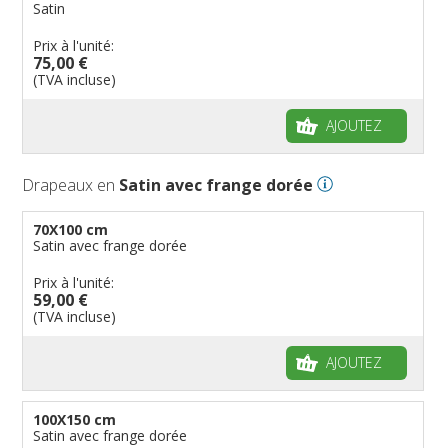
Satin
Prix à l'unité:
75,00 €
(TVA incluse)
AJOUTEZ
Drapeaux en
Satin avec frange dorée
70X100 cm
Satin avec frange dorée
Prix à l'unité:
59,00 €
(TVA incluse)
AJOUTEZ
100X150 cm
Satin avec frange dorée