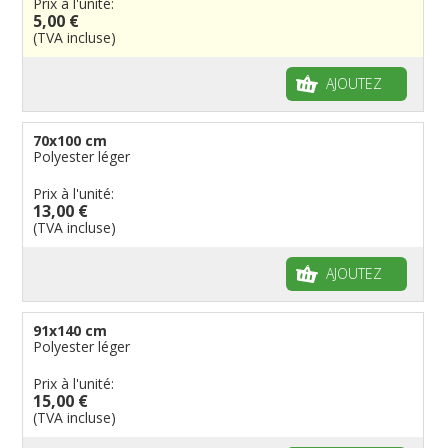
Prix à l'unité:
5,00 €
(TVA incluse)
AJOUTEZ
70x100 cm
Polyester léger
Prix à l'unité:
13,00 €
(TVA incluse)
AJOUTEZ
91x140 cm
Polyester léger
Prix à l'unité:
15,00 €
(TVA incluse)