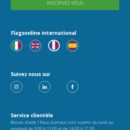
INSCRIVEZ-VOUS
Flagsonline international
Suivez nous sur
Service clientèle
Besoin d’aide ? Nous bureaux sont ouverts du lundi au
vendredi de 9:00 à 13:00 et de 14:00 à 17:30.