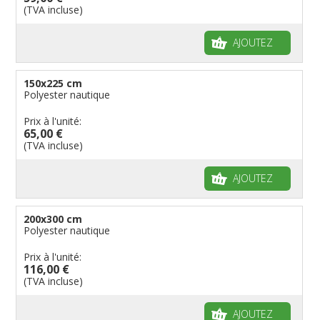
(TVA incluse)
AJOUTEZ
150x225 cm
Polyester nautique
Prix à l'unité:
65,00 €
(TVA incluse)
AJOUTEZ
200x300 cm
Polyester nautique
Prix à l'unité:
116,00 €
(TVA incluse)
AJOUTEZ