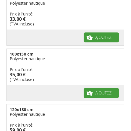
Polyester nautique
Prix à l'unité:
33,00 €
(TVA incluse)
AJOUTEZ
100x150 cm
Polyester nautique
Prix à l'unité:
35,00 €
(TVA incluse)
AJOUTEZ
120x180 cm
Polyester nautique
Prix à l'unité:
59,00 €