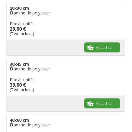
20x30 cm
Étamine de polyester
Prix à l'unité:
29,00 €
(TVA incluse)
AJOUTEZ
30x45 cm
Étamine de polyester
Prix à l'unité:
39,00 €
(TVA incluse)
AJOUTEZ
40x60 cm
Étamine de polyester