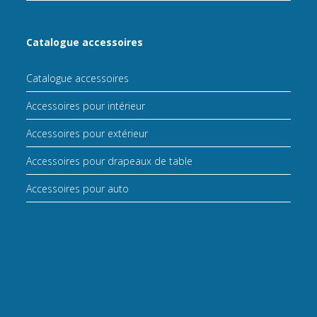
Catalogue accessoires
Catalogue accessoires
Accessoires pour intérieur
Accessoires pour extérieur
Accessoires pour drapeaux de table
Accessoires pour auto