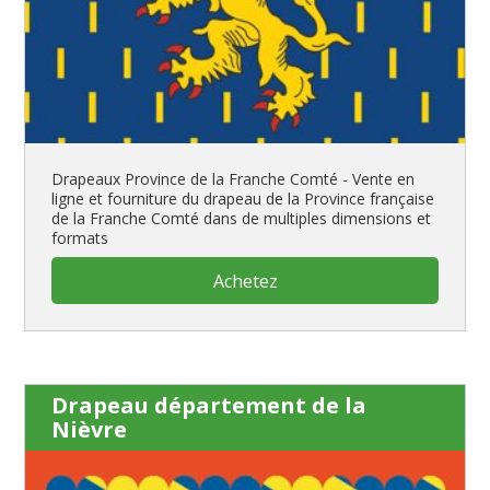
Drapeaux Province de la Franche Comté - Vente en
ligne et fourniture du drapeau de la Province française
de la Franche Comté dans de multiples dimensions et
formats
Achetez
Drapeau département de la
Nièvre