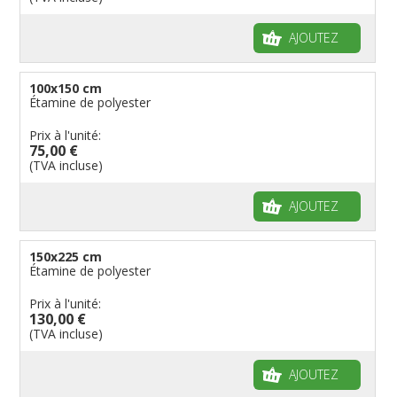
AJOUTEZ
100x150 cm
Étamine de polyester
Prix à l'unité:
75,00 €
(TVA incluse)
AJOUTEZ
150x225 cm
Étamine de polyester
Prix à l'unité:
130,00 €
(TVA incluse)
AJOUTEZ