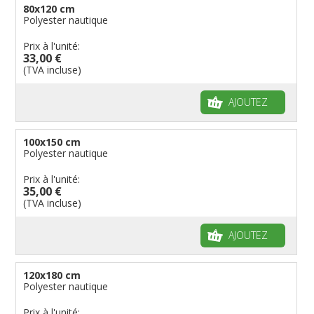
80x120 cm
Polyester nautique
Prix à l'unité:
33,00 €
(TVA incluse)
AJOUTEZ
100x150 cm
Polyester nautique
Prix à l'unité:
35,00 €
(TVA incluse)
AJOUTEZ
120x180 cm
Polyester nautique
Prix à l'unité: