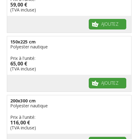
59,00 €
(TVA incluse)
AJOUTEZ
150x225 cm
Polyester nautique
Prix à l'unité:
65,00 €
(TVA incluse)
AJOUTEZ
200x300 cm
Polyester nautique
Prix à l'unité:
116,00 €
(TVA incluse)