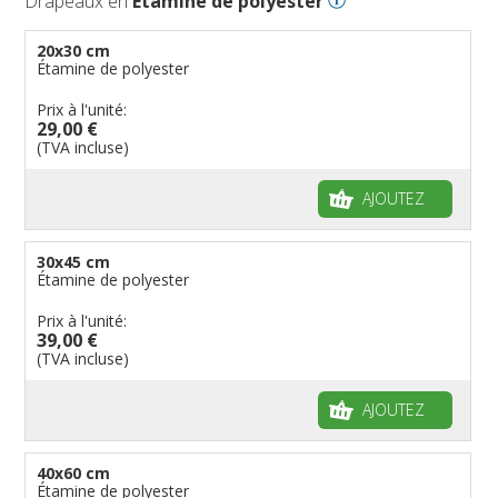
Drapeaux en
Étamine de polyester
20x30 cm
Étamine de polyester
Prix à l'unité:
29,00 €
(TVA incluse)
AJOUTEZ
30x45 cm
Étamine de polyester
Prix à l'unité:
39,00 €
(TVA incluse)
AJOUTEZ
40x60 cm
Étamine de polyester