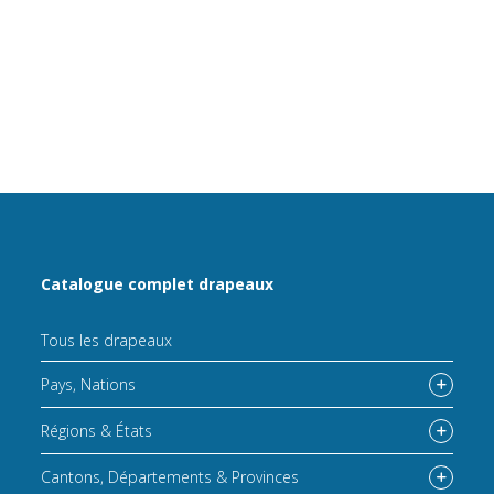
Catalogue complet drapeaux
Tous les drapeaux
Pays, Nations
Régions & États
Cantons, Départements & Provinces