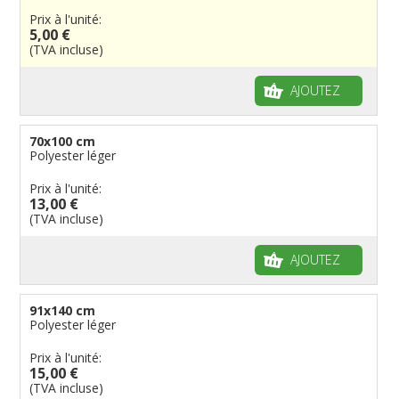
Prix à l'unité:
5,00 €
(TVA incluse)
AJOUTEZ
70x100 cm
Polyester léger
Prix à l'unité:
13,00 €
(TVA incluse)
AJOUTEZ
91x140 cm
Polyester léger
Prix à l'unité:
15,00 €
(TVA incluse)