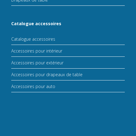
Catalogue accessoires
Catalogue accessoires
Accessoires pour intérieur
Accessoires pour extérieur
Accessoires pour drapeaux de table
Accessoires pour auto