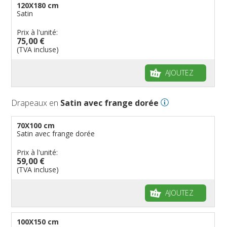
120X180 cm
Satin
Prix à l'unité:
75,00 €
(TVA incluse)
AJOUTEZ
Drapeaux en
Satin avec frange dorée
70X100 cm
Satin avec frange dorée
Prix à l'unité:
59,00 €
(TVA incluse)
AJOUTEZ
100X150 cm