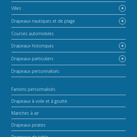
Villes
Drapeaux nautiques et de plage
Courses automobiles
Drapeaux historiques
Drapeaux particuliers
Drapeaux personnalisés
Fanions personnalisés
Drapeaux à voile et à goutte
Manches à air
Drapeaux pirates
Drapeaux de table