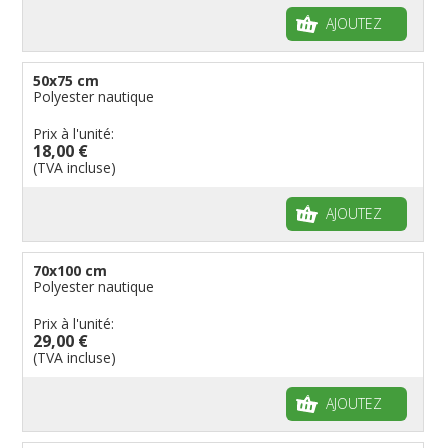
AJOUTEZ
50x75 cm
Polyester nautique
Prix à l'unité:
18,00 €
(TVA incluse)
AJOUTEZ
70x100 cm
Polyester nautique
Prix à l'unité:
29,00 €
(TVA incluse)
AJOUTEZ