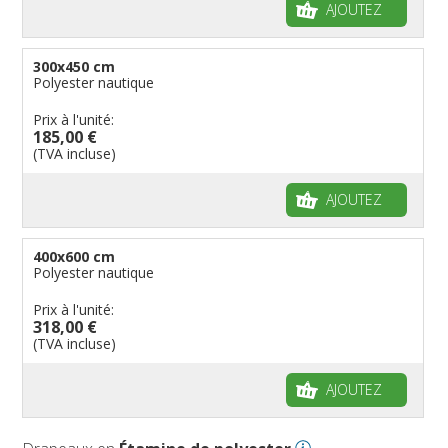
AJOUTEZ
300x450 cm
Polyester nautique
Prix à l'unité:
185,00 €
(TVA incluse)
AJOUTEZ
400x600 cm
Polyester nautique
Prix à l'unité:
318,00 €
(TVA incluse)
AJOUTEZ