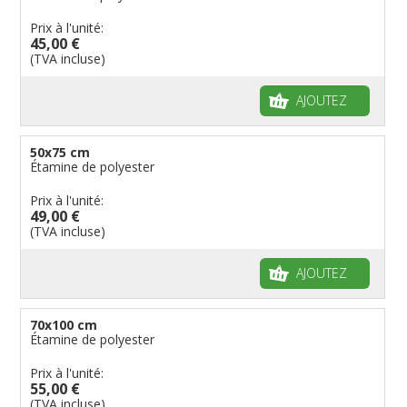
Prix à l'unité:
45,00 €
(TVA incluse)
AJOUTEZ
50x75 cm
Étamine de polyester
Prix à l'unité:
49,00 €
(TVA incluse)
AJOUTEZ
70x100 cm
Étamine de polyester
Prix à l'unité:
55,00 €
(TVA incluse)