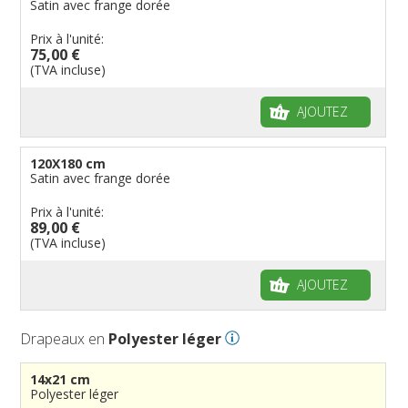
Satin avec frange dorée
Prix à l'unité:
75,00 €
(TVA incluse)
AJOUTEZ
120X180 cm
Satin avec frange dorée
Prix à l'unité:
89,00 €
(TVA incluse)
AJOUTEZ
Drapeaux en
Polyester léger
14x21 cm
Polyester léger