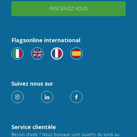
INSCRIVEZ-VOUS
Flagsonline international
Suivez nous sur
Service clientèle
Besoin d’aide ? Nous bureaux sont ouverts du lundi au