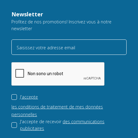
Newsletter
Profitez de nos promotions! Inscrivez vous à notre
newsletter
Saisissez votre adresse email
J'accepte
les conditions de traitement de mes données
personnelles
J'accepte de recevoir
des communications
publicitaires