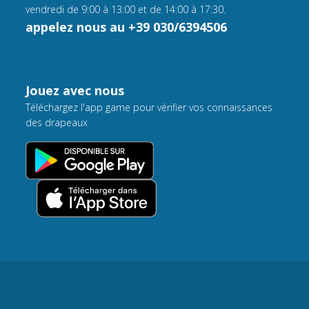
vendredi de 9:00 à 13:00 et de 14:00 à 17:30.
appelez nous au +39 030/6394506
Jouez avec nous
Téléchargez l'app game pour vérifier vos connaissances
des drapeaux