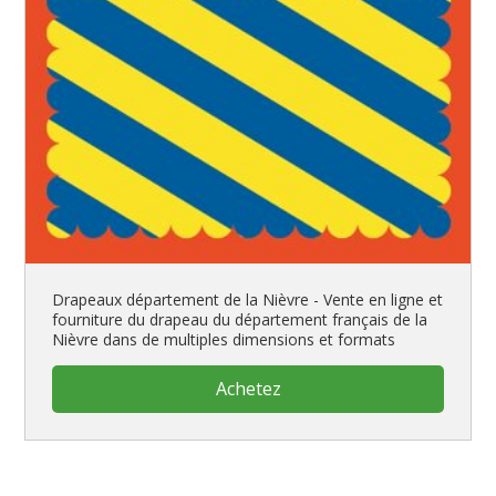
Drapeaux département de la Nièvre - Vente en ligne et
fourniture du drapeau du département français de la
Nièvre dans de multiples dimensions et formats
Achetez