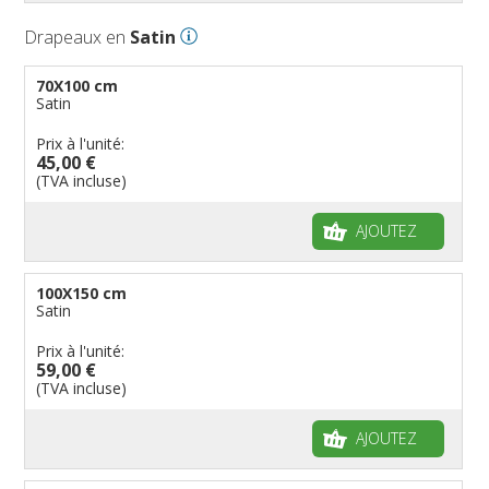
Drapeaux en
Satin
70X100 cm
Satin
Prix à l'unité:
45,00 €
(TVA incluse)
AJOUTEZ
100X150 cm
Satin
Prix à l'unité:
59,00 €
(TVA incluse)
AJOUTEZ