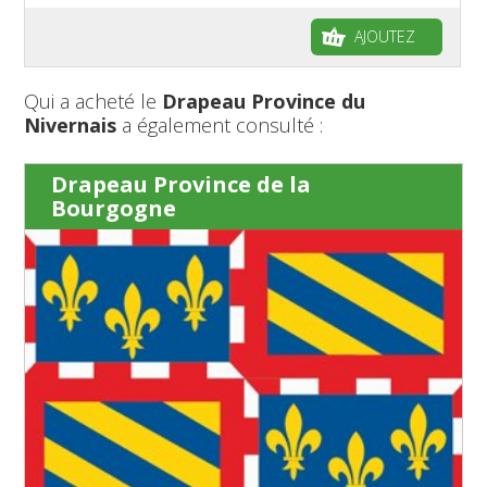
AJOUTEZ
Qui a acheté le
Drapeau Province du
Nivernais
a également consulté :
Drapeau Province de la
Bourgogne