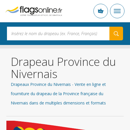
Drapeau Province du
Nivernais
Drapeaux Province du Nivernais - Vente en ligne et
fourniture du drapeau de la Province française du
Nivernais dans de multiples dimensions et formats