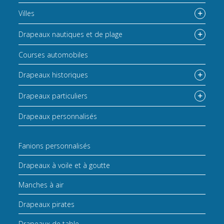
Villes
Drapeaux nautiques et de plage
Courses automobiles
Drapeaux historiques
Drapeaux particuliers
Drapeaux personnalisés
Fanions personnalisés
Drapeaux à voile et à goutte
Manches à air
Drapeaux pirates
Drapeaux de table