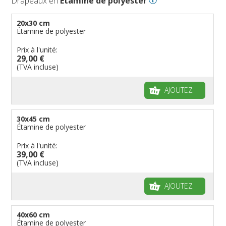
Drapeaux en
Étamine de polyester
20x30 cm
Étamine de polyester
Prix à l'unité:
29,00 €
(TVA incluse)
AJOUTEZ
30x45 cm
Étamine de polyester
Prix à l'unité:
39,00 €
(TVA incluse)
AJOUTEZ
40x60 cm
Étamine de polyester