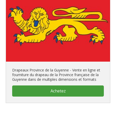
Drapeaux Province de la Guyenne - Vente en ligne et
fourniture du drapeau de la Province française de la
Guyenne dans de multiples dimensions et formats
Achetez