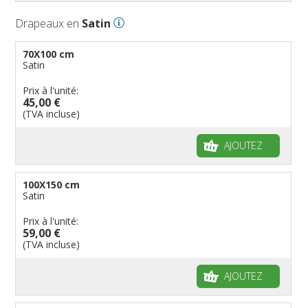
Drapeaux en
Satin
70X100 cm
Satin
Prix à l'unité:
45,00 €
(TVA incluse)
AJOUTEZ
100X150 cm
Satin
Prix à l'unité:
59,00 €
(TVA incluse)
AJOUTEZ