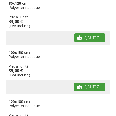
80x120 cm
Polyester nautique
Prix à l'unité:
33,00 €
(TVA incluse)
AJOUTEZ
100x150 cm
Polyester nautique
Prix à l'unité:
35,00 €
(TVA incluse)
AJOUTEZ
120x180 cm
Polyester nautique
Prix à l'unité: