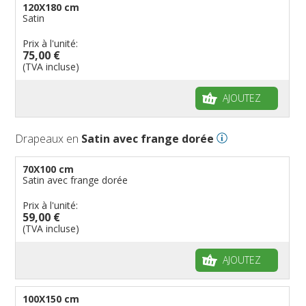
120X180 cm
Satin
Prix à l'unité:
75,00 €
(TVA incluse)
AJOUTEZ
Drapeaux en
Satin avec frange dorée
70X100 cm
Satin avec frange dorée
Prix à l'unité:
59,00 €
(TVA incluse)
AJOUTEZ
100X150 cm