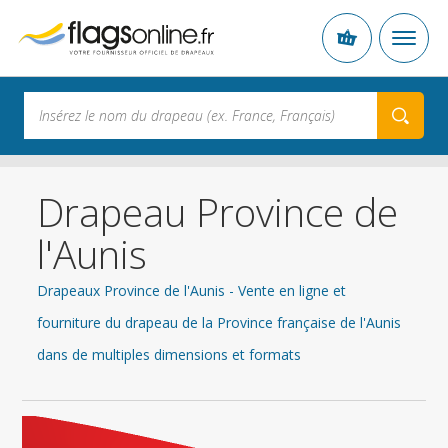
Drapeau Province de
l'Aunis
Drapeaux Province de l'Aunis - Vente en ligne et
fourniture du drapeau de la Province française de l'Aunis
dans de multiples dimensions et formats