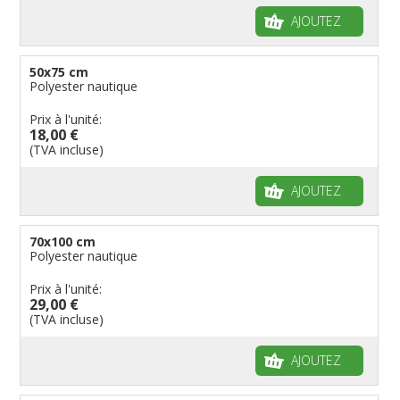
AJOUTEZ
50x75 cm
Polyester nautique
Prix à l'unité:
18,00 €
(TVA incluse)
AJOUTEZ
70x100 cm
Polyester nautique
Prix à l'unité:
29,00 €
(TVA incluse)
AJOUTEZ