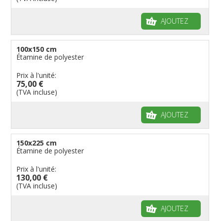
AJOUTEZ
100x150 cm
Étamine de polyester
Prix à l'unité:
75,00 €
(TVA incluse)
AJOUTEZ
150x225 cm
Étamine de polyester
Prix à l'unité:
130,00 €
(TVA incluse)
AJOUTEZ