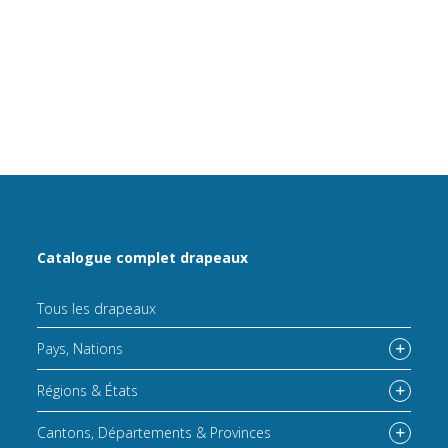
Catalogue complet drapeaux
Tous les drapeaux
Pays, Nations
Régions & États
Cantons, Départements & Provinces