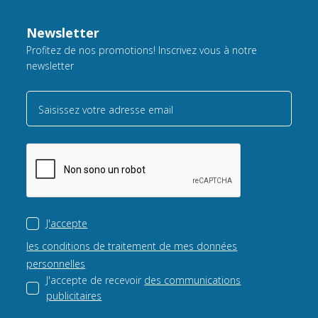
Newsletter
Profitez de nos promotions! Inscrivez vous à notre
newsletter
Saisissez votre adresse email
J'accepte
les conditions de traitement de mes données
personnelles
J'accepte de recevoir
des communications
publicitaires