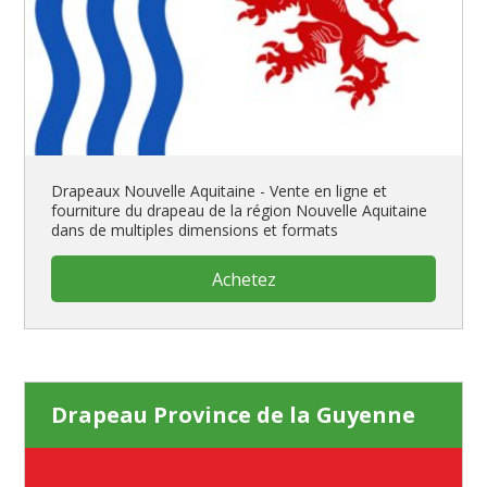
Drapeaux Nouvelle Aquitaine - Vente en ligne et
fourniture du drapeau de la région Nouvelle Aquitaine
dans de multiples dimensions et formats
Achetez
Drapeau Province de la Guyenne