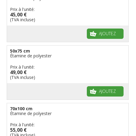
Prix à l'unité:
45,00 €
(TVA incluse)
AJOUTEZ
50x75 cm
Étamine de polyester
Prix à l'unité:
49,00 €
(TVA incluse)
AJOUTEZ
70x100 cm
Étamine de polyester
Prix à l'unité:
55,00 €
(TVA incluse)