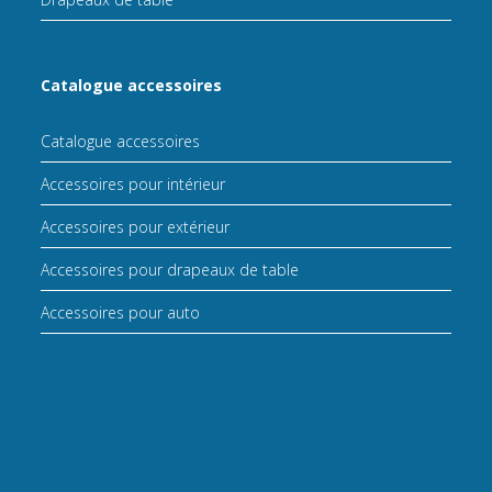
Catalogue accessoires
Catalogue accessoires
Accessoires pour intérieur
Accessoires pour extérieur
Accessoires pour drapeaux de table
Accessoires pour auto