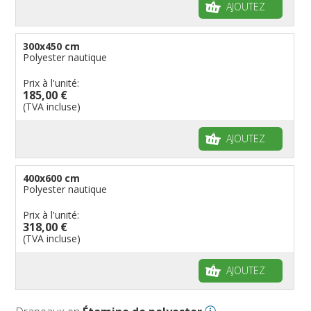
AJOUTEZ
300x450 cm
Polyester nautique
Prix à l'unité:
185,00 €
(TVA incluse)
AJOUTEZ
400x600 cm
Polyester nautique
Prix à l'unité:
318,00 €
(TVA incluse)
AJOUTEZ