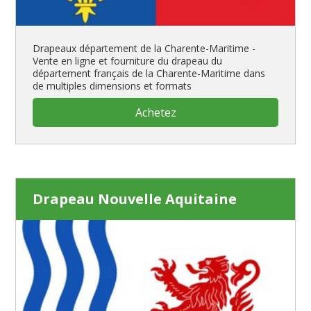
Drapeaux département de la Charente-Maritime -
Vente en ligne et fourniture du drapeau du
département français de la Charente-Maritime dans
de multiples dimensions et formats
Achetez
Drapeau Nouvelle Aquitaine