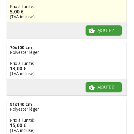
Prix à l'unité:
5,00 €
(TVA incluse)
AJOUTEZ
70x100 cm
Polyester léger
Prix à l'unité:
13,00 €
(TVA incluse)
AJOUTEZ
91x140 cm
Polyester léger
Prix à l'unité:
15,00 €
(TVA incluse)