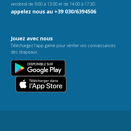
vendredi de 9:00 à 13:00 et de 14:00 à 17:30.
appelez nous au +39 030/6394506
Jouez avec nous
Téléchargez l'app game pour vérifier vos connaissances
des drapeaux