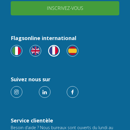
INSCRIVEZ-VOUS
Flagsonline international
Suivez nous sur
Service clientèle
Besoin d’aide ? Nous bureaux sont ouverts du lundi au