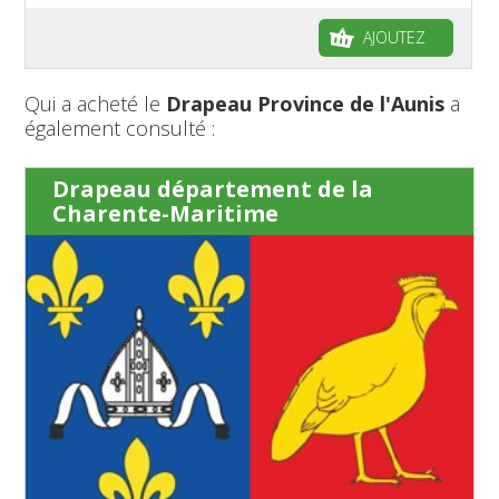
AJOUTEZ
Qui a acheté le
Drapeau Province de l'Aunis
a
également consulté :
Drapeau département de la
Charente-Maritime