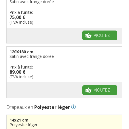
Satin avec frange dorée
Prix à l'unité:
75,00 €
(TVA incluse)
AJOUTEZ
120X180 cm
Satin avec frange dorée
Prix à l'unité:
89,00 €
(TVA incluse)
AJOUTEZ
Drapeaux en
Polyester léger
14x21 cm
Polyester léger