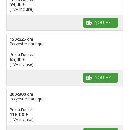
59,00 €
(TVA incluse)
AJOUTEZ
150x225 cm
Polyester nautique
Prix à l'unité:
65,00 €
(TVA incluse)
AJOUTEZ
200x300 cm
Polyester nautique
Prix à l'unité:
116,00 €
(TVA incluse)