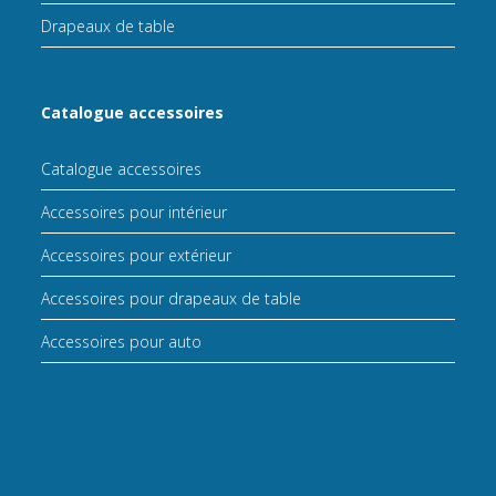
Drapeaux de table
Catalogue accessoires
Catalogue accessoires
Accessoires pour intérieur
Accessoires pour extérieur
Accessoires pour drapeaux de table
Accessoires pour auto