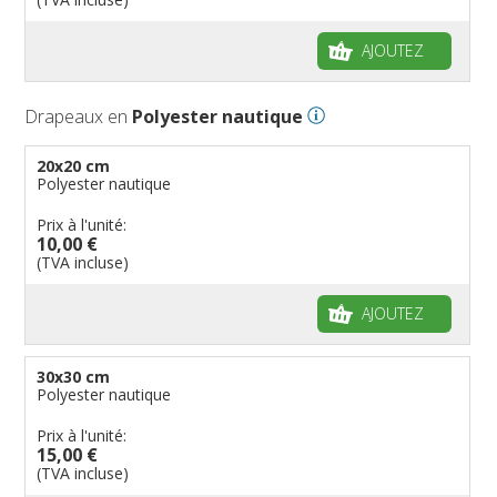
AJOUTEZ
Drapeaux en
Polyester nautique
20x20 cm
Polyester nautique
Prix à l'unité:
10,00 €
(TVA incluse)
AJOUTEZ
30x30 cm
Polyester nautique
Prix à l'unité:
15,00 €
(TVA incluse)