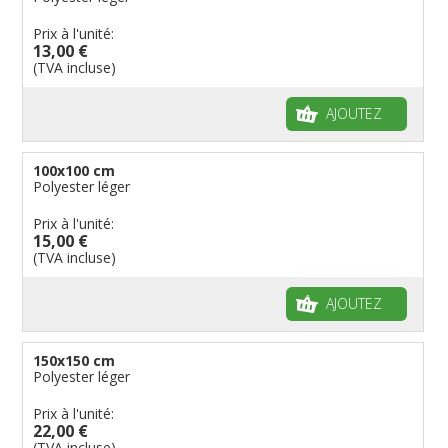
Prix à l'unité:
13,00 €
(TVA incluse)
AJOUTEZ
100x100 cm
Polyester léger
Prix à l'unité:
15,00 €
(TVA incluse)
AJOUTEZ
150x150 cm
Polyester léger
Prix à l'unité:
22,00 €
(TVA incluse)