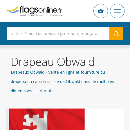
Drapeau Obwald
Drapeaux Obwald - Vente en ligne et fourniture du
drapeau du canton suisse de Obwald dans de multiples
dimensions et formats