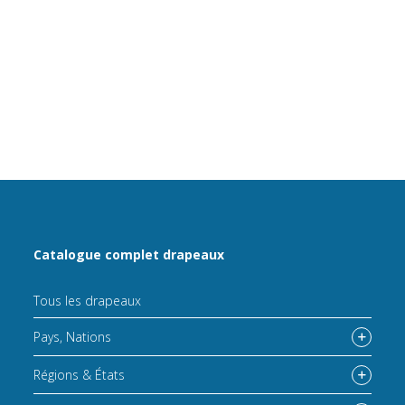
Catalogue complet drapeaux
Tous les drapeaux
Pays, Nations
Régions & États