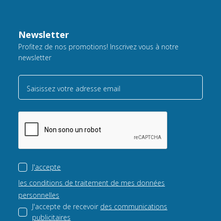
Newsletter
Profitez de nos promotions! Inscrivez vous à notre
newsletter
Saisissez votre adresse email
J'accepte
les conditions de traitement de mes données
personnelles
J'accepte de recevoir
des communications
publicitaires