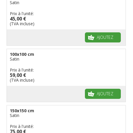
Satin
Prix à l'unité:
45,00 €
(TVA incluse)
AJOUTEZ
100x100 cm
Satin
Prix à l'unité:
59,00 €
(TVA incluse)
AJOUTEZ
150x150 cm
Satin
Prix à l'unité:
75,00 €