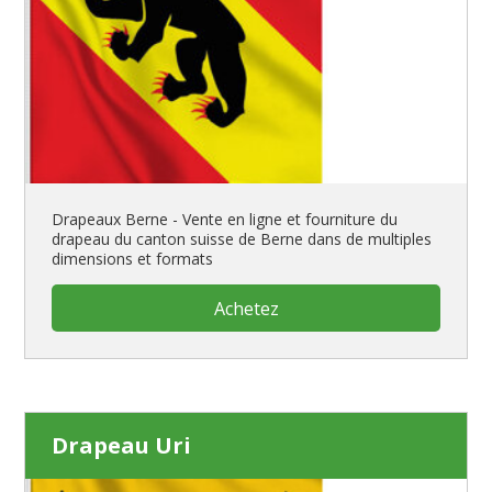
Drapeaux Berne - Vente en ligne et fourniture du
drapeau du canton suisse de Berne dans de multiples
dimensions et formats
Achetez
Drapeau Uri