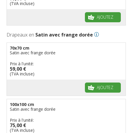
(TVA incluse)
AJOUTEZ
Drapeaux en
Satin avec frange dorée
70x70 cm
Satin avec frange dorée
Prix à l'unité:
59,00 €
(TVA incluse)
AJOUTEZ
100x100 cm
Satin avec frange dorée
Prix à l'unité:
75,00 €
(TVA incluse)