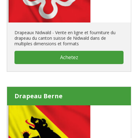
Drapeaux Nidwald - Vente en ligne et fourniture du
drapeau du canton suisse de Nidwald dans de
multiples dimensions et formats
Achetez
Drapeau Berne