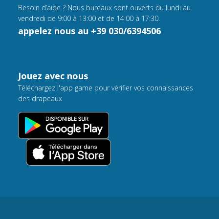
Besoin d’aide ? Nous bureaux sont ouverts du lundi au
vendredi de 9:00 à 13:00 et de 14:00 à 17:30.
appelez nous au +39 030/6394506
Jouez avec nous
Téléchargez l'app game pour vérifier vos connaissances
des drapeaux