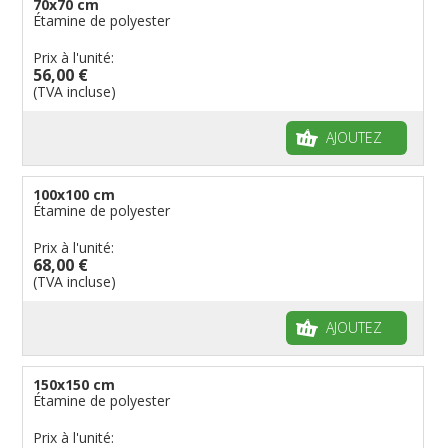
70x70 cm
Étamine de polyester
Prix à l'unité:
56,00 €
(TVA incluse)
AJOUTEZ
100x100 cm
Étamine de polyester
Prix à l'unité:
68,00 €
(TVA incluse)
AJOUTEZ
150x150 cm
Étamine de polyester
Prix à l'unité: