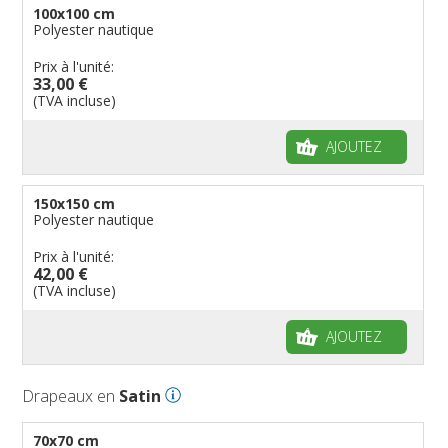
100x100 cm
Polyester nautique
Prix à l'unité:
33,00 €
(TVA incluse)
AJOUTEZ
150x150 cm
Polyester nautique
Prix à l'unité:
42,00 €
(TVA incluse)
AJOUTEZ
Drapeaux en
Satin
70x70 cm