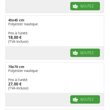
AJOUTEZ
45x45 cm
Polyester nautique
Prix à l'unité:
18,00 €
(TVA incluse)
AJOUTEZ
70x70 cm
Polyester nautique
Prix à l'unité:
27,00 €
(TVA incluse)
AJOUTEZ