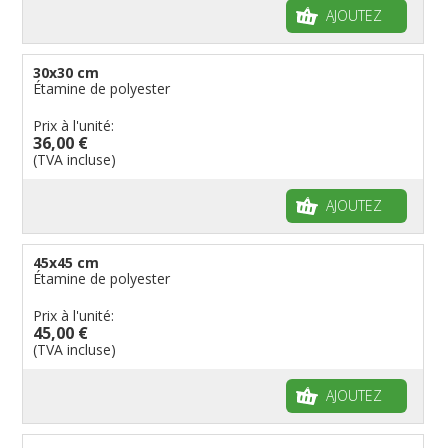
AJOUTEZ
30x30 cm
Étamine de polyester
Prix à l'unité:
36,00 €
(TVA incluse)
AJOUTEZ
45x45 cm
Étamine de polyester
Prix à l'unité:
45,00 €
(TVA incluse)
AJOUTEZ