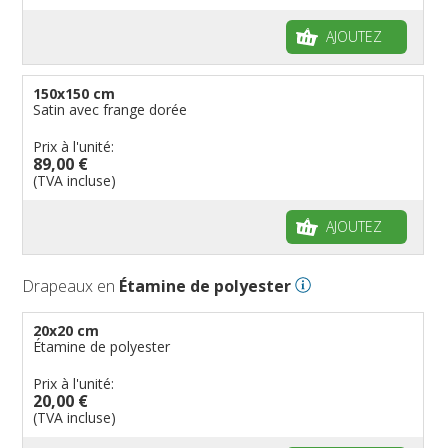
AJOUTEZ
150x150 cm
Satin avec frange dorée
Prix à l'unité:
89,00 €
(TVA incluse)
AJOUTEZ
Drapeaux en
Étamine de polyester
20x20 cm
Étamine de polyester
Prix à l'unité:
20,00 €
(TVA incluse)