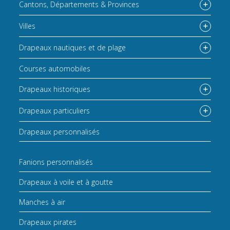
Cantons, Départements & Provinces
Villes
Drapeaux nautiques et de plage
Courses automobiles
Drapeaux historiques
Drapeaux particuliers
Drapeaux personnalisés
Fanions personnalisés
Drapeaux à voile et à goutte
Manches à air
Drapeaux pirates