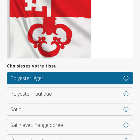
Choisissez votre tissu
:
Polyester léger
Polyester nautique
Satin
Satin avec frange dorée