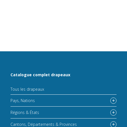
Catalogue complet drapeaux
Tous les drapeaux
Pays, Nations
Régions & États
Cantons, Départements & Provinces