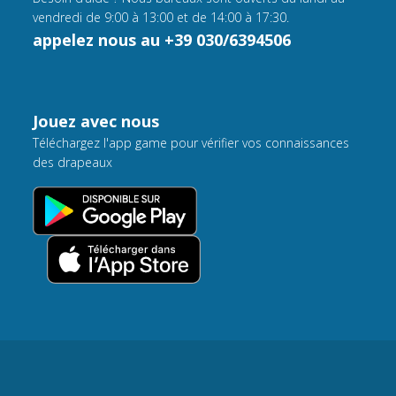
vendredi de 9:00 à 13:00 et de 14:00 à 17:30.
appelez nous au +39 030/6394506
Jouez avec nous
Téléchargez l'app game pour vérifier vos connaissances
des drapeaux