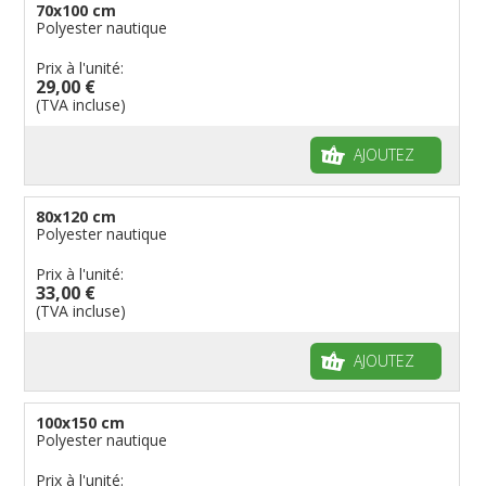
70x100 cm
Polyester nautique
Prix à l'unité:
29,00 €
(TVA incluse)
AJOUTEZ
80x120 cm
Polyester nautique
Prix à l'unité:
33,00 €
(TVA incluse)
AJOUTEZ
100x150 cm
Polyester nautique
Prix à l'unité: