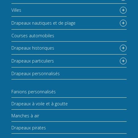
Villes
Drapeaux nautiques et de plage
Courses automobiles
Drapeaux historiques
Drapeaux particuliers
Drapeaux personnalisés
Fanions personnalisés
Drapeaux à voile et à goutte
Manches à air
Drapeaux pirates