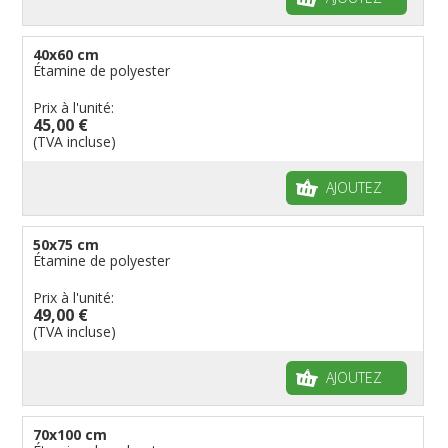
40x60 cm
Étamine de polyester
Prix à l'unité:
45,00 €
(TVA incluse)
AJOUTEZ
50x75 cm
Étamine de polyester
Prix à l'unité:
49,00 €
(TVA incluse)
AJOUTEZ
70x100 cm