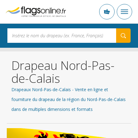
Drapeau Nord-Pas-
de-Calais
Drapeaux Nord-Pas-de-Calais - Vente en ligne et
fourniture du drapeau de la région du Nord-Pas-de-Calais
dans de multiples dimensions et formats