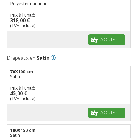
Polyester nautique
Prix à l'unité:
318,00 €
(TVA incluse)
AJOUTEZ
Drapeaux en
Satin
70X100 cm
Satin
Prix à l'unité:
45,00 €
(TVA incluse)
AJOUTEZ
100X150 cm
Satin