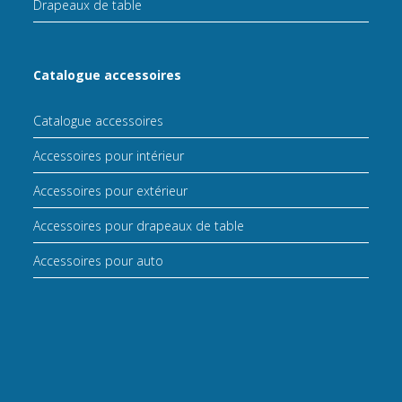
Drapeaux de table
Catalogue accessoires
Catalogue accessoires
Accessoires pour intérieur
Accessoires pour extérieur
Accessoires pour drapeaux de table
Accessoires pour auto