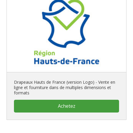
Drapeaux Hauts de France (version Logo) - Vente en
ligne et fourniture dans de multiples dimensions et
formats
Achetez