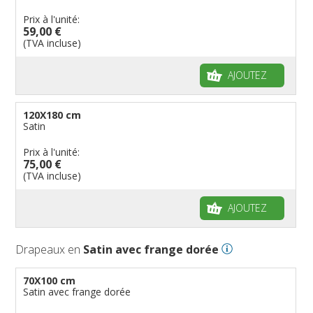
Prix à l'unité:
59,00 €
(TVA incluse)
AJOUTEZ
120X180 cm
Satin
Prix à l'unité:
75,00 €
(TVA incluse)
AJOUTEZ
Drapeaux en
Satin avec frange dorée
70X100 cm
Satin avec frange dorée