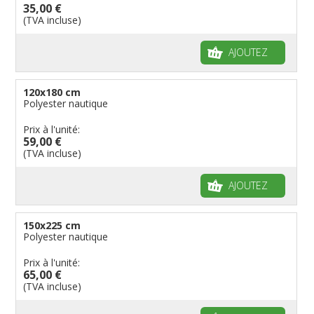
35,00 €
(TVA incluse)
AJOUTEZ
120x180 cm
Polyester nautique
Prix à l'unité:
59,00 €
(TVA incluse)
AJOUTEZ
150x225 cm
Polyester nautique
Prix à l'unité:
65,00 €
(TVA incluse)