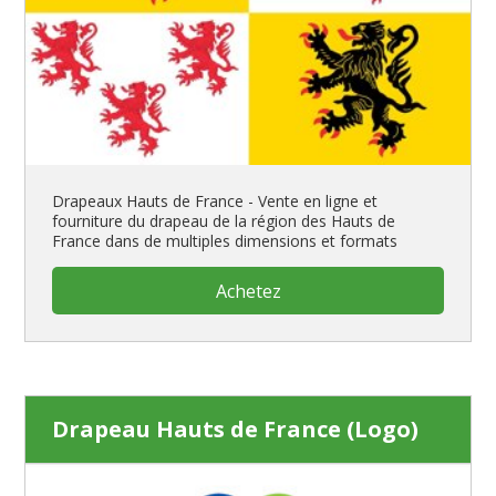
Drapeaux Hauts de France - Vente en ligne et
fourniture du drapeau de la région des Hauts de
France dans de multiples dimensions et formats
Achetez
Drapeau Hauts de France (Logo)