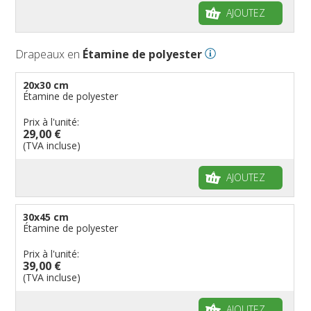
AJOUTEZ
Drapeaux en
Étamine de polyester
20x30 cm
Étamine de polyester
Prix à l'unité:
29,00 €
(TVA incluse)
AJOUTEZ
30x45 cm
Étamine de polyester
Prix à l'unité:
39,00 €
(TVA incluse)
AJOUTEZ