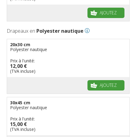
AJOUTEZ
Drapeaux en
Polyester nautique
20x30 cm
Polyester nautique
Prix à l'unité:
12,00 €
(TVA incluse)
AJOUTEZ
30x45 cm
Polyester nautique
Prix à l'unité:
15,00 €
(TVA incluse)