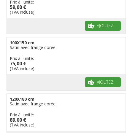
Prix à l'unité:
59,00 €
(TVA incluse)
AJOUTEZ
100X150 cm
Satin avec frange dorée
Prix à l'unité:
75,00 €
(TVA incluse)
AJOUTEZ
120X180 cm
Satin avec frange dorée
Prix à l'unité:
89,00 €
(TVA incluse)