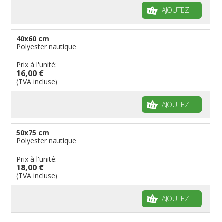
AJOUTEZ
40x60 cm
Polyester nautique
Prix à l'unité:
16,00 €
(TVA incluse)
AJOUTEZ
50x75 cm
Polyester nautique
Prix à l'unité:
18,00 €
(TVA incluse)
AJOUTEZ