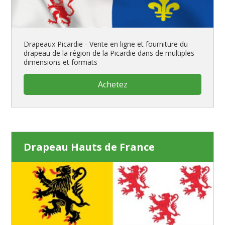
Drapeaux Picardie - Vente en ligne et fourniture du
drapeau de la région de la Picardie dans de multiples
dimensions et formats
Achetez
Drapeau Hauts de France