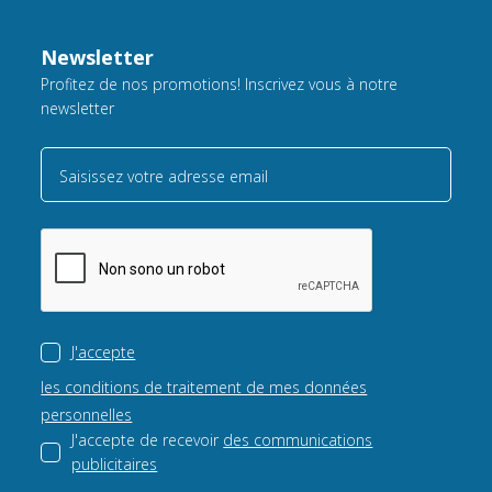
Newsletter
Profitez de nos promotions! Inscrivez vous à notre
newsletter
Saisissez votre adresse email
J'accepte
les conditions de traitement de mes données
personnelles
J'accepte de recevoir
des communications
publicitaires