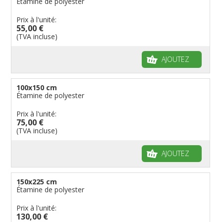
Étamine de polyester
Prix à l'unité:
55,00 €
(TVA incluse)
AJOUTEZ
100x150 cm
Étamine de polyester
Prix à l'unité:
75,00 €
(TVA incluse)
AJOUTEZ
150x225 cm
Étamine de polyester
Prix à l'unité:
130,00 €