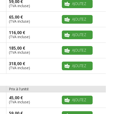
59,00 €
AJOUTEZ
(TVA incluse)
65,00 €
AJOUTEZ
(TVA incluse)
116,00 €
AJOUTEZ
(TVA incluse)
185,00 €
AJOUTEZ
(TVA incluse)
318,00 €
AJOUTEZ
(TVA incluse)
Prix à l'unité
45,00 €
AJOUTEZ
(TVA incluse)
59,00 €