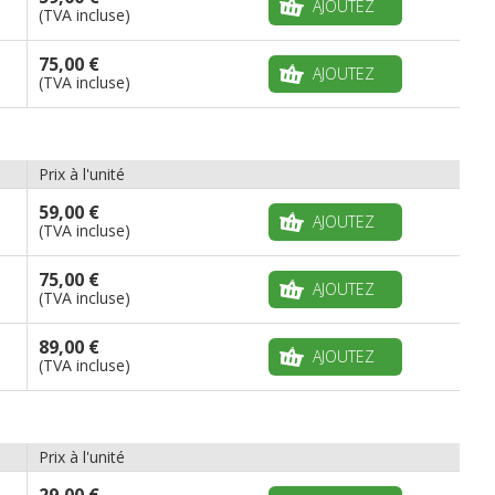
AJOUTEZ
(TVA incluse)
75,00 €
AJOUTEZ
(TVA incluse)
Prix à l'unité
59,00 €
AJOUTEZ
(TVA incluse)
75,00 €
AJOUTEZ
(TVA incluse)
89,00 €
AJOUTEZ
(TVA incluse)
Prix à l'unité