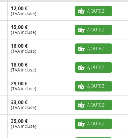
12,00 €
AJOUTEZ
(TVA incluse)
15,00 €
AJOUTEZ
(TVA incluse)
16,00 €
AJOUTEZ
(TVA incluse)
18,00 €
AJOUTEZ
(TVA incluse)
29,00 €
AJOUTEZ
(TVA incluse)
33,00 €
AJOUTEZ
(TVA incluse)
35,00 €
AJOUTEZ
(TVA incluse)