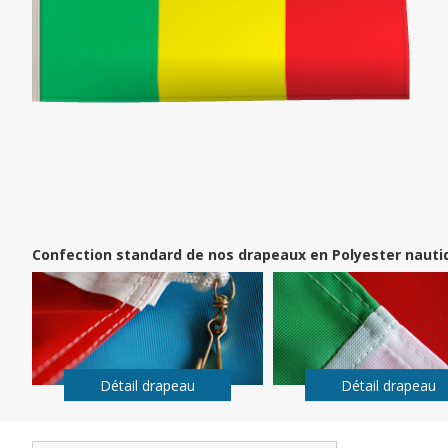
Confection standard de nos drapeaux en Polyester nauti
Détail drapeau
Détail drapeau