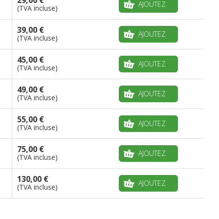
29,00 €
AJOUTEZ
(TVA incluse)
39,00 €
AJOUTEZ
(TVA incluse)
45,00 €
AJOUTEZ
(TVA incluse)
49,00 €
AJOUTEZ
(TVA incluse)
55,00 €
AJOUTEZ
(TVA incluse)
75,00 €
AJOUTEZ
(TVA incluse)
130,00 €
AJOUTEZ
(TVA incluse)