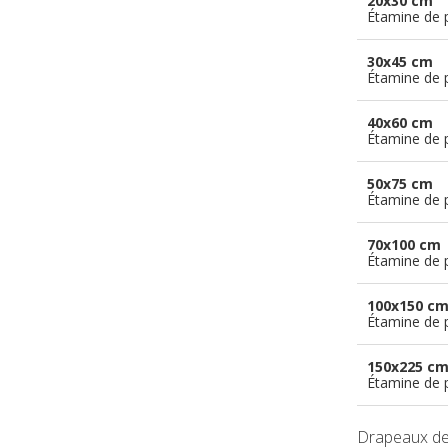
20x30 cm
Étamine de 
30x45 cm
Étamine de 
40x60 cm
Étamine de 
50x75 cm
Étamine de 
70x100 cm
Étamine de 
100x150 c
Étamine de 
150x225 c
Étamine de 
Drapeaux de