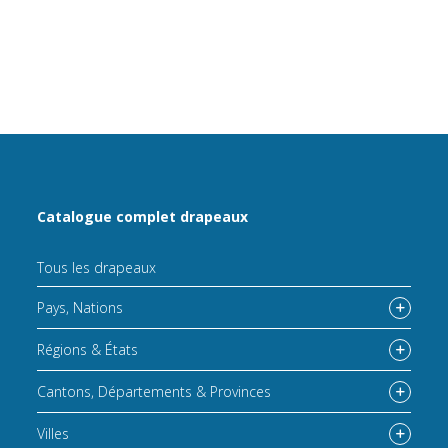
Catalogue complet drapeaux
Tous les drapeaux
Pays, Nations
Régions & États
Cantons, Départements & Provinces
Villes