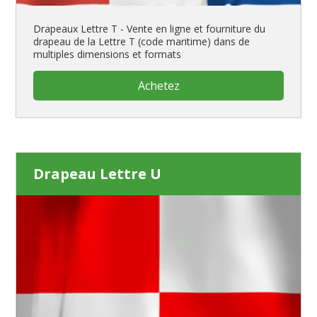
Drapeaux Lettre T - Vente en ligne et fourniture du
drapeau de la Lettre T (code maritime) dans de
multiples dimensions et formats
Achetez
Drapeau Lettre U