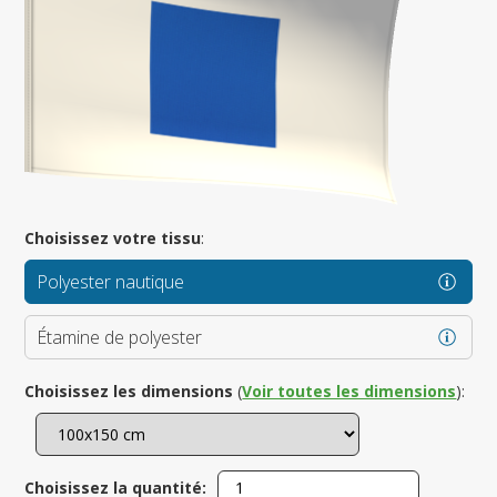
Choisissez votre tissu
:
Polyester nautique
Étamine de polyester
Choisissez les dimensions
(
Voir toutes les dimensions
):
Choisissez la quantité: