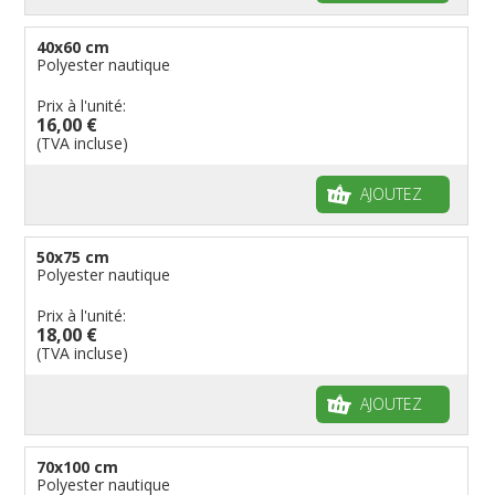
40x60 cm
Polyester nautique
Prix à l'unité:
16,00 €
(TVA incluse)
AJOUTEZ
50x75 cm
Polyester nautique
Prix à l'unité:
18,00 €
(TVA incluse)
AJOUTEZ
70x100 cm
Polyester nautique