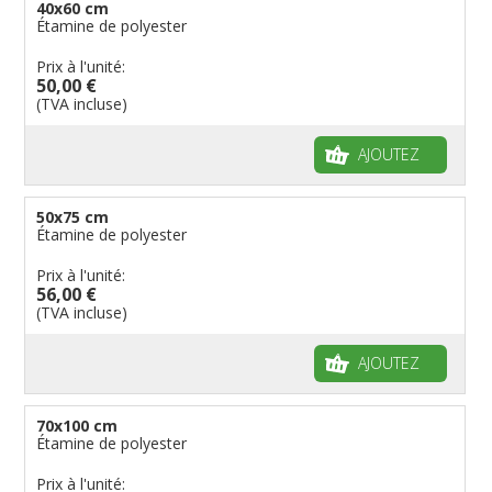
40x60 cm
Étamine de polyester
Prix à l'unité:
50,00 €
(TVA incluse)
AJOUTEZ
50x75 cm
Étamine de polyester
Prix à l'unité:
56,00 €
(TVA incluse)
AJOUTEZ
70x100 cm
Étamine de polyester
Prix à l'unité: