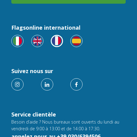
Flagsonline international
Suivez nous sur
Service clientèle
Besoin d’aide ? Nous bureaux sont ouverts du lundi au
vendredi de 9:00 à 13:00 et de 14:00 à 17:30.
appelez nous au +39 030/6394506