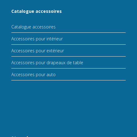
Catalogue accessoires
Catalogue accessoires
Accessoires pour intérieur
Accessoires pour extérieur
Accessoires pour drapeaux de table
Accessoires pour auto