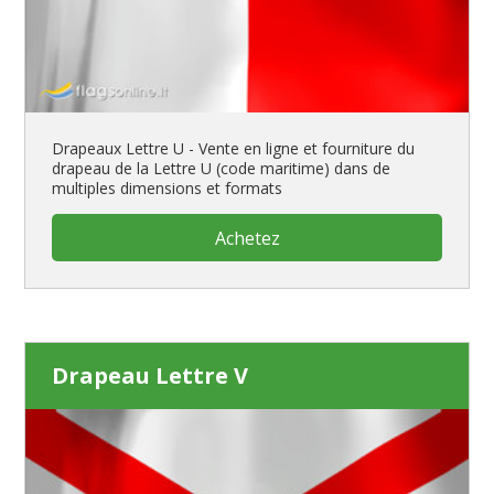
Drapeaux Lettre U - Vente en ligne et fourniture du
drapeau de la Lettre U (code maritime) dans de
multiples dimensions et formats
Achetez
Drapeau Lettre V