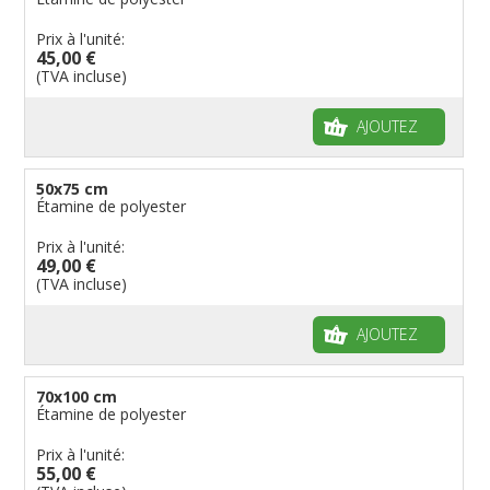
Prix à l'unité:
45,00 €
(TVA incluse)
AJOUTEZ
50x75 cm
Étamine de polyester
Prix à l'unité:
49,00 €
(TVA incluse)
AJOUTEZ
70x100 cm
Étamine de polyester
Prix à l'unité:
55,00 €