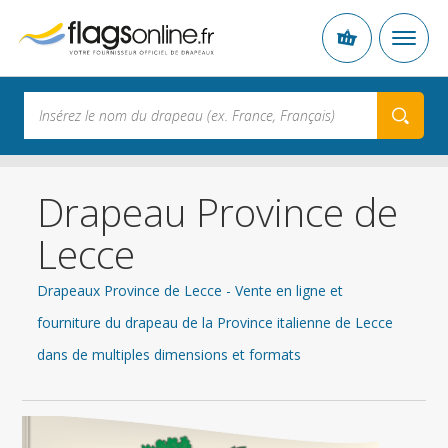
Drapeau Province de
Lecce
Drapeaux Province de Lecce - Vente en ligne et
fourniture du drapeau de la Province italienne de Lecce
dans de multiples dimensions et formats