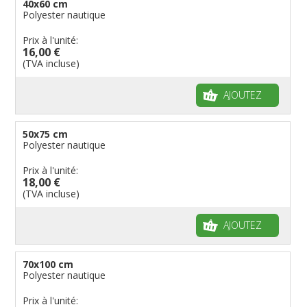
40x60 cm
Polyester nautique
Prix à l'unité:
16,00 €
(TVA incluse)
AJOUTEZ
50x75 cm
Polyester nautique
Prix à l'unité:
18,00 €
(TVA incluse)
AJOUTEZ
70x100 cm
Polyester nautique
Prix à l'unité: