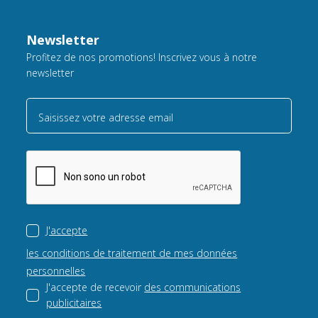
Newsletter
Profitez de nos promotions! Inscrivez vous à notre
newsletter
Saisissez votre adresse email
J'accepte
les conditions de traitement de mes données
personnelles
J'accepte de recevoir
des communications
publicitaires