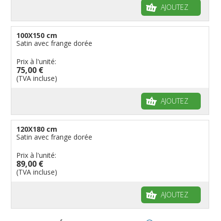
AJOUTEZ
100X150 cm
Satin avec frange dorée
Prix à l'unité:
75,00 €
(TVA incluse)
AJOUTEZ
120X180 cm
Satin avec frange dorée
Prix à l'unité:
89,00 €
(TVA incluse)
AJOUTEZ