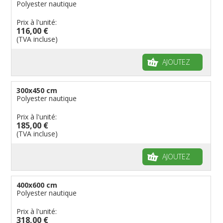
Polyester nautique
Prix à l'unité:
116,00 €
(TVA incluse)
AJOUTEZ
300x450 cm
Polyester nautique
Prix à l'unité:
185,00 €
(TVA incluse)
AJOUTEZ
400x600 cm
Polyester nautique
Prix à l'unité:
318,00 €