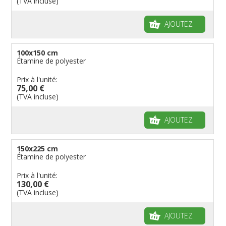
(TVA incluse)
AJOUTEZ
100x150 cm
Étamine de polyester
Prix à l'unité:
75,00 €
(TVA incluse)
AJOUTEZ
150x225 cm
Étamine de polyester
Prix à l'unité:
130,00 €
(TVA incluse)
AJOUTEZ