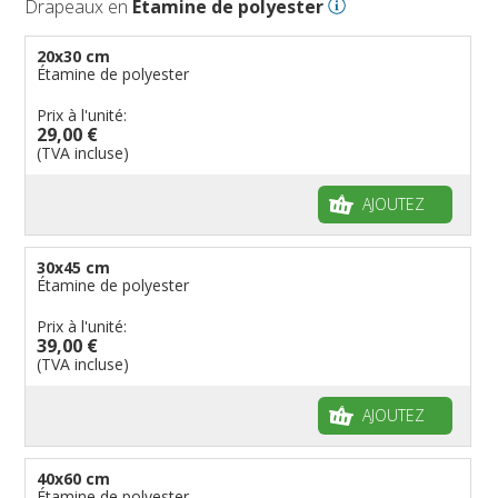
Drapeaux en
Étamine de polyester
20x30 cm
Étamine de polyester
Prix à l'unité:
29,00 €
(TVA incluse)
AJOUTEZ
30x45 cm
Étamine de polyester
Prix à l'unité:
39,00 €
(TVA incluse)
AJOUTEZ
40x60 cm
Étamine de polyester