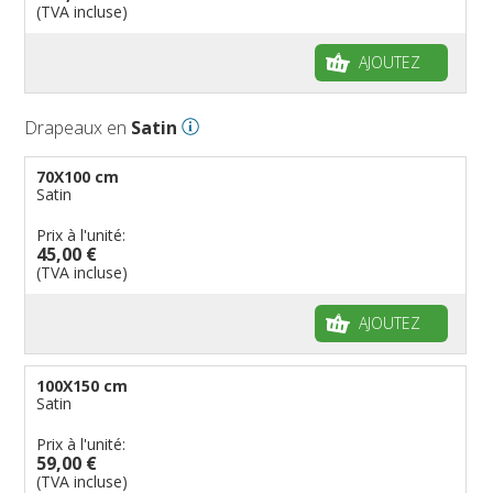
(TVA incluse)
AJOUTEZ
Drapeaux en
Satin
70X100 cm
Satin
Prix à l'unité:
45,00 €
(TVA incluse)
AJOUTEZ
100X150 cm
Satin
Prix à l'unité:
59,00 €
(TVA incluse)