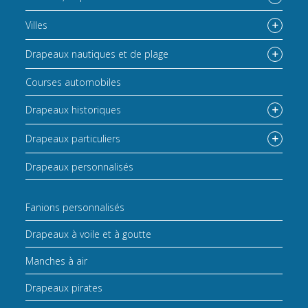
Villes
Drapeaux nautiques et de plage
Courses automobiles
Drapeaux historiques
Drapeaux particuliers
Drapeaux personnalisés
Fanions personnalisés
Drapeaux à voile et à goutte
Manches à air
Drapeaux pirates