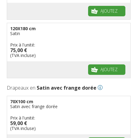
AJOUTEZ
120X180 cm
Satin
Prix à l'unité:
75,00 €
(TVA incluse)
AJOUTEZ
Drapeaux en
Satin avec frange dorée
70X100 cm
Satin avec frange dorée
Prix à l'unité:
59,00 €
(TVA incluse)