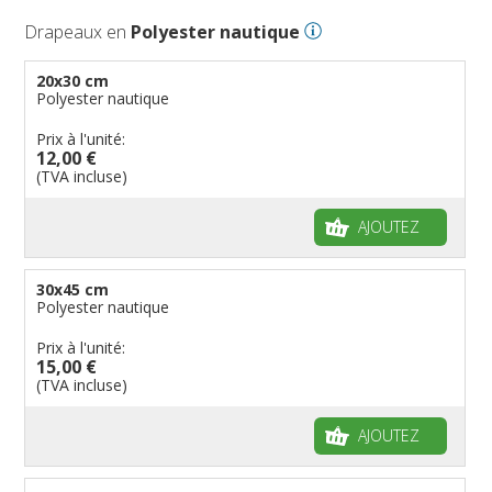
Drapeaux en
Polyester nautique
20x30 cm
Polyester nautique
Prix à l'unité:
12,00 €
(TVA incluse)
AJOUTEZ
30x45 cm
Polyester nautique
Prix à l'unité:
15,00 €
(TVA incluse)
AJOUTEZ