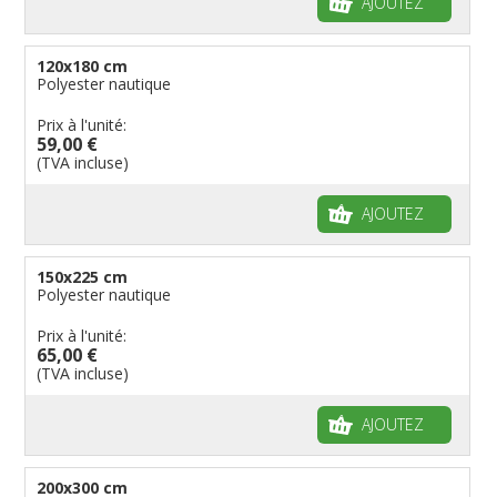
AJOUTEZ
120x180 cm
Polyester nautique
Prix à l'unité:
59,00 €
(TVA incluse)
AJOUTEZ
150x225 cm
Polyester nautique
Prix à l'unité:
65,00 €
(TVA incluse)
AJOUTEZ
200x300 cm