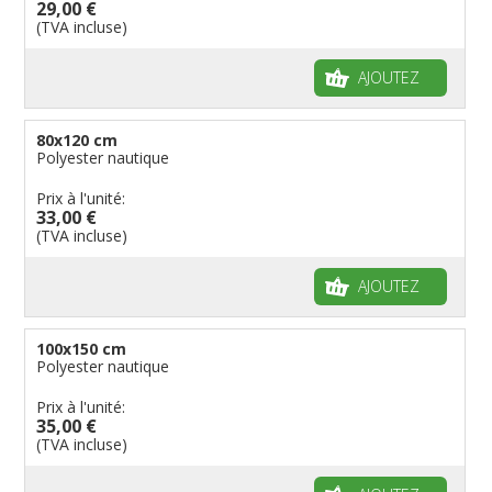
29,00 €
(TVA incluse)
AJOUTEZ
80x120 cm
Polyester nautique
Prix à l'unité:
33,00 €
(TVA incluse)
AJOUTEZ
100x150 cm
Polyester nautique
Prix à l'unité:
35,00 €
(TVA incluse)