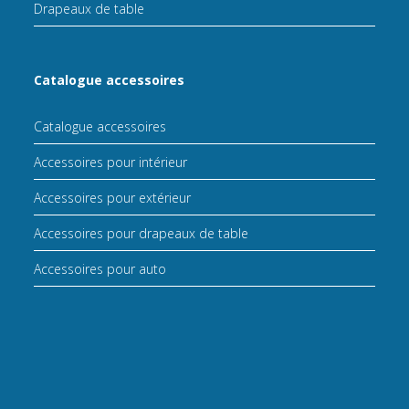
Drapeaux de table
Catalogue accessoires
Catalogue accessoires
Accessoires pour intérieur
Accessoires pour extérieur
Accessoires pour drapeaux de table
Accessoires pour auto