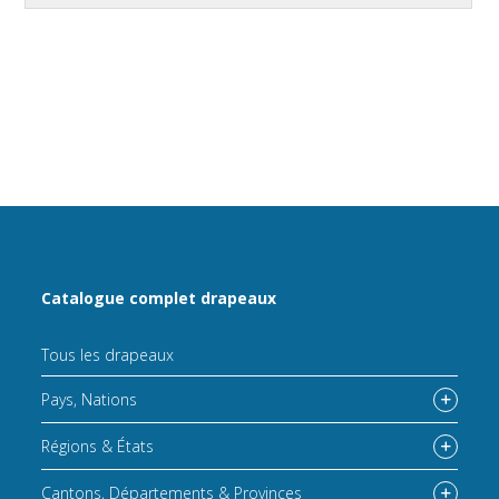
Catalogue complet drapeaux
Tous les drapeaux
Pays, Nations
Régions & États
Cantons, Départements & Provinces