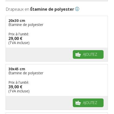
Drapeaux en
Étamine de polyester
20x30 cm
Étamine de polyester
Prix à l'unité:
29,00 €
(TVA incluse)
AJOUTEZ
30x45 cm
Étamine de polyester
Prix à l'unité:
39,00 €
(TVA incluse)
AJOUTEZ