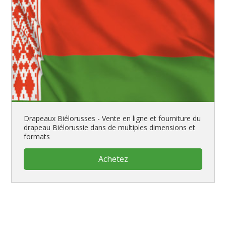
Drapeaux Biélorusses - Vente en ligne et fourniture du
drapeau Biélorussie dans de multiples dimensions et
formats
Achetez