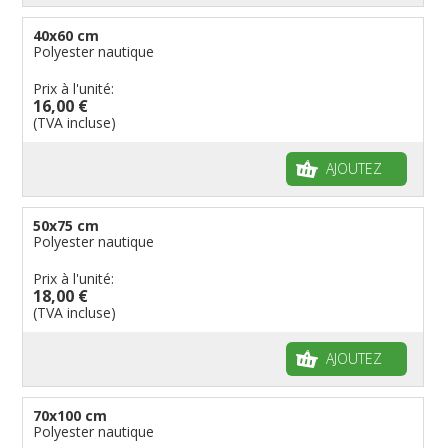
40x60 cm
Polyester nautique
Prix à l'unité:
16,00 €
(TVA incluse)
AJOUTEZ
50x75 cm
Polyester nautique
Prix à l'unité:
18,00 €
(TVA incluse)
AJOUTEZ
70x100 cm
Polyester nautique