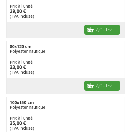
Prix à l'unité:
29,00 €
(TVA incluse)
AJOUTEZ
80x120 cm
Polyester nautique
Prix à l'unité:
33,00 €
(TVA incluse)
AJOUTEZ
100x150 cm
Polyester nautique
Prix à l'unité:
35,00 €
(TVA incluse)