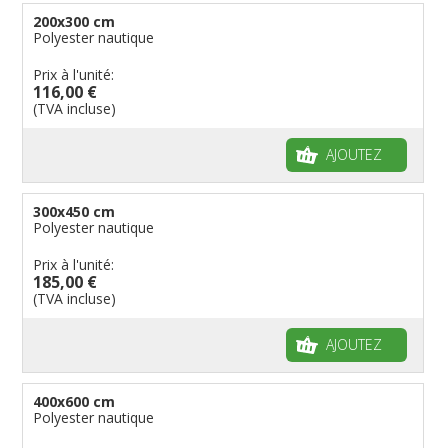
200x300 cm
Polyester nautique
Prix à l'unité:
116,00 €
(TVA incluse)
AJOUTEZ
300x450 cm
Polyester nautique
Prix à l'unité:
185,00 €
(TVA incluse)
AJOUTEZ
400x600 cm
Polyester nautique