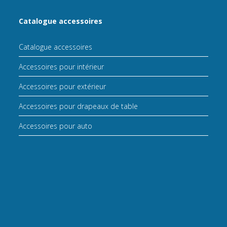
Catalogue accessoires
Catalogue accessoires
Accessoires pour intérieur
Accessoires pour extérieur
Accessoires pour drapeaux de table
Accessoires pour auto