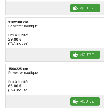
AJOUTEZ
120x180 cm
Polyester nautique
Prix à l'unité:
59,00 €
(TVA incluse)
AJOUTEZ
150x225 cm
Polyester nautique
Prix à l'unité:
65,00 €
(TVA incluse)
AJOUTEZ