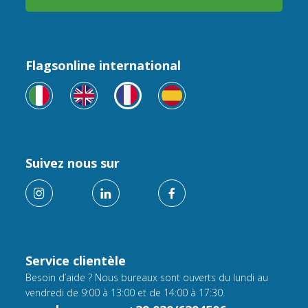
Flagsonline international
Suivez nous sur
Service clientèle
Besoin d’aide ? Nous bureaux sont ouverts du lundi au
vendredi de 9:00 à 13:00 et de 14:00 à 17:30.