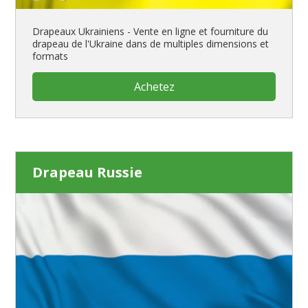
Drapeaux Ukrainiens - Vente en ligne et fourniture du
drapeau de l'Ukraine dans de multiples dimensions et
formats
Achetez
Drapeau Russie