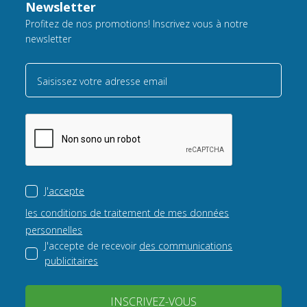
Newsletter
Profitez de nos promotions! Inscrivez vous à notre
newsletter
Saisissez votre adresse email
J'accepte
les conditions de traitement de mes données
personnelles
J'accepte de recevoir
des communications
publicitaires
INSCRIVEZ-VOUS