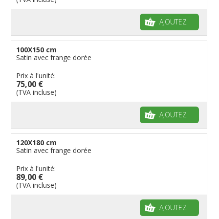
AJOUTEZ
100X150 cm
Satin avec frange dorée
Prix à l'unité:
75,00 €
(TVA incluse)
AJOUTEZ
120X180 cm
Satin avec frange dorée
Prix à l'unité:
89,00 €
(TVA incluse)
AJOUTEZ