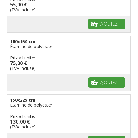
55,00 €
(TVA incluse)
AJOUTEZ
100x150 cm
Étamine de polyester
Prix à l'unité:
75,00 €
(TVA incluse)
AJOUTEZ
150x225 cm
Étamine de polyester
Prix à l'unité:
130,00 €
(TVA incluse)