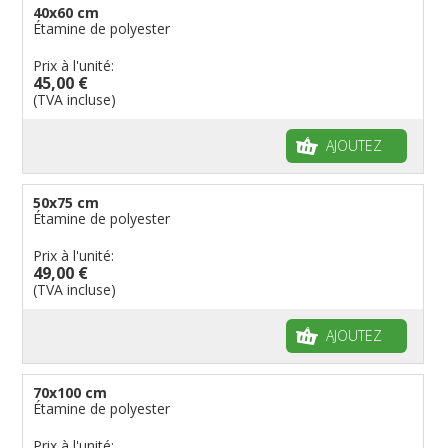
40x60 cm
Étamine de polyester
Prix à l'unité:
45,00 €
(TVA incluse)
AJOUTEZ
50x75 cm
Étamine de polyester
Prix à l'unité:
49,00 €
(TVA incluse)
AJOUTEZ
70x100 cm
Étamine de polyester
Prix à l'unité: