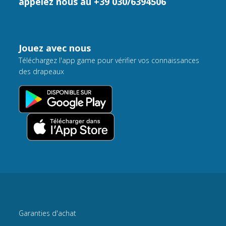
appelez nous au +39 030/6394506
Jouez avec nous
Téléchargez l'app game pour vérifier vos connaissances
des drapeaux
Garanties d'achat