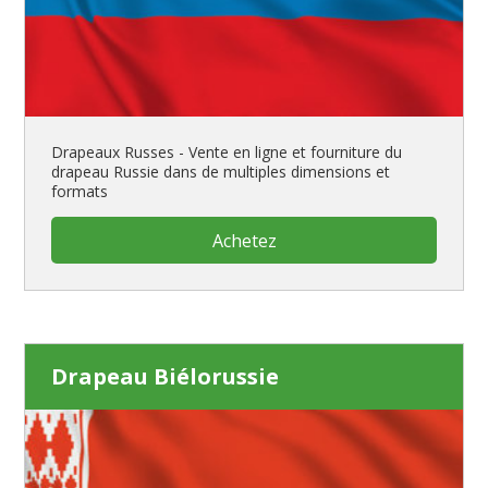
Drapeaux Russes - Vente en ligne et fourniture du
drapeau Russie dans de multiples dimensions et
formats
Achetez
Drapeau Biélorussie