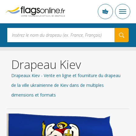
Drapeau Kiev
Drapeaux Kiev - Vente en ligne et fourniture du drapeau
de la ville ukrainienne de Kiev dans de multiples
dimensions et formats