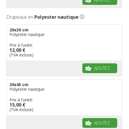
Drapeaux en
Polyester nautique
20x30 cm
Polyester nautique
Prix à l'unité:
12,00 €
(TVA incluse)
AJOUTEZ
30x45 cm
Polyester nautique
Prix à l'unité:
15,00 €
(TVA incluse)
AJOUTEZ