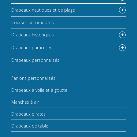
Drapeaux nautiques et de plage
Courses automobiles
Drapeaux historiques
Drapeaux particuliers
Drapeaux personnalisés
Fanions personnalisés
Drapeaux à voile et à goutte
Manches à air
Drapeaux pirates
Drapeaux de table