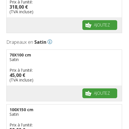
Prix à l'unité:
318,00 €
(TVA incluse)
AJOUTEZ
Drapeaux en
Satin
70X100 cm
Satin
Prix à l'unité:
45,00 €
(TVA incluse)
AJOUTEZ
100X150 cm
Satin
Prix à l'unité: