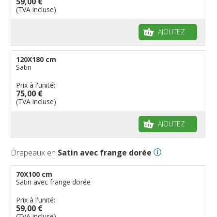
59,00 €
(TVA incluse)
AJOUTEZ
120X180 cm
Satin
Prix à l'unité:
75,00 €
(TVA incluse)
AJOUTEZ
Drapeaux en
Satin avec frange dorée
70X100 cm
Satin avec frange dorée
Prix à l'unité:
59,00 €
(TVA incluse)