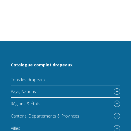
Catalogue complet drapeaux
Tous les drapeaux
Pays, Nations
Régions & États
Cantons, Départements & Provinces
Villes