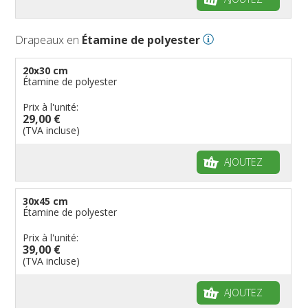
Drapeaux en
Étamine de polyester
20x30 cm
Étamine de polyester
Prix à l'unité:
29,00 €
(TVA incluse)
AJOUTEZ
30x45 cm
Étamine de polyester
Prix à l'unité:
39,00 €
(TVA incluse)
AJOUTEZ