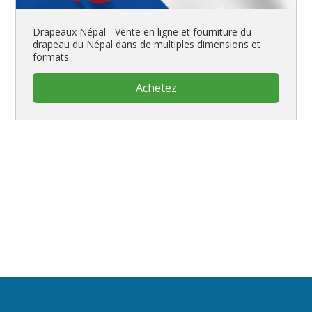
Drapeaux Népal - Vente en ligne et fourniture du
drapeau du Népal dans de multiples dimensions et
formats
Achetez