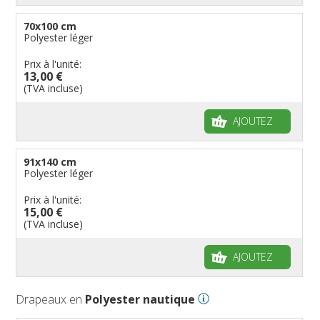
70x100 cm
Polyester léger
Prix à l'unité:
13,00 €
(TVA incluse)
AJOUTEZ
91x140 cm
Polyester léger
Prix à l'unité:
15,00 €
(TVA incluse)
AJOUTEZ
Drapeaux en
Polyester nautique