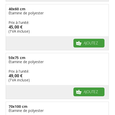
40x60 cm
Étamine de polyester
Prix à l'unité:
45,00 €
(TVA incluse)
AJOUTEZ
50x75 cm
Étamine de polyester
Prix à l'unité:
49,00 €
(TVA incluse)
AJOUTEZ
70x100 cm
Étamine de polyester