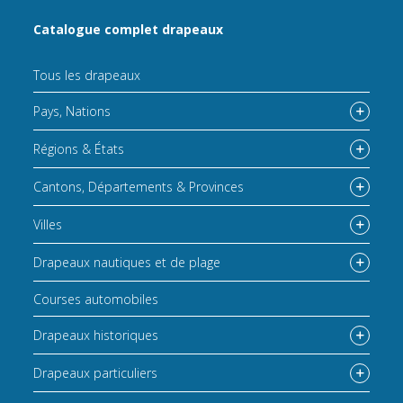
Catalogue complet drapeaux
Tous les drapeaux
Pays, Nations
Régions & États
Cantons, Départements & Provinces
Villes
Drapeaux nautiques et de plage
Courses automobiles
Drapeaux historiques
Drapeaux particuliers