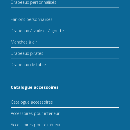
Drapeaux personnalisés
Fanions personnalisés
Drapeaux à voile et à goutte
Manches à air
Drapeaux pirates
Drapeaux de table
Catalogue accessoires
Catalogue accessoires
Accessoires pour intérieur
Accessoires pour extérieur