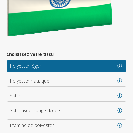
Choisissez votre tissu
:
Polyester léger
Polyester nautique
Satin
Satin avec frange dorée
Étamine de polyester