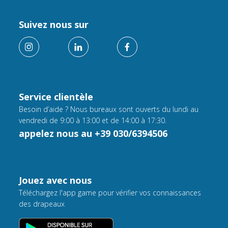
Suivez nous sur
Service clientèle
Besoin d’aide ? Nous bureaux sont ouverts du lundi au
vendredi de 9:00 à 13:00 et de 14:00 à 17:30.
appelez nous au +39 030/6394506
Jouez avec nous
Téléchargez l'app game pour vérifier vos connaissances
des drapeaux