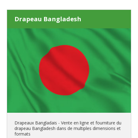
Drapeau Bangladesh
Drapeaux Bangladais - Vente en ligne et fourniture du
drapeau Bangladesh dans de multiples dimensions et
formats