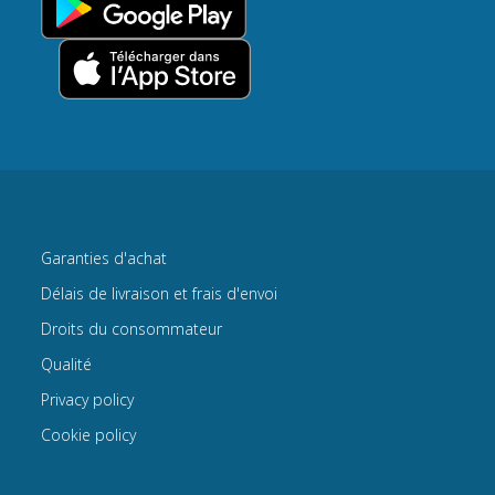
Garanties d'achat
Délais de livraison et frais d'envoi
Droits du consommateur
Qualité
Privacy policy
Cookie policy