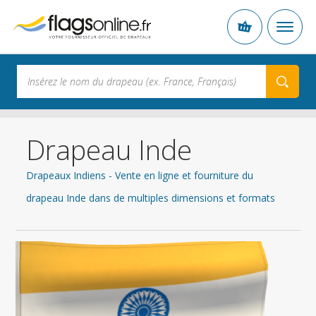
Drapeau Inde
Drapeaux Indiens - Vente en ligne et fourniture du
drapeau Inde dans de multiples dimensions et formats