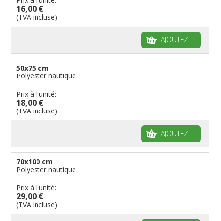
Prix à l'unité:
16,00 €
(TVA incluse)
AJOUTEZ
50x75 cm
Polyester nautique
Prix à l'unité:
18,00 €
(TVA incluse)
AJOUTEZ
70x100 cm
Polyester nautique
Prix à l'unité:
29,00 €
(TVA incluse)