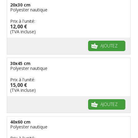
20x30 cm
Polyester nautique
Prix à l'unité:
12,00 €
(TVA incluse)
AJOUTEZ
30x45 cm
Polyester nautique
Prix à l'unité:
15,00 €
(TVA incluse)
AJOUTEZ
40x60 cm
Polyester nautique