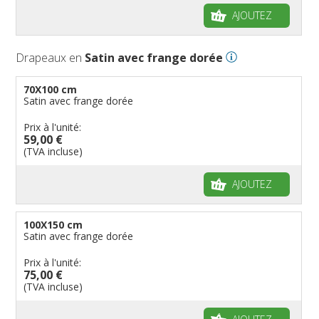
AJOUTEZ
Drapeaux en
Satin avec frange dorée
70X100 cm
Satin avec frange dorée
Prix à l'unité:
59,00 €
(TVA incluse)
AJOUTEZ
100X150 cm
Satin avec frange dorée
Prix à l'unité:
75,00 €
(TVA incluse)