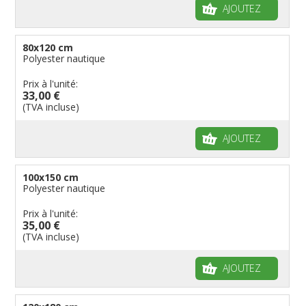
AJOUTEZ
80x120 cm
Polyester nautique
Prix à l'unité:
33,00 €
(TVA incluse)
AJOUTEZ
100x150 cm
Polyester nautique
Prix à l'unité:
35,00 €
(TVA incluse)
AJOUTEZ