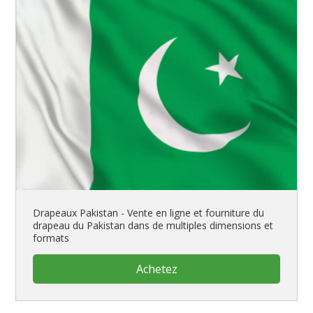
Drapeaux Pakistan - Vente en ligne et fourniture du
drapeau du Pakistan dans de multiples dimensions et
formats
Achetez