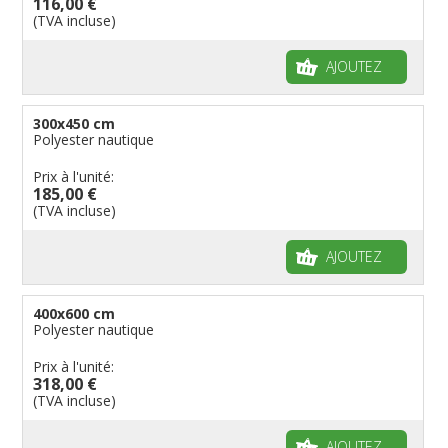
116,00 €
(TVA incluse)
AJOUTEZ
300x450 cm
Polyester nautique
Prix à l'unité:
185,00 €
(TVA incluse)
AJOUTEZ
400x600 cm
Polyester nautique
Prix à l'unité:
318,00 €
(TVA incluse)
AJOUTEZ