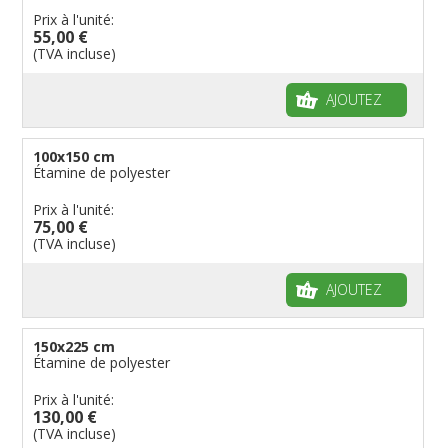
Prix à l'unité:
55,00 €
(TVA incluse)
AJOUTEZ
100x150 cm
Étamine de polyester
Prix à l'unité:
75,00 €
(TVA incluse)
AJOUTEZ
150x225 cm
Étamine de polyester
Prix à l'unité:
130,00 €
(TVA incluse)