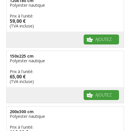
120x180 cm
Polyester nautique
Prix à l'unité:
59,00 €
(TVA incluse)
AJOUTEZ
150x225 cm
Polyester nautique
Prix à l'unité:
65,00 €
(TVA incluse)
AJOUTEZ
200x300 cm
Polyester nautique
Prix à l'unité: