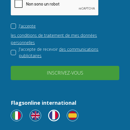
J'accepte
les conditions de traitement de mes données
personnelles
J'accepte de recevoir
des communications
publicitaires
INSCRIVEZ-VOUS
Flagsonline international