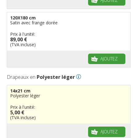
AJOUTEZ
120X180 cm
Satin avec frange dorée
Prix à l'unité:
89,00 €
(TVA incluse)
AJOUTEZ
Drapeaux en
Polyester léger
14x21 cm
Polyester léger
Prix à l'unité:
5,00 €
(TVA incluse)
AJOUTEZ