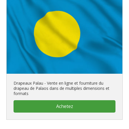
Drapeaux Palau - Vente en ligne et fourniture du
drapeau de Palaos dans de multiples dimensions et
formats
Achetez