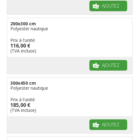
AJOUTEZ
200x300 cm
Polyester nautique
Prix à l'unité:
116,00 €
(TVA incluse)
AJOUTEZ
300x450 cm
Polyester nautique
Prix à l'unité:
185,00 €
(TVA incluse)
AJOUTEZ