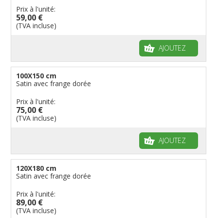
Prix à l'unité:
59,00 €
(TVA incluse)
AJOUTEZ
100X150 cm
Satin avec frange dorée
Prix à l'unité:
75,00 €
(TVA incluse)
AJOUTEZ
120X180 cm
Satin avec frange dorée
Prix à l'unité:
89,00 €
(TVA incluse)