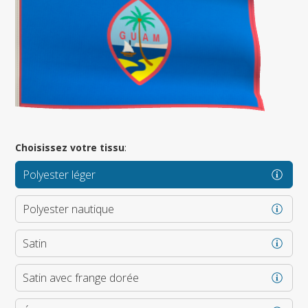
Choisissez votre tissu
:
Polyester léger
Polyester nautique
Satin
Satin avec frange dorée