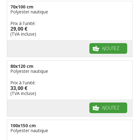
70x100 cm
Polyester nautique
Prix à l'unité:
29,00 €
(TVA incluse)
AJOUTEZ
80x120 cm
Polyester nautique
Prix à l'unité:
33,00 €
(TVA incluse)
AJOUTEZ
100x150 cm
Polyester nautique