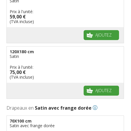
Satin
Prix à l'unité:
59,00 €
(TVA incluse)
AJOUTEZ
120X180 cm
Satin
Prix à l'unité:
75,00 €
(TVA incluse)
AJOUTEZ
Drapeaux en
Satin avec frange dorée
70X100 cm
Satin avec frange dorée