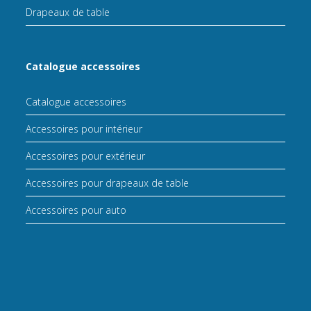
Drapeaux de table
Catalogue accessoires
Catalogue accessoires
Accessoires pour intérieur
Accessoires pour extérieur
Accessoires pour drapeaux de table
Accessoires pour auto