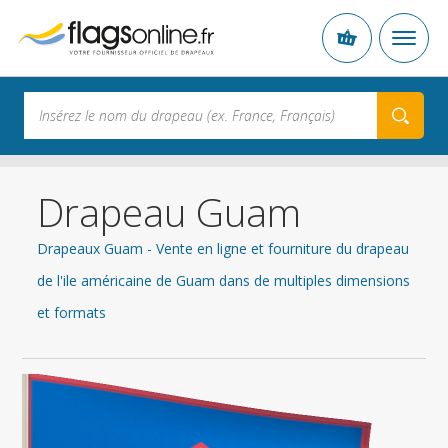
Drapeau Guam
Drapeaux Guam - Vente en ligne et fourniture du drapeau
de l'ile américaine de Guam dans de multiples dimensions
et formats