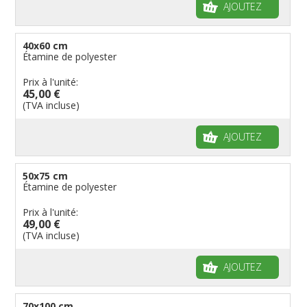
AJOUTEZ
40x60 cm
Étamine de polyester
Prix à l'unité:
45,00 €
(TVA incluse)
AJOUTEZ
50x75 cm
Étamine de polyester
Prix à l'unité:
49,00 €
(TVA incluse)
AJOUTEZ
70x100 cm