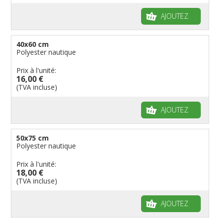
AJOUTEZ
40x60 cm
Polyester nautique
Prix à l'unité:
16,00 €
(TVA incluse)
AJOUTEZ
50x75 cm
Polyester nautique
Prix à l'unité:
18,00 €
(TVA incluse)
AJOUTEZ