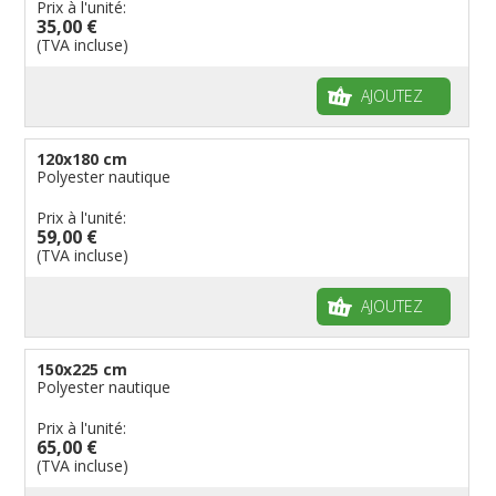
Prix à l'unité:
35,00 €
(TVA incluse)
AJOUTEZ
120x180 cm
Polyester nautique
Prix à l'unité:
59,00 €
(TVA incluse)
AJOUTEZ
150x225 cm
Polyester nautique
Prix à l'unité:
65,00 €
(TVA incluse)