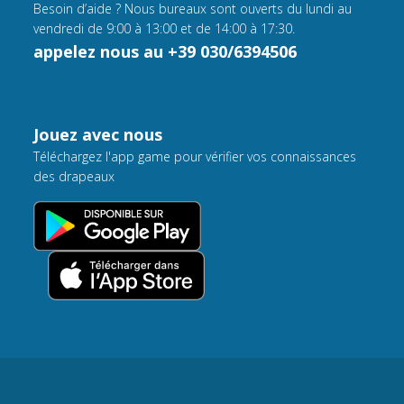
Besoin d’aide ? Nous bureaux sont ouverts du lundi au
vendredi de 9:00 à 13:00 et de 14:00 à 17:30.
appelez nous au +39 030/6394506
Jouez avec nous
Téléchargez l'app game pour vérifier vos connaissances
des drapeaux