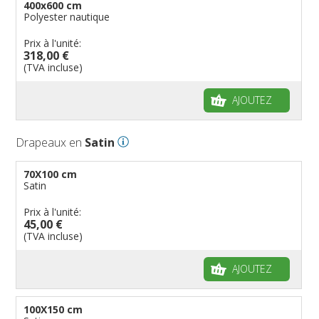
400x600 cm
Polyester nautique
Prix à l'unité:
318,00 €
(TVA incluse)
AJOUTEZ
Drapeaux en
Satin
70X100 cm
Satin
Prix à l'unité:
45,00 €
(TVA incluse)
AJOUTEZ
100X150 cm