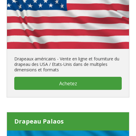
Drapeaux américains - Vente en ligne et fourniture du
drapeau des USA / Etats-Unis dans de multiples
dimensions et formats
Achetez
Drapeau Palaos