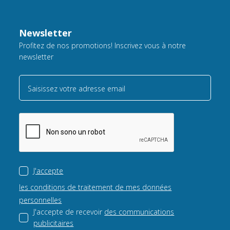
Newsletter
Profitez de nos promotions! Inscrivez vous à notre
newsletter
Saisissez votre adresse email
J'accepte
les conditions de traitement de mes données
personnelles
J'accepte de recevoir
des communications
publicitaires