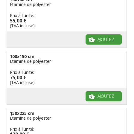
Étamine de polyester
Prix à l'unité:
55,00 €
(TVA incluse)
AJOUTEZ
100x150 cm
Étamine de polyester
Prix à l'unité:
75,00 €
(TVA incluse)
AJOUTEZ
150x225 cm
Étamine de polyester
Prix à l'unité: