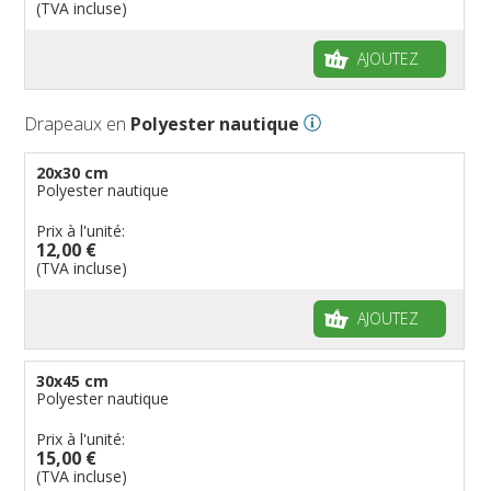
(TVA incluse)
AJOUTEZ
Drapeaux en
Polyester nautique
20x30 cm
Polyester nautique
Prix à l'unité:
12,00 €
(TVA incluse)
AJOUTEZ
30x45 cm
Polyester nautique
Prix à l'unité:
15,00 €
(TVA incluse)