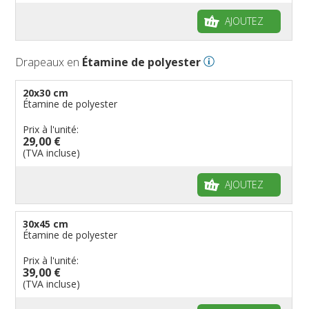
AJOUTEZ
Drapeaux en
Étamine de polyester
20x30 cm
Étamine de polyester
Prix à l'unité:
29,00 €
(TVA incluse)
AJOUTEZ
30x45 cm
Étamine de polyester
Prix à l'unité:
39,00 €
(TVA incluse)