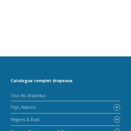
Catalogue complet drapeaux
Tous les drapeaux
Pays, Nations
Régions & États