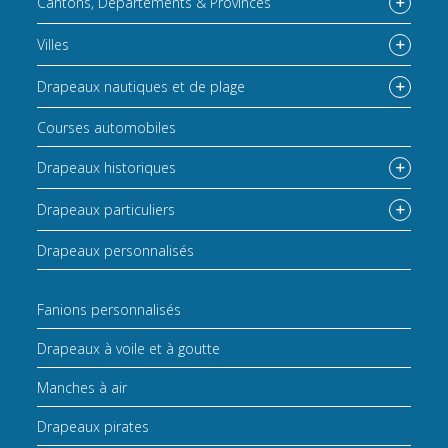
Cantons, Départements & Provinces
Villes
Drapeaux nautiques et de plage
Courses automobiles
Drapeaux historiques
Drapeaux particuliers
Drapeaux personnalisés
Fanions personnalisés
Drapeaux à voile et à goutte
Manches à air
Drapeaux pirates