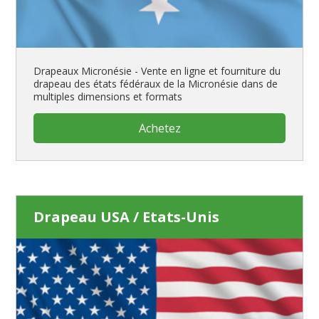
Drapeaux Micronésie - Vente en ligne et fourniture du
drapeau des états fédéraux de la Micronésie dans de
multiples dimensions et formats
Achetez
Drapeau USA / Etats-Unis