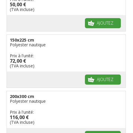
50,00 €
(TVA incluse)
AJOUTEZ
150x225 cm
Polyester nautique
Prix à l'unité:
72,00 €
(TVA incluse)
AJOUTEZ
200x300 cm
Polyester nautique
Prix à l'unité:
116,00 €
(TVA incluse)