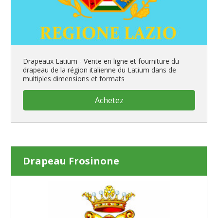
Drapeaux Latium - Vente en ligne et fourniture du
drapeau de la région italienne du Latium dans de
multiples dimensions et formats
Achetez
Drapeau Frosinone