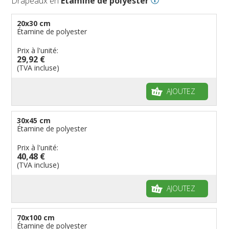
Drapeaux en
Étamine de polyester
20x30 cm
Étamine de polyester
Prix à l'unité:
29,92 €
(TVA incluse)
AJOUTEZ
30x45 cm
Étamine de polyester
Prix à l'unité:
40,48 €
(TVA incluse)
AJOUTEZ
70x100 cm
Étamine de polyester