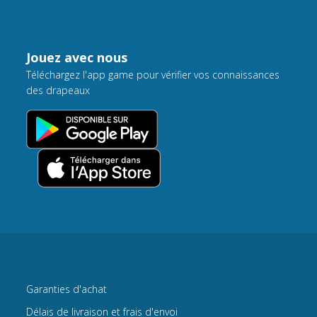
Jouez avec nous
Téléchargez l'app game pour vérifier vos connaissances
des drapeaux
Garanties d'achat
Délais de livraison et frais d'envoi