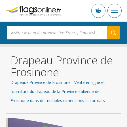
Drapeau Province de
Frosinone
Drapeaux Province de Frosinone - Vente en ligne et
fourniture du drapeau de la Province italienne de
Frosinone dans de multiples dimensions et formats