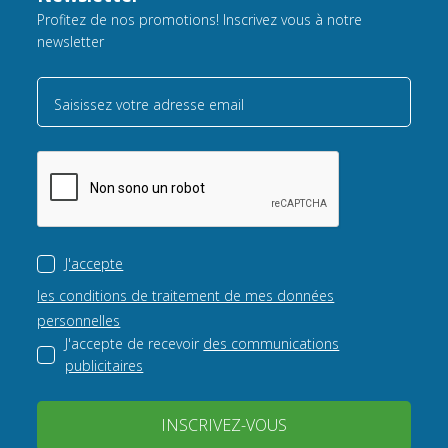
Profitez de nos promotions! Inscrivez vous à notre
newsletter
Saisissez votre adresse email
J'accepte
les conditions de traitement de mes données
personnelles
J'accepte de recevoir
des communications
publicitaires
INSCRIVEZ-VOUS