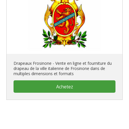
Drapeaux Frosinone - Vente en ligne et fourniture du
drapeau de la ville italienne de Frosinone dans de
multiples dimensions et formats
Achetez