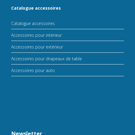
Catalogue accessoires
Catalogue accessoires
Accessoires pour intérieur
Accessoires pour extérieur
Accessoires pour drapeaux de table
Accessoires pour auto
Newsletter