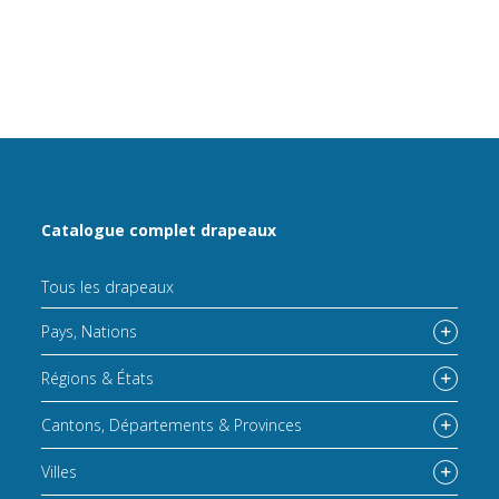
Catalogue complet drapeaux
Tous les drapeaux
Pays, Nations
Régions & États
Cantons, Départements & Provinces
Villes