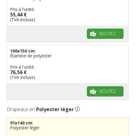
Prix à l'unité:
55,44 €
(TVA incluse)
AJOUTEZ
100x150 cm
Étamine de polyester
Prix à l'unité:
76,56 €
(TVA incluse)
AJOUTEZ
Drapeaux en
Polyester léger
91x140 cm
Polyester léger