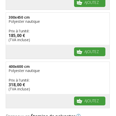
AJOUTEZ
300x450 cm
Polyester nautique
Prix à l'unité:
185,00 €
(TVA incluse)
AJOUTEZ
400x600 cm
Polyester nautique
Prix à l'unité:
318,00 €
(TVA incluse)
AJOUTEZ