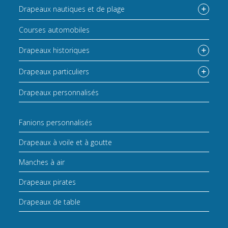
Drapeaux nautiques et de plage
Courses automobiles
Drapeaux historiques
Drapeaux particuliers
Drapeaux personnalisés
Fanions personnalisés
Drapeaux à voile et à goutte
Manches à air
Drapeaux pirates
Drapeaux de table