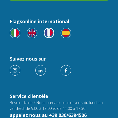
Flagsonline international
Suivez nous sur
Service clientèle
Besoin d’aide ? Nous bureaux sont ouverts du lundi au
vendredi de 9:00 à 13:00 et de 14:00 à 17:30.
appelez nous au +39 030/6394506