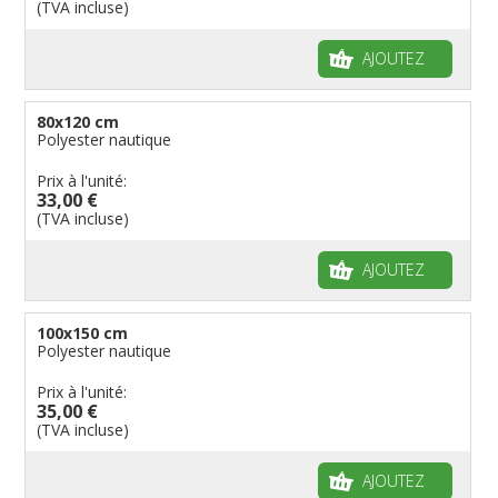
(TVA incluse)
AJOUTEZ
80x120 cm
Polyester nautique
Prix à l'unité:
33,00 €
(TVA incluse)
AJOUTEZ
100x150 cm
Polyester nautique
Prix à l'unité:
35,00 €
(TVA incluse)
AJOUTEZ