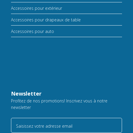
Accessoires pour extérieur
Accessoires pour drapeaux de table
Accessoires pour auto
Newsletter
Profitez de nos promotions! Inscrivez vous à notre
newsletter
Saisissez votre adresse email