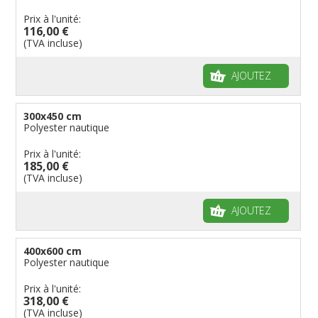
Prix à l'unité:
116,00 €
(TVA incluse)
AJOUTEZ
300x450 cm
Polyester nautique
Prix à l'unité:
185,00 €
(TVA incluse)
AJOUTEZ
400x600 cm
Polyester nautique
Prix à l'unité:
318,00 €
(TVA incluse)