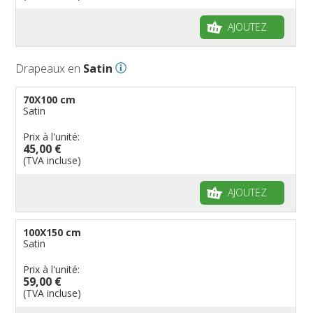
AJOUTEZ
Drapeaux en
Satin
70X100 cm
Satin
Prix à l'unité:
45,00 €
(TVA incluse)
AJOUTEZ
100X150 cm
Satin
Prix à l'unité:
59,00 €
(TVA incluse)