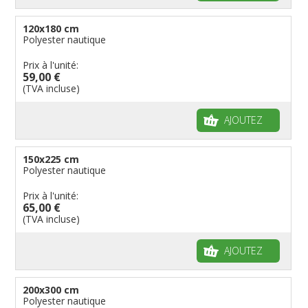
120x180 cm
Polyester nautique
Prix à l'unité:
59,00 €
(TVA incluse)
AJOUTEZ
150x225 cm
Polyester nautique
Prix à l'unité:
65,00 €
(TVA incluse)
AJOUTEZ
200x300 cm
Polyester nautique