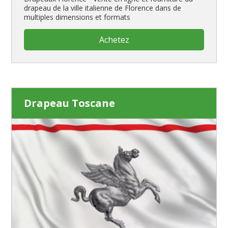
drapeau de la ville italienne de Florence dans de
multiples dimensions et formats
Achetez
Drapeau Toscane