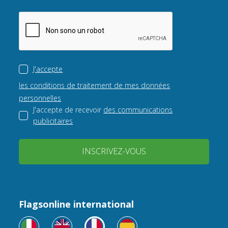
J'accepte
les conditions de traitement de mes données
personnelles
J'accepte de recevoir
des communications
publicitaires
INSCRIVEZ-VOUS
Flagsonline international