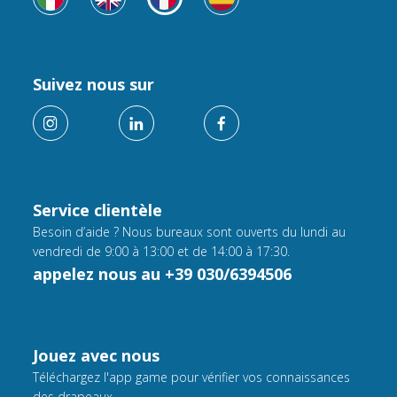
Suivez nous sur
Service clientèle
Besoin d’aide ? Nous bureaux sont ouverts du lundi au
vendredi de 9:00 à 13:00 et de 14:00 à 17:30.
appelez nous au +39 030/6394506
Jouez avec nous
Téléchargez l'app game pour vérifier vos connaissances
des drapeaux