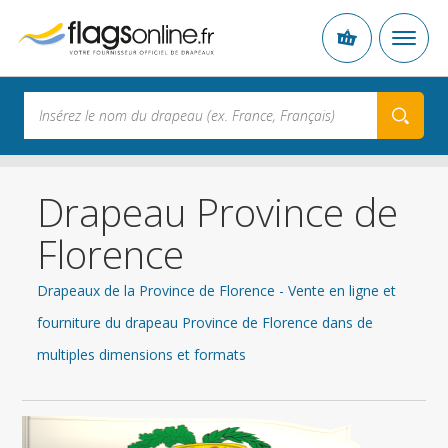
Drapeau Province de
Florence
Drapeaux de la Province de Florence - Vente en ligne et
fourniture du drapeau Province de Florence dans de
multiples dimensions et formats