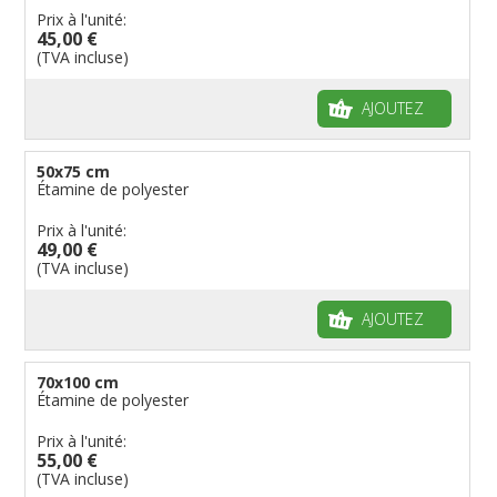
Prix à l'unité:
45,00 €
(TVA incluse)
AJOUTEZ
50x75 cm
Étamine de polyester
Prix à l'unité:
49,00 €
(TVA incluse)
AJOUTEZ
70x100 cm
Étamine de polyester
Prix à l'unité:
55,00 €
(TVA incluse)