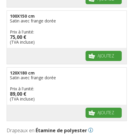
100X150 cm
Satin avec frange dorée
Prix à l'unité:
75,00 €
(TVA incluse)
AJOUTEZ
120X180 cm
Satin avec frange dorée
Prix à l'unité:
89,00 €
(TVA incluse)
AJOUTEZ
Drapeaux en
Étamine de polyester