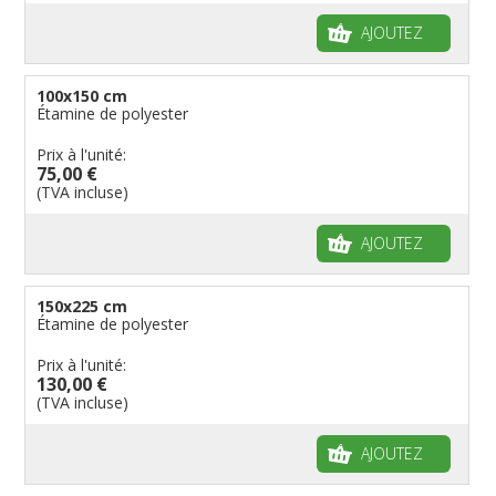
AJOUTEZ
100x150 cm
Étamine de polyester
Prix à l'unité:
75,00 €
(TVA incluse)
AJOUTEZ
150x225 cm
Étamine de polyester
Prix à l'unité:
130,00 €
(TVA incluse)
AJOUTEZ