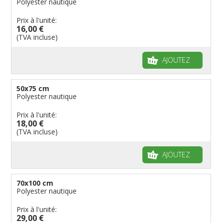
Polyester nautique
Prix à l'unité:
16,00 €
(TVA incluse)
AJOUTEZ
50x75 cm
Polyester nautique
Prix à l'unité:
18,00 €
(TVA incluse)
AJOUTEZ
70x100 cm
Polyester nautique
Prix à l'unité:
29,00 €