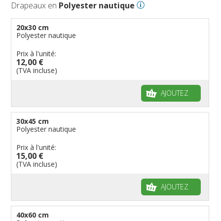
Drapeaux en
Polyester nautique
20x30 cm
Polyester nautique
Prix à l'unité:
12,00 €
(TVA incluse)
AJOUTEZ
30x45 cm
Polyester nautique
Prix à l'unité:
15,00 €
(TVA incluse)
AJOUTEZ
40x60 cm