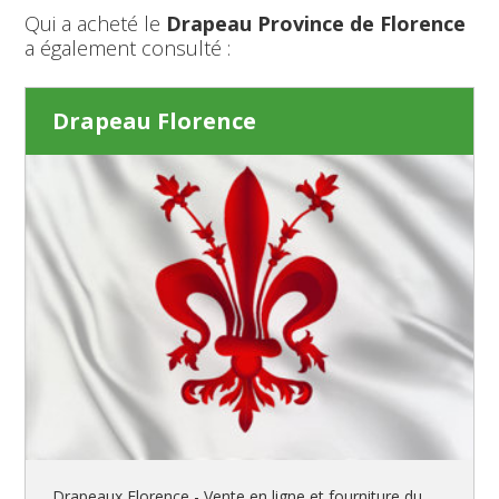
Qui a acheté le
Drapeau Province de Florence
a également consulté :
Drapeau Florence
Drapeaux Florence - Vente en ligne et fourniture du