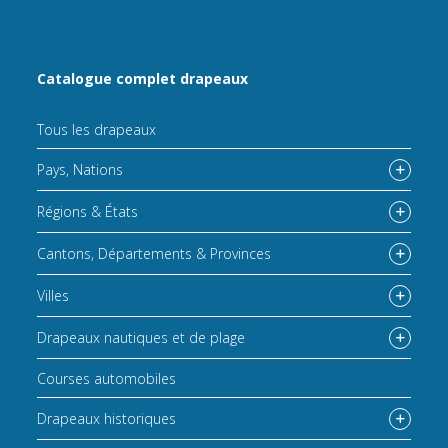
Catalogue complet drapeaux
Tous les drapeaux
Pays, Nations
Régions & États
Cantons, Départements & Provinces
Villes
Drapeaux nautiques et de plage
Courses automobiles
Drapeaux historiques