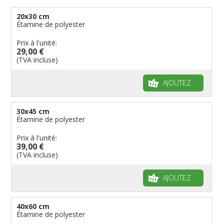
20x30 cm
Étamine de polyester
Prix à l'unité:
29,00 €
(TVA incluse)
AJOUTEZ
30x45 cm
Étamine de polyester
Prix à l'unité:
39,00 €
(TVA incluse)
AJOUTEZ
40x60 cm
Étamine de polyester