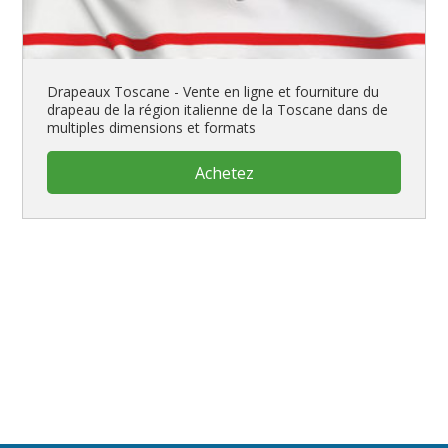
Drapeaux Toscane - Vente en ligne et fourniture du
drapeau de la région italienne de la Toscane dans de
multiples dimensions et formats
Achetez