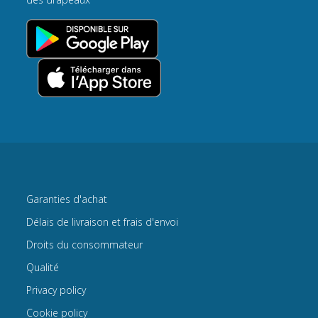
Garanties d'achat
Délais de livraison et frais d'envoi
Droits du consommateur
Qualité
Privacy policy
Cookie policy