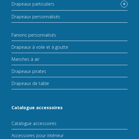
Drapeaux particuliers
Drapeaux personnalisés
Fanions personnalisés
Drapeaux à voile et à goutte
Manches à air
Drapeaux pirates
Drapeaux de table
Catalogue accessoires
Catalogue accessoires
Accessoires pour intérieur