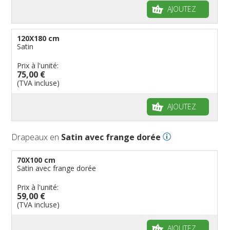
AJOUTEZ
120X180 cm
Satin
Prix à l'unité:
75,00 €
(TVA incluse)
AJOUTEZ
Drapeaux en
Satin avec frange dorée
70X100 cm
Satin avec frange dorée
Prix à l'unité:
59,00 €
(TVA incluse)
AJOUTEZ