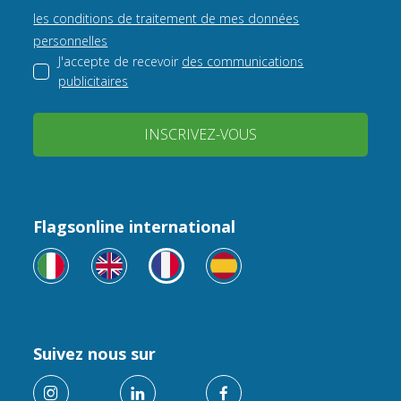
les conditions de traitement de mes données
personnelles
J'accepte de recevoir
des communications
publicitaires
INSCRIVEZ-VOUS
Flagsonline international
Suivez nous sur