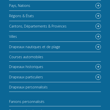
Pays, Nations
Régions & États
Cantons, Départements & Provinces
Villes
Drapeaux nautiques et de plage
Courses automobiles
Drapeaux historiques
Drapeaux particuliers
Drapeaux personnalisés
Fanions personnalisés