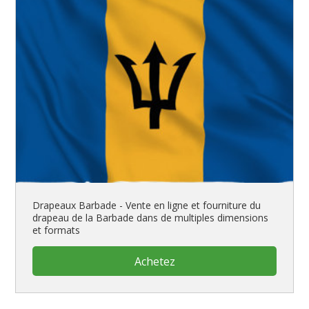
Drapeaux Barbade - Vente en ligne et fourniture du
drapeau de la Barbade dans de multiples dimensions
et formats
Achetez