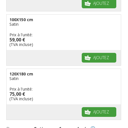
AJOUTEZ
100X150 cm
Satin
Prix à l'unité:
59,00 €
(TVA incluse)
AJOUTEZ
120X180 cm
Satin
Prix à l'unité:
75,00 €
(TVA incluse)
AJOUTEZ