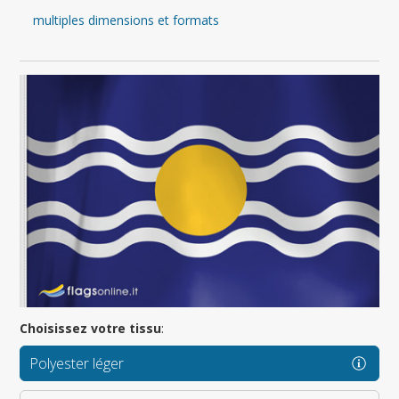
multiples dimensions et formats
Choisissez votre tissu
:
Polyester léger