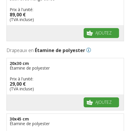
Prix à l'unité:
89,00 €
(TVA incluse)
AJOUTEZ
Drapeaux en
Étamine de polyester
20x30 cm
Étamine de polyester
Prix à l'unité:
29,00 €
(TVA incluse)
AJOUTEZ
30x45 cm
Étamine de polyester