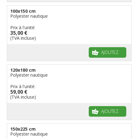
100x150 cm
Polyester nautique
Prix à l'unité:
35,00 €
(TVA incluse)
AJOUTEZ
120x180 cm
Polyester nautique
Prix à l'unité:
59,00 €
(TVA incluse)
AJOUTEZ
150x225 cm
Polyester nautique