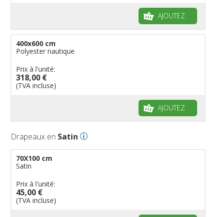
AJOUTEZ
400x600 cm
Polyester nautique
Prix à l'unité:
318,00 €
(TVA incluse)
AJOUTEZ
Drapeaux en
Satin
70X100 cm
Satin
Prix à l'unité:
45,00 €
(TVA incluse)