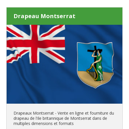
Drapeau Montserrat
Drapeaux Montserrat - Vente en ligne et fourniture du
drapeau de l'ile britannique de Montserrat dans de
multiples dimensions et formats