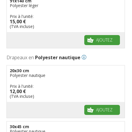
91x140 cm
Polyester léger
Prix à l'unité:
15,00 €
(TVA incluse)
AJOUTEZ
Drapeaux en
Polyester nautique
20x30 cm
Polyester nautique
Prix à l'unité:
12,00 €
(TVA incluse)
AJOUTEZ
30x45 cm
Polyester nautique