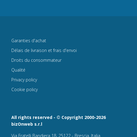
Garanties d'achat
Délais de livraison et frais d'envoi
Droits du consommateur
Qualité
Privacy policy
Cookie policy
All rights reserved - © Copyright 2000-2026
bizOnweb s.r.l
Via Fratelli Bandiera 18, 25122 - Brescia, Italia