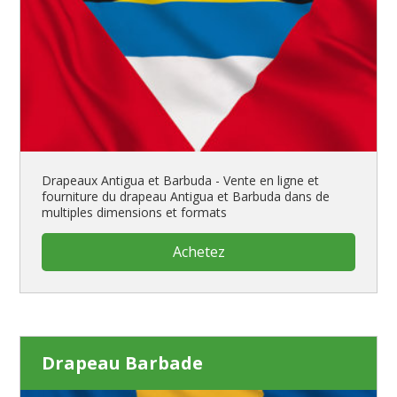
Drapeaux Antigua et Barbuda - Vente en ligne et
fourniture du drapeau Antigua et Barbuda dans de
multiples dimensions et formats
Achetez
Drapeau Barbade