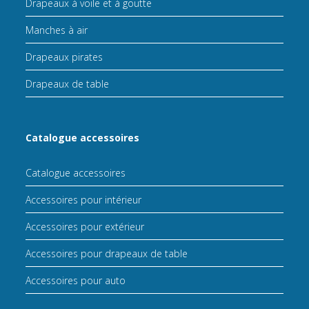
Drapeaux à voile et à goutte
Manches à air
Drapeaux pirates
Drapeaux de table
Catalogue accessoires
Catalogue accessoires
Accessoires pour intérieur
Accessoires pour extérieur
Accessoires pour drapeaux de table
Accessoires pour auto