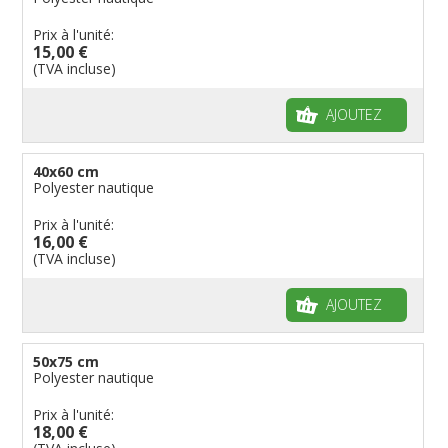
Prix à l'unité:
15,00 €
(TVA incluse)
AJOUTEZ
40x60 cm
Polyester nautique
Prix à l'unité:
16,00 €
(TVA incluse)
AJOUTEZ
50x75 cm
Polyester nautique
Prix à l'unité:
18,00 €