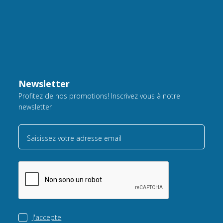
Newsletter
Profitez de nos promotions! Inscrivez vous à notre
newsletter
Saisissez votre adresse email
J'accepte