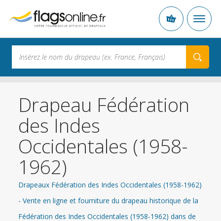
Drapeau Fédération
des Indes
Occidentales (1958-
1962)
Drapeaux Fédération des Indes Occidentales (1958-1962)
- Vente en ligne et fourniture du drapeau historique de la
Fédération des Indes Occidentales (1958-1962) dans de