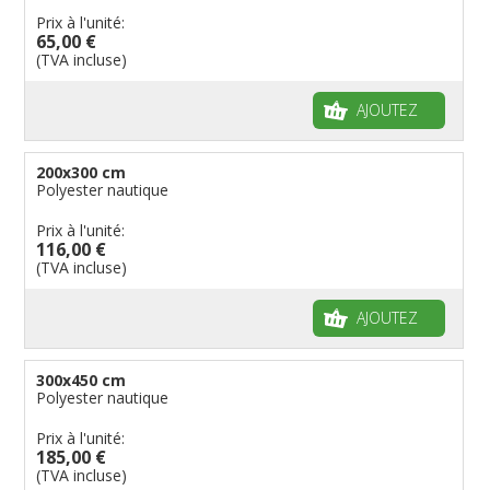
Prix à l'unité:
65,00 €
(TVA incluse)
AJOUTEZ
200x300 cm
Polyester nautique
Prix à l'unité:
116,00 €
(TVA incluse)
AJOUTEZ
300x450 cm
Polyester nautique
Prix à l'unité:
185,00 €
(TVA incluse)