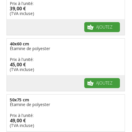
Prix à l'unité:
39,00 €
(TVA incluse)
AJOUTEZ
40x60 cm
Étamine de polyester
Prix à l'unité:
45,00 €
(TVA incluse)
AJOUTEZ
50x75 cm
Étamine de polyester
Prix à l'unité:
49,00 €
(TVA incluse)