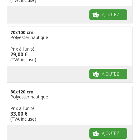
(TVA incluse)
AJOUTEZ
70x100 cm
Polyester nautique
Prix à l'unité:
29,00 €
(TVA incluse)
AJOUTEZ
80x120 cm
Polyester nautique
Prix à l'unité:
33,00 €
(TVA incluse)
AJOUTEZ