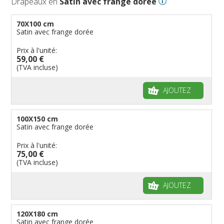
Drapeaux en
Satin avec frange dorée
70X100 cm
Satin avec frange dorée
Prix à l'unité:
59,00 €
(TVA incluse)
AJOUTEZ
100X150 cm
Satin avec frange dorée
Prix à l'unité:
75,00 €
(TVA incluse)
AJOUTEZ
120X180 cm
Satin avec frange dorée