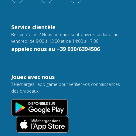
Service clientèle
Besoin d’aide ? Nous bureaux sont ouverts du lundi au
vendredi de 9:00 à 13:00 et de 14:00 à 17:30.
appelez nous au +39 030/6394506
Jouez avec nous
Téléchargez l'app game pour vérifier vos connaissances
des drapeaux