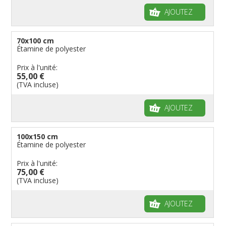
AJOUTEZ
70x100 cm
Étamine de polyester
Prix à l'unité:
55,00 €
(TVA incluse)
AJOUTEZ
100x150 cm
Étamine de polyester
Prix à l'unité:
75,00 €
(TVA incluse)
AJOUTEZ