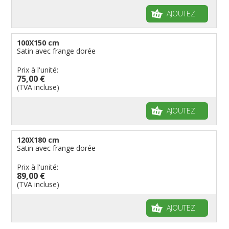
AJOUTEZ
100X150 cm
Satin avec frange dorée
Prix à l'unité:
75,00 €
(TVA incluse)
AJOUTEZ
120X180 cm
Satin avec frange dorée
Prix à l'unité:
89,00 €
(TVA incluse)
AJOUTEZ