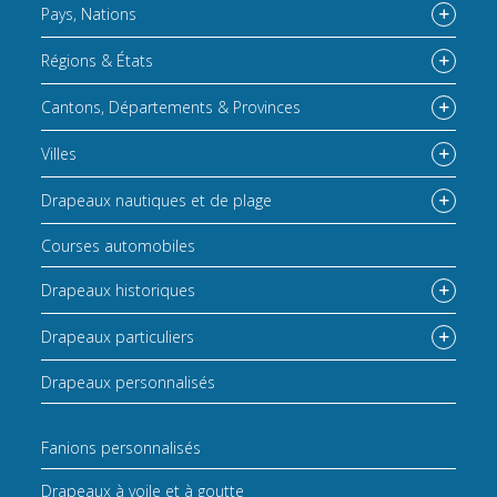
Pays, Nations
Régions & États
Cantons, Départements & Provinces
Villes
Drapeaux nautiques et de plage
Courses automobiles
Drapeaux historiques
Drapeaux particuliers
Drapeaux personnalisés
Fanions personnalisés
Drapeaux à voile et à goutte