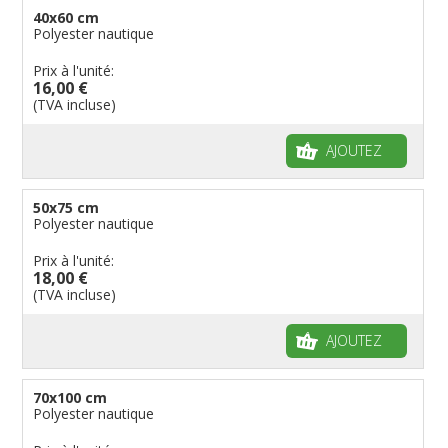
40x60 cm
Polyester nautique
Prix à l'unité:
16,00 €
(TVA incluse)
AJOUTEZ
50x75 cm
Polyester nautique
Prix à l'unité:
18,00 €
(TVA incluse)
AJOUTEZ
70x100 cm
Polyester nautique