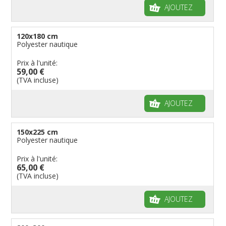
AJOUTEZ
120x180 cm
Polyester nautique
Prix à l'unité:
59,00 €
(TVA incluse)
AJOUTEZ
150x225 cm
Polyester nautique
Prix à l'unité:
65,00 €
(TVA incluse)
AJOUTEZ