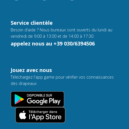
Service clientèle
Besoin d’aide ? Nous bureaux sont ouverts du lundi au
vendredi de 9:00 à 13:00 et de 14:00 à 17:30.
appelez nous au +39 030/6394506
Jouez avec nous
Téléchargez l'app game pour vérifier vos connaissances
des drapeaux