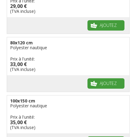
Prix à l'unité:
29,00 €
(TVA incluse)
AJOUTEZ
80x120 cm
Polyester nautique
Prix à l'unité:
33,00 €
(TVA incluse)
AJOUTEZ
100x150 cm
Polyester nautique
Prix à l'unité:
35,00 €
(TVA incluse)