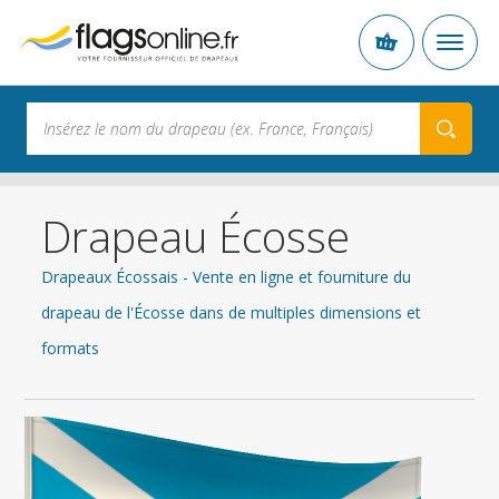
Drapeau Écosse
Drapeaux Écossais - Vente en ligne et fourniture du
drapeau de l'Écosse dans de multiples dimensions et
formats