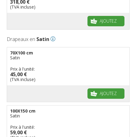
318,00 €
(TVA incluse)
AJOUTEZ
Drapeaux en
Satin
70X100 cm
Satin
Prix à l'unité:
45,00 €
(TVA incluse)
AJOUTEZ
100X150 cm
Satin
Prix à l'unité:
59,00 €