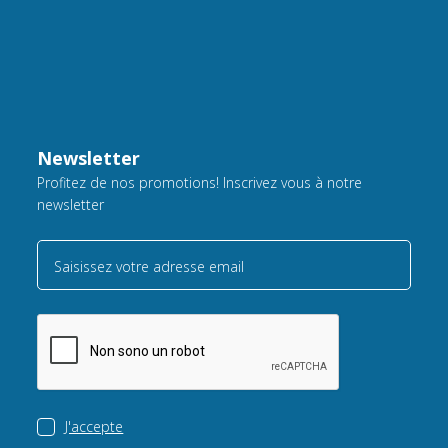
Newsletter
Profitez de nos promotions! Inscrivez vous à notre
newsletter
Saisissez votre adresse email
J'accepte