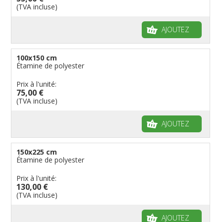
(TVA incluse)
AJOUTEZ
100x150 cm
Étamine de polyester
Prix à l'unité:
75,00 €
(TVA incluse)
AJOUTEZ
150x225 cm
Étamine de polyester
Prix à l'unité:
130,00 €
(TVA incluse)
AJOUTEZ