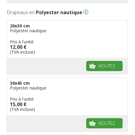
Drapeaux en
Polyester nautique
20x30 cm
Polyester nautique
Prix à l'unité:
12,00 €
(TVA incluse)
AJOUTEZ
30x45 cm
Polyester nautique
Prix à l'unité:
15,00 €
(TVA incluse)
AJOUTEZ