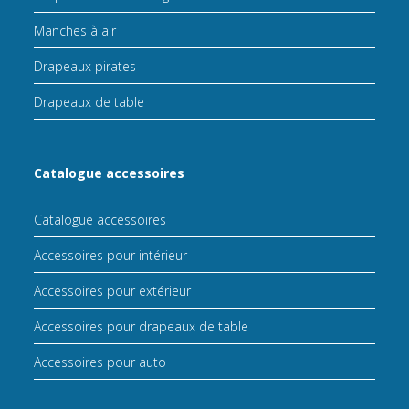
Manches à air
Drapeaux pirates
Drapeaux de table
Catalogue accessoires
Catalogue accessoires
Accessoires pour intérieur
Accessoires pour extérieur
Accessoires pour drapeaux de table
Accessoires pour auto