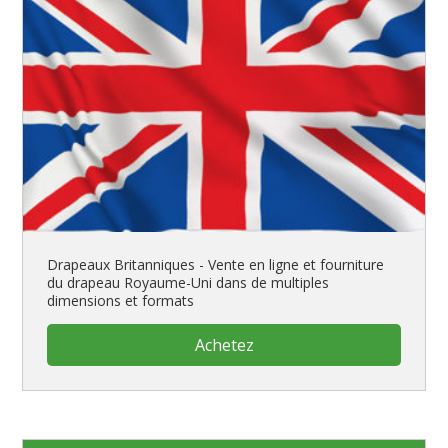
Drapeaux Britanniques - Vente en ligne et fourniture
du drapeau Royaume-Uni dans de multiples
dimensions et formats
Achetez