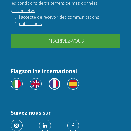
les conditions de traitement de mes données
personnelles
J'accepte de recevoir
des communications
publicitaires
INSCRIVEZ-VOUS
Flagsonline international
Suivez nous sur