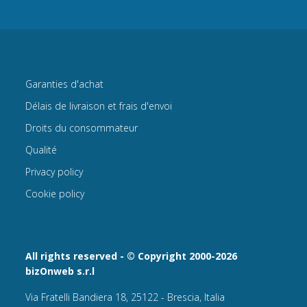
Garanties d'achat
Délais de livraison et frais d'envoi
Droits du consommateur
Qualité
Privacy policy
Cookie policy
All rights reserved - © Copyright 2000-2026
bizOnweb s.r.l
Via Fratelli Bandiera 18, 25122 - Brescia, Italia