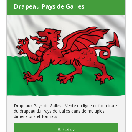
Drapeau Pays de Galles
Drapeaux Pays de Galles - Vente en ligne et fourniture
du drapeau du Pays de Galles dans de multiples
dimensions et formats
Achetez