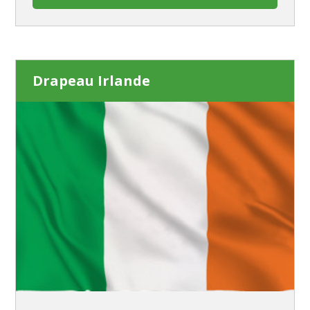
Drapeau Irlande