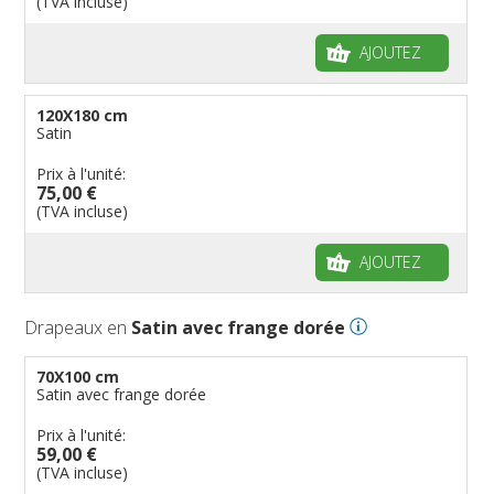
(TVA incluse)
AJOUTEZ
120X180 cm
Satin
Prix à l'unité:
75,00 €
(TVA incluse)
AJOUTEZ
Drapeaux en
Satin avec frange dorée
70X100 cm
Satin avec frange dorée
Prix à l'unité:
59,00 €
(TVA incluse)