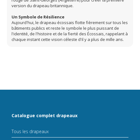
version du drapeau britannique.
Un Symbole de Résilience
Aujourd'hui, le drapeau écossais flotte fièrement sur tous les
bâtiments publics et reste le symbole le plus puissant de
l'identité, de l'histoire et de la fierté des Écossais, rappelant à
chaque instant cette vision céleste d'il y a plus de mille ans.
Catalogue complet drapeaux
Tous les drapeaux