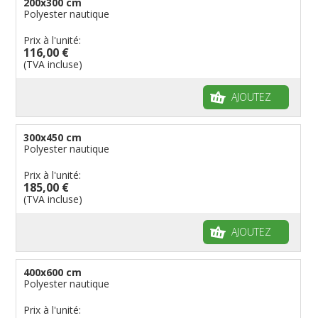
200x300 cm
Polyester nautique
Prix à l'unité:
116,00 €
(TVA incluse)
AJOUTEZ
300x450 cm
Polyester nautique
Prix à l'unité:
185,00 €
(TVA incluse)
AJOUTEZ
400x600 cm
Polyester nautique
Prix à l'unité: