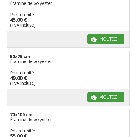
Étamine de polyester
Prix à l'unité:
45,00 €
(TVA incluse)
AJOUTEZ
50x75 cm
Étamine de polyester
Prix à l'unité:
49,00 €
(TVA incluse)
AJOUTEZ
70x100 cm
Étamine de polyester
Prix à l'unité:
55,00 €