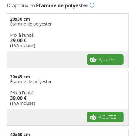
Drapeaux en
Étamine de polyester
20x30 cm
Étamine de polyester
Prix à l'unité:
29,00 €
(TVA incluse)
AJOUTEZ
30x45 cm
Étamine de polyester
Prix à l'unité:
39,00 €
(TVA incluse)
AJOUTEZ
40x60 cm