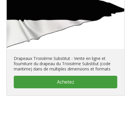
Drapeaux Troisième Substitut - Vente en ligne et
fourniture du drapeau du Troisième Substitut (code
maritime) dans de multiples dimensions et formats
Achetez