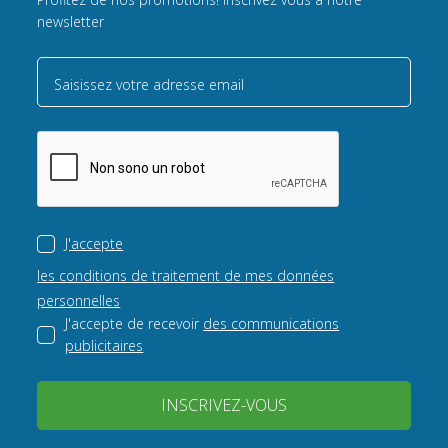
newsletter
Saisissez votre adresse email
J'accepte
les conditions de traitement de mes données
personnelles
J'accepte de recevoir
des communications
publicitaires
INSCRIVEZ-VOUS