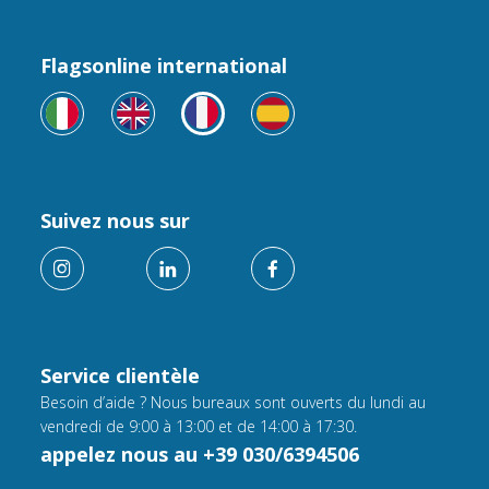
Flagsonline international
Suivez nous sur
Service clientèle
Besoin d’aide ? Nous bureaux sont ouverts du lundi au
vendredi de 9:00 à 13:00 et de 14:00 à 17:30.
appelez nous au +39 030/6394506