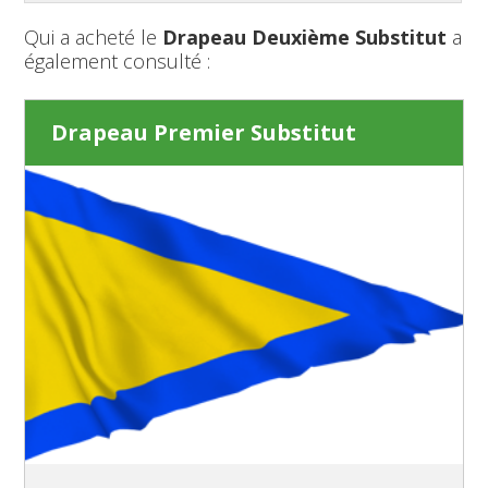
Qui a acheté le
Drapeau Deuxième Substitut
a
également consulté :
Drapeau Premier Substitut