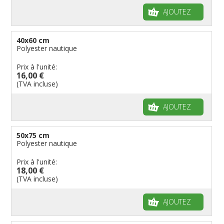
AJOUTEZ
40x60 cm
Polyester nautique
Prix à l'unité:
16,00 €
(TVA incluse)
AJOUTEZ
50x75 cm
Polyester nautique
Prix à l'unité:
18,00 €
(TVA incluse)
AJOUTEZ