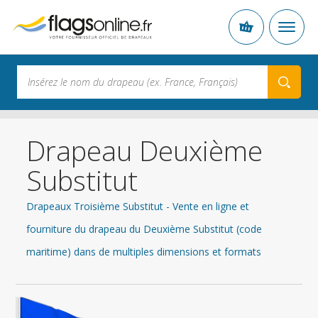
Drapeau Deuxième
Substitut
Drapeaux Troisième Substitut - Vente en ligne et
fourniture du drapeau du Deuxième Substitut (code
maritime) dans de multiples dimensions et formats