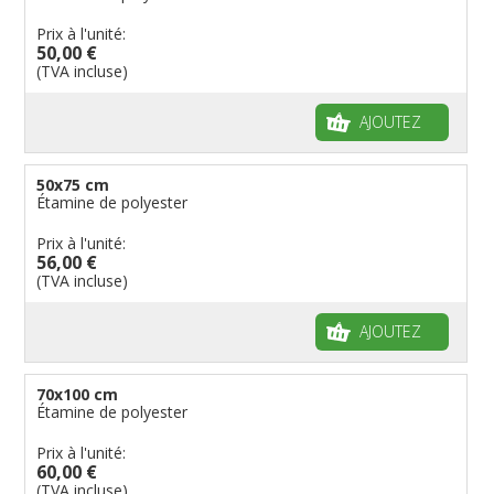
Prix à l'unité:
50,00 €
(TVA incluse)
AJOUTEZ
50x75 cm
Étamine de polyester
Prix à l'unité:
56,00 €
(TVA incluse)
AJOUTEZ
70x100 cm
Étamine de polyester
Prix à l'unité:
60,00 €
(TVA incluse)