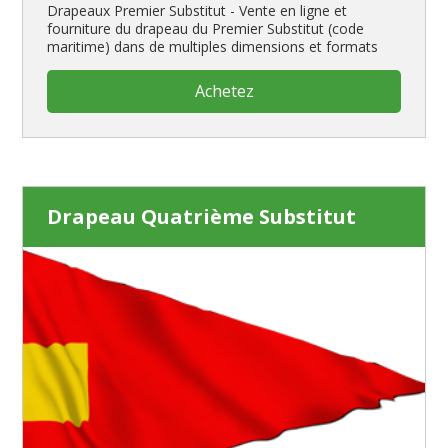
Drapeaux Premier Substitut - Vente en ligne et
fourniture du drapeau du Premier Substitut (code
maritime) dans de multiples dimensions et formats
Achetez
Drapeau Quatrième Substitut