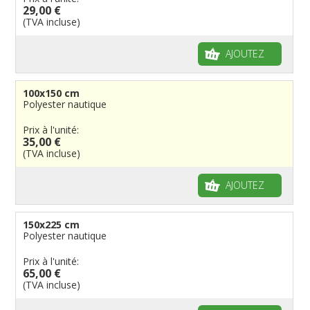
29,00 €
(TVA incluse)
AJOUTEZ
100x150 cm
Polyester nautique
Prix à l'unité:
35,00 €
(TVA incluse)
AJOUTEZ
150x225 cm
Polyester nautique
Prix à l'unité:
65,00 €
(TVA incluse)