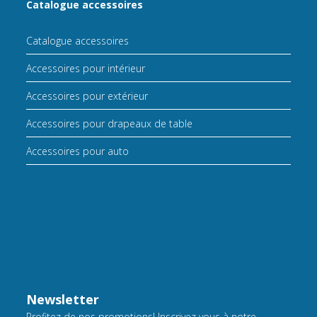
Catalogue accessoires
Catalogue accessoires
Accessoires pour intérieur
Accessoires pour extérieur
Accessoires pour drapeaux de table
Accessoires pour auto
Newsletter
Profitez de nos promotions! Inscrivez vous à notre