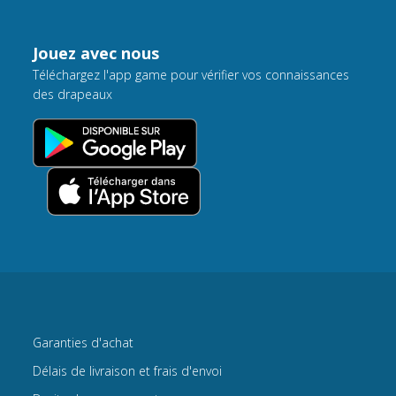
Jouez avec nous
Téléchargez l'app game pour vérifier vos connaissances
des drapeaux
Garanties d'achat
Délais de livraison et frais d'envoi