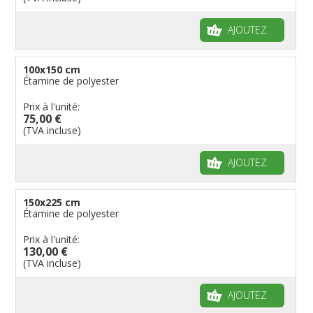
AJOUTEZ
100x150 cm
Étamine de polyester
Prix à l'unité:
75,00 €
(TVA incluse)
AJOUTEZ
150x225 cm
Étamine de polyester
Prix à l'unité:
130,00 €
(TVA incluse)
AJOUTEZ