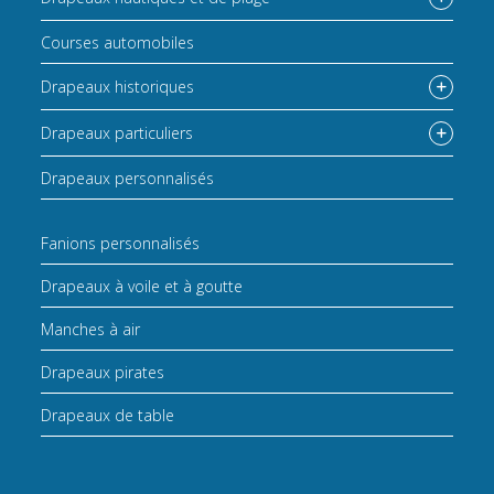
Courses automobiles
Drapeaux historiques
Drapeaux particuliers
Drapeaux personnalisés
Fanions personnalisés
Drapeaux à voile et à goutte
Manches à air
Drapeaux pirates
Drapeaux de table