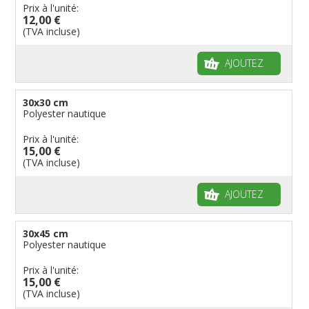
Prix à l'unité:
12,00 €
(TVA incluse)
AJOUTEZ
30x30 cm
Polyester nautique
Prix à l'unité:
15,00 €
(TVA incluse)
AJOUTEZ
30x45 cm
Polyester nautique
Prix à l'unité:
15,00 €
(TVA incluse)