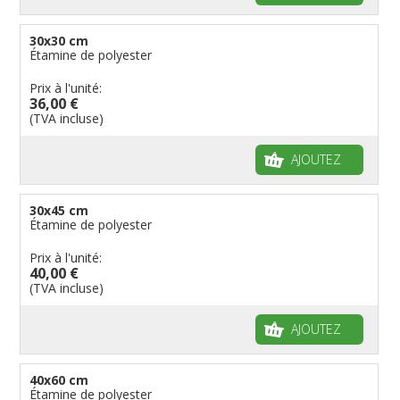
30x30 cm
Étamine de polyester
Prix à l'unité:
36,00 €
(TVA incluse)
AJOUTEZ
30x45 cm
Étamine de polyester
Prix à l'unité:
40,00 €
(TVA incluse)
AJOUTEZ
40x60 cm
Étamine de polyester