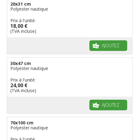
20x31 cm
Polyester nautique
Prix à l'unité:
18,00 €
(TVA incluse)
AJOUTEZ
30x47 cm
Polyester nautique
Prix à l'unité:
24,00 €
(TVA incluse)
AJOUTEZ
70x100 cm
Polyester nautique
Prix à l'unité: