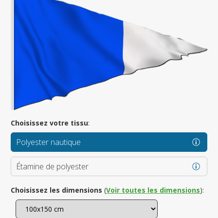
Choisissez votre tissu
:
Polyester nautique
Étamine de polyester
Choisissez les dimensions
(
Voir toutes les dimensions
):