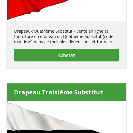
Drapeaux Quatrième Substitut - Vente en ligne et
fourniture du drapeau du Quatrième Substitut (code
maritime) dans de multiples dimensions et formats
Achetez
Drapeau Troisième Substitut