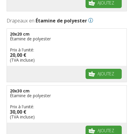
AJOUTEZ
Drapeaux en
Étamine de polyester
20x20 cm
Étamine de polyester
Prix à l'unité:
20,00 €
(TVA incluse)
AJOUTEZ
20x30 cm
Étamine de polyester
Prix à l'unité:
30,00 €
(TVA incluse)
AJOUTEZ