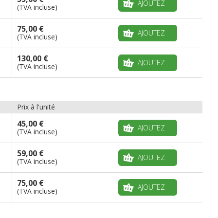
AJOUTEZ
(TVA incluse)
75,00 €
AJOUTEZ
(TVA incluse)
130,00 €
AJOUTEZ
(TVA incluse)
Prix à l'unité
45,00 €
AJOUTEZ
(TVA incluse)
59,00 €
AJOUTEZ
(TVA incluse)
75,00 €
AJOUTEZ
(TVA incluse)