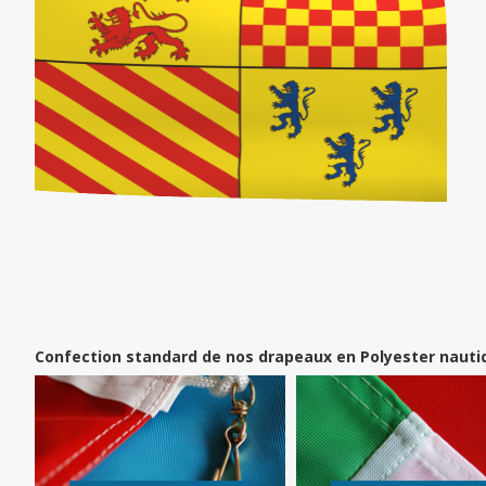
Confection standard de nos drapeaux en Polyester nauti