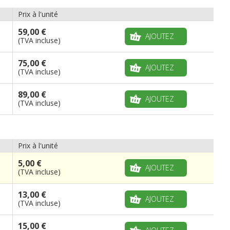
Prix à l'unité
59,00 €
AJOUTEZ
(TVA incluse)
75,00 €
AJOUTEZ
(TVA incluse)
89,00 €
AJOUTEZ
(TVA incluse)
Prix à l'unité
5,00 €
AJOUTEZ
(TVA incluse)
13,00 €
AJOUTEZ
(TVA incluse)
15,00 €