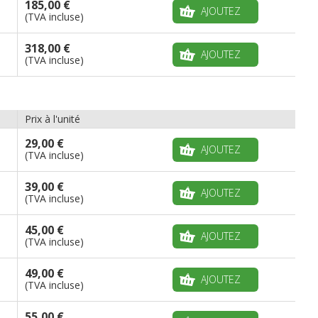
185,00 €
AJOUTEZ
(TVA incluse)
318,00 €
AJOUTEZ
(TVA incluse)
Prix à l'unité
29,00 €
AJOUTEZ
(TVA incluse)
39,00 €
AJOUTEZ
(TVA incluse)
45,00 €
AJOUTEZ
(TVA incluse)
49,00 €
AJOUTEZ
(TVA incluse)
55,00 €