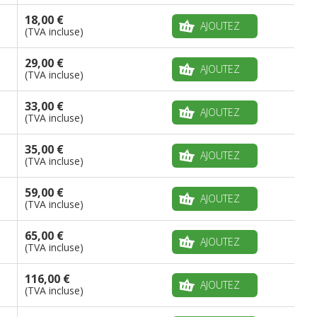
18,00 €
AJOUTEZ
(TVA incluse)
29,00 €
AJOUTEZ
(TVA incluse)
33,00 €
AJOUTEZ
(TVA incluse)
35,00 €
AJOUTEZ
(TVA incluse)
59,00 €
AJOUTEZ
(TVA incluse)
65,00 €
AJOUTEZ
(TVA incluse)
116,00 €
AJOUTEZ
(TVA incluse)