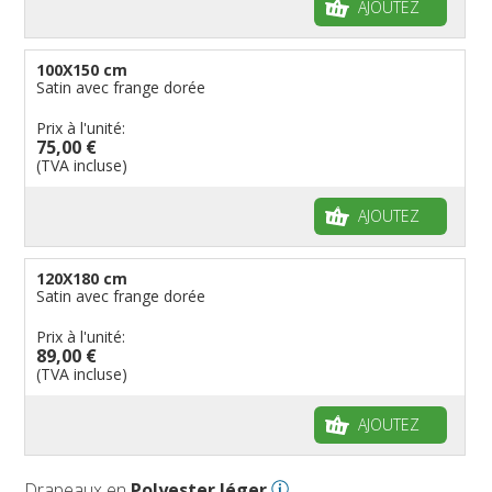
AJOUTEZ
100X150 cm
Satin avec frange dorée
Prix à l'unité:
75,00 €
(TVA incluse)
AJOUTEZ
120X180 cm
Satin avec frange dorée
Prix à l'unité:
89,00 €
(TVA incluse)
AJOUTEZ
Drapeaux en
Polyester léger