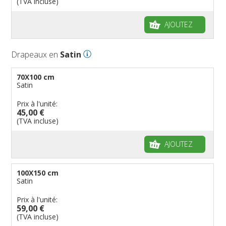
(TVA incluse)
AJOUTEZ
Drapeaux en
Satin
70X100 cm
Satin
Prix à l'unité:
45,00 €
(TVA incluse)
AJOUTEZ
100X150 cm
Satin
Prix à l'unité:
59,00 €
(TVA incluse)