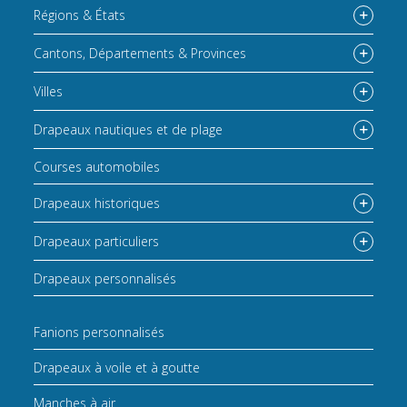
Régions & États
Cantons, Départements & Provinces
Villes
Drapeaux nautiques et de plage
Courses automobiles
Drapeaux historiques
Drapeaux particuliers
Drapeaux personnalisés
Fanions personnalisés
Drapeaux à voile et à goutte
Manches à air