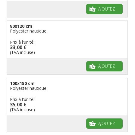
AJOUTEZ
80x120 cm
Polyester nautique
Prix à l'unité:
33,00 €
(TVA incluse)
AJOUTEZ
100x150 cm
Polyester nautique
Prix à l'unité:
35,00 €
(TVA incluse)
AJOUTEZ