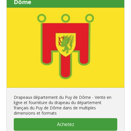
Dôme
Drapeaux département du Puy de Dôme - Vente en
ligne et fourniture du drapeau du département
français du Puy de Dôme dans de multiples
dimensions et formats
Achetez