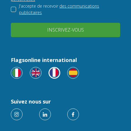
J'accepte de recevoir
des communications
publicitaires
INSCRIVEZ-VOUS
Flagsonline international
Suivez nous sur