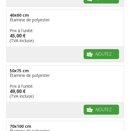
40x60 cm
Étamine de polyester
Prix à l'unité:
45,00 €
(TVA incluse)
AJOUTEZ
50x75 cm
Étamine de polyester
Prix à l'unité:
49,00 €
(TVA incluse)
AJOUTEZ
70x100 cm
Étamine de polyester