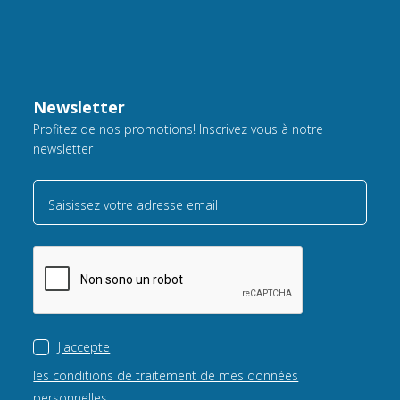
Newsletter
Profitez de nos promotions! Inscrivez vous à notre
newsletter
Saisissez votre adresse email
J'accepte
les conditions de traitement de mes données
personnelles