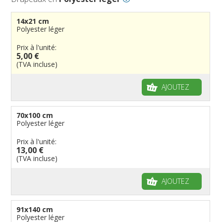
14x21 cm
Polyester léger
Prix à l'unité:
5,00 €
(TVA incluse)
AJOUTEZ
70x100 cm
Polyester léger
Prix à l'unité:
13,00 €
(TVA incluse)
AJOUTEZ
91x140 cm
Polyester léger