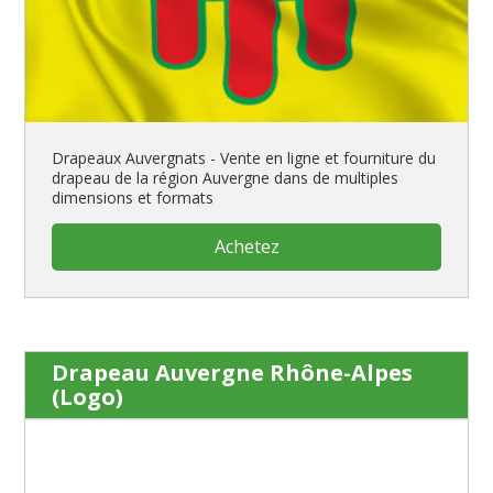
Drapeaux Auvergnats - Vente en ligne et fourniture du
drapeau de la région Auvergne dans de multiples
dimensions et formats
Achetez
Drapeau Auvergne Rhône-Alpes
(Logo)