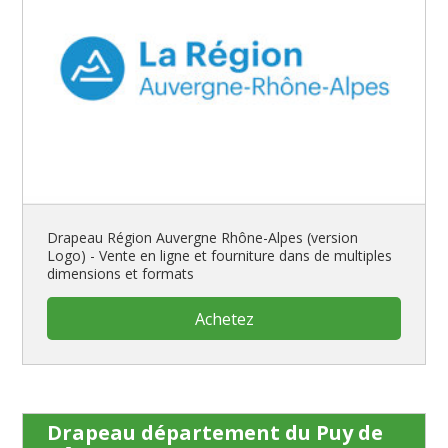
Drapeau Région Auvergne Rhône-Alpes (version
Logo) - Vente en ligne et fourniture dans de multiples
dimensions et formats
Achetez
Drapeau département du Puy de