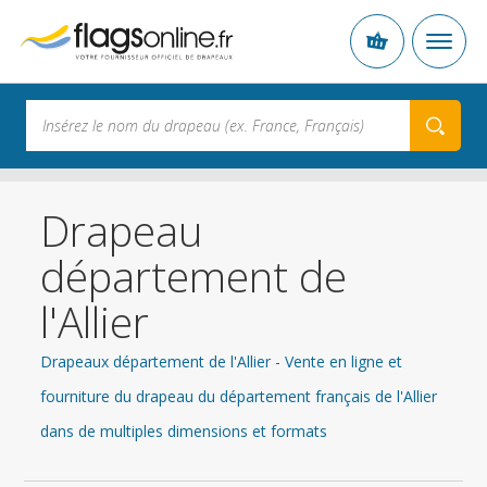
Drapeau
département de
l'Allier
Drapeaux département de l'Allier - Vente en ligne et
fourniture du drapeau du département français de l'Allier
dans de multiples dimensions et formats