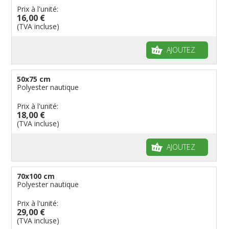
Prix à l'unité:
16,00 €
(TVA incluse)
AJOUTEZ
50x75 cm
Polyester nautique
Prix à l'unité:
18,00 €
(TVA incluse)
AJOUTEZ
70x100 cm
Polyester nautique
Prix à l'unité:
29,00 €
(TVA incluse)