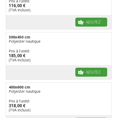
Prix à l'unité:
116,00 €
(TVA incluse)
AJOUTEZ
300x450 cm
Polyester nautique
Prix à l'unité:
185,00 €
(TVA incluse)
AJOUTEZ
400x600 cm
Polyester nautique
Prix à l'unité:
318,00 €
(TVA incluse)