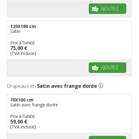
AJOUTEZ
120X180 cm
Satin
Prix à l'unité:
75,00 €
(TVA incluse)
AJOUTEZ
Drapeaux en
Satin avec frange dorée
70X100 cm
Satin avec frange dorée
Prix à l'unité:
59,00 €
(TVA incluse)