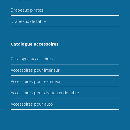
Drapeaux pirates
Drapeaux de table
Catalogue accessoires
Catalogue accessoires
Accessoires pour intérieur
Accessoires pour extérieur
Accessoires pour drapeaux de table
Accessoires pour auto