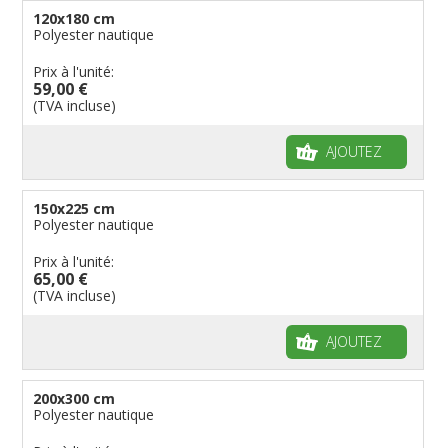
120x180 cm
Polyester nautique
Prix à l'unité:
59,00 €
(TVA incluse)
AJOUTEZ
150x225 cm
Polyester nautique
Prix à l'unité:
65,00 €
(TVA incluse)
AJOUTEZ
200x300 cm
Polyester nautique