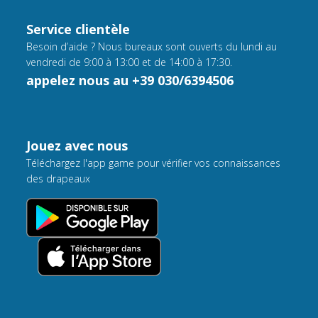
Service clientèle
Besoin d’aide ? Nous bureaux sont ouverts du lundi au
vendredi de 9:00 à 13:00 et de 14:00 à 17:30.
appelez nous au +39 030/6394506
Jouez avec nous
Téléchargez l'app game pour vérifier vos connaissances
des drapeaux