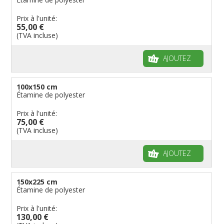
Prix à l'unité:
55,00 €
(TVA incluse)
AJOUTEZ
100x150 cm
Étamine de polyester
Prix à l'unité:
75,00 €
(TVA incluse)
AJOUTEZ
150x225 cm
Étamine de polyester
Prix à l'unité:
130,00 €