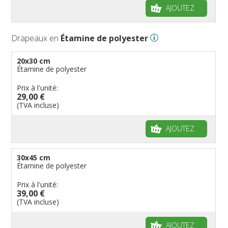
AJOUTEZ
Drapeaux en
Étamine de polyester
20x30 cm
Étamine de polyester
Prix à l'unité:
29,00 €
(TVA incluse)
AJOUTEZ
30x45 cm
Étamine de polyester
Prix à l'unité:
39,00 €
(TVA incluse)
AJOUTEZ