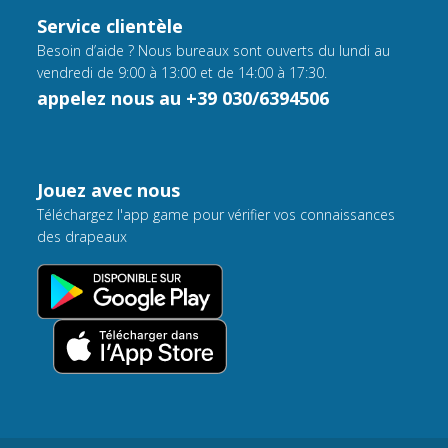
Service clientèle
Besoin d’aide ? Nous bureaux sont ouverts du lundi au
vendredi de 9:00 à 13:00 et de 14:00 à 17:30.
appelez nous au +39 030/6394506
Jouez avec nous
Téléchargez l'app game pour vérifier vos connaissances
des drapeaux