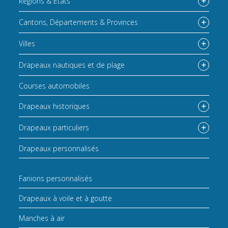
Régions & États
Cantons, Départements & Provinces
Villes
Drapeaux nautiques et de plage
Courses automobiles
Drapeaux historiques
Drapeaux particuliers
Drapeaux personnalisés
Fanions personnalisés
Drapeaux à voile et à goutte
Manches à air