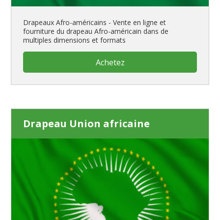
Drapeaux Afro-américains - Vente en ligne et
fourniture du drapeau Afro-américain dans de
multiples dimensions et formats
Achetez
Drapeau Union africaine