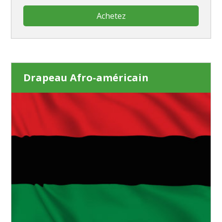
Achetez
Drapeau Afro-américain