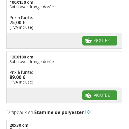
100X150 cm
Satin avec frange dorée
Prix à l'unité:
75,00 €
(TVA incluse)
AJOUTEZ
120X180 cm
Satin avec frange dorée
Prix à l'unité:
89,00 €
(TVA incluse)
AJOUTEZ
Drapeaux en
Étamine de polyester
20x30 cm