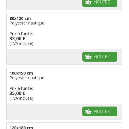
AJOUTEZ
80x120 cm
Polyester nautique
Prix à l'unité:
33,00 €
(TVA incluse)
AJOUTEZ
100x150 cm
Polyester nautique
Prix à l'unité:
35,00 €
(TVA incluse)
AJOUTEZ
120x180 cm