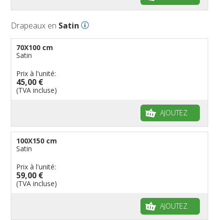
Drapeaux en
Satin
70X100 cm
Satin
Prix à l'unité:
45,00 €
(TVA incluse)
AJOUTEZ
100X150 cm
Satin
Prix à l'unité:
59,00 €
(TVA incluse)
AJOUTEZ