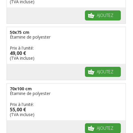
(TVA incluse)
AJOUTEZ
50x75 cm
Étamine de polyester
Prix à l'unité:
49,00 €
(TVA incluse)
AJOUTEZ
70x100 cm
Étamine de polyester
Prix à l'unité:
55,00 €
(TVA incluse)
AJOUTEZ