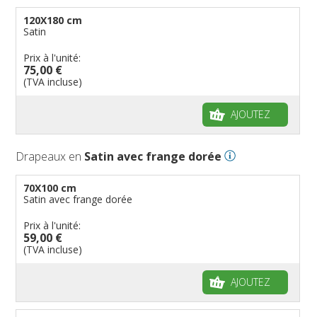
120X180 cm
Satin
Prix à l'unité:
75,00 €
(TVA incluse)
AJOUTEZ
Drapeaux en
Satin avec frange dorée
70X100 cm
Satin avec frange dorée
Prix à l'unité:
59,00 €
(TVA incluse)
AJOUTEZ