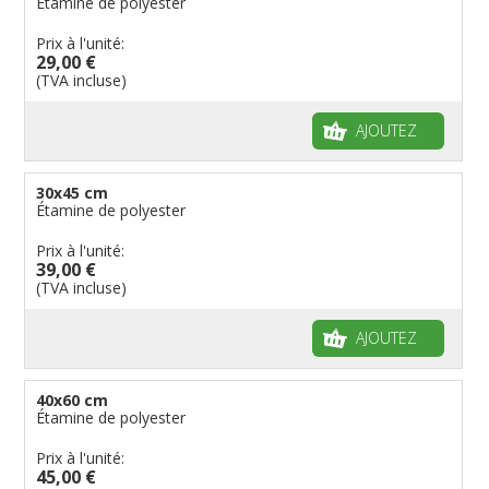
Étamine de polyester
Prix à l'unité:
29,00 €
(TVA incluse)
AJOUTEZ
30x45 cm
Étamine de polyester
Prix à l'unité:
39,00 €
(TVA incluse)
AJOUTEZ
40x60 cm
Étamine de polyester
Prix à l'unité:
45,00 €