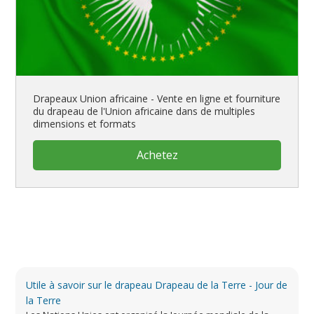
Drapeaux Union africaine - Vente en ligne et fourniture
du drapeau de l'Union africaine dans de multiples
dimensions et formats
Achetez
Utile à savoir sur le drapeau Drapeau de la Terre - Jour de
la Terre