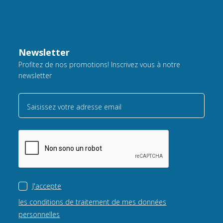
Newsletter
Profitez de nos promotions! Inscrivez vous à notre
newsletter
Saisissez votre adresse email
J'accepte
les conditions de traitement de mes données
personnelles