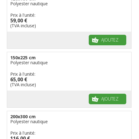
Polyester nautique
Prix à l'unité:
59,00 €
(TVA incluse)
AJOUTEZ
150x225 cm
Polyester nautique
Prix à l'unité:
65,00 €
(TVA incluse)
AJOUTEZ
200x300 cm
Polyester nautique
Prix à l'unité:
116,00 €