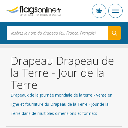
Drapeau Drapeau de
la Terre - Jour de la
Terre
Drapeaux de la journée mondiale de la terre - Vente en
ligne et fourniture du Drapeau de la Terre - Jour de la
Terre dans de multiples dimensions et formats