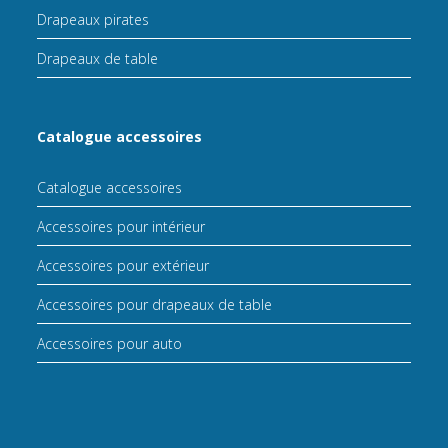
Drapeaux pirates
Drapeaux de table
Catalogue accessoires
Catalogue accessoires
Accessoires pour intérieur
Accessoires pour extérieur
Accessoires pour drapeaux de table
Accessoires pour auto