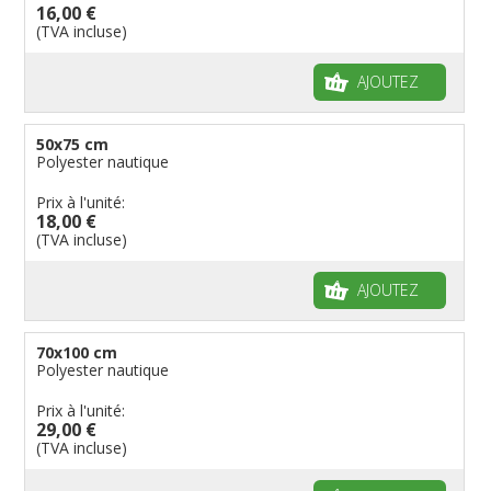
16,00 €
(TVA incluse)
AJOUTEZ
50x75 cm
Polyester nautique
Prix à l'unité:
18,00 €
(TVA incluse)
AJOUTEZ
70x100 cm
Polyester nautique
Prix à l'unité:
29,00 €
(TVA incluse)