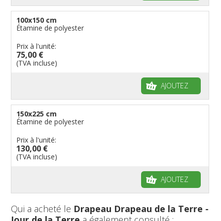
100x150 cm
Étamine de polyester
Prix à l'unité:
75,00 €
(TVA incluse)
AJOUTEZ
150x225 cm
Étamine de polyester
Prix à l'unité:
130,00 €
(TVA incluse)
AJOUTEZ
Qui a acheté le
Drapeau Drapeau de la Terre -
Jour de la Terre
a également consulté :