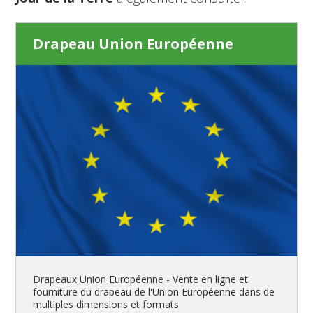
Drapeau Union Européenne
Drapeaux Union Européenne - Vente en ligne et
fourniture du drapeau de l'Union Européenne dans de
multiples dimensions et formats