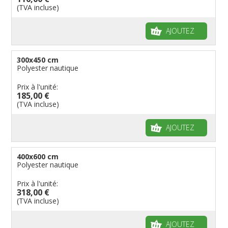
(TVA incluse)
AJOUTEZ
300x450 cm
Polyester nautique
Prix à l'unité:
185,00 €
(TVA incluse)
AJOUTEZ
400x600 cm
Polyester nautique
Prix à l'unité:
318,00 €
(TVA incluse)
AJOUTEZ