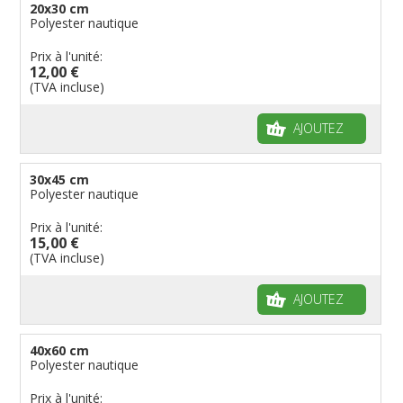
20x30 cm
Polyester nautique
Prix à l'unité:
12,00 €
(TVA incluse)
AJOUTEZ
30x45 cm
Polyester nautique
Prix à l'unité:
15,00 €
(TVA incluse)
AJOUTEZ
40x60 cm
Polyester nautique
Prix à l'unité: