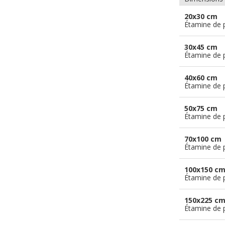
20x30 cm
Étamine de 
30x45 cm
Étamine de 
40x60 cm
Étamine de 
50x75 cm
Étamine de 
70x100 cm
Étamine de 
100x150 c
Étamine de 
150x225 c
Étamine de 