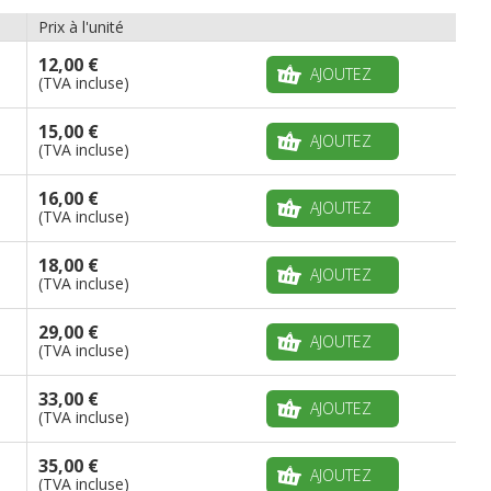
Prix à l'unité
12,00 €
AJOUTEZ
(TVA incluse)
15,00 €
AJOUTEZ
(TVA incluse)
16,00 €
AJOUTEZ
(TVA incluse)
18,00 €
AJOUTEZ
(TVA incluse)
29,00 €
AJOUTEZ
(TVA incluse)
33,00 €
AJOUTEZ
(TVA incluse)
35,00 €
AJOUTEZ
(TVA incluse)