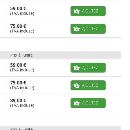
59,00 €
AJOUTEZ
(TVA incluse)
75,00 €
AJOUTEZ
(TVA incluse)
Prix à l'unité
59,00 €
AJOUTEZ
(TVA incluse)
75,00 €
AJOUTEZ
(TVA incluse)
89,00 €
AJOUTEZ
(TVA incluse)
Prix à l'unité