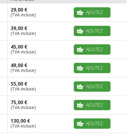
29,00 €
AJOUTEZ
(TVA incluse)
39,00 €
AJOUTEZ
(TVA incluse)
45,00 €
AJOUTEZ
(TVA incluse)
49,00 €
AJOUTEZ
(TVA incluse)
55,00 €
AJOUTEZ
(TVA incluse)
75,00 €
AJOUTEZ
(TVA incluse)
130,00 €
AJOUTEZ
(TVA incluse)