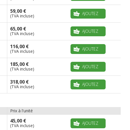
59,00 €
AJOUTEZ
(TVA incluse)
65,00 €
AJOUTEZ
(TVA incluse)
116,00 €
AJOUTEZ
(TVA incluse)
185,00 €
AJOUTEZ
(TVA incluse)
318,00 €
AJOUTEZ
(TVA incluse)
Prix à l'unité
45,00 €
AJOUTEZ
(TVA incluse)