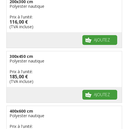
200x300 cm
Polyester nautique
Prix à l'unité:
116,00 €
(TVA incluse)
AJOUTEZ
300x450 cm
Polyester nautique
Prix à l'unité:
185,00 €
(TVA incluse)
AJOUTEZ
400x600 cm
Polyester nautique
Prix à l'unité: