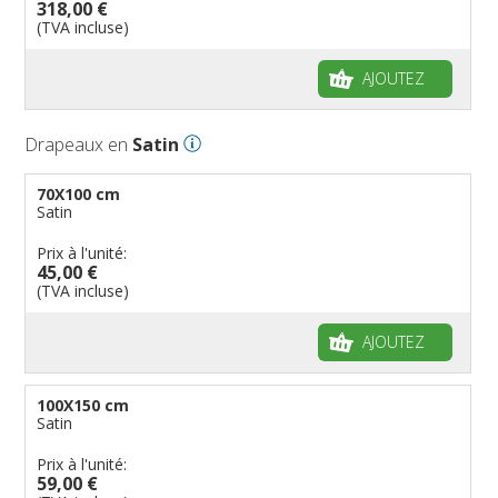
318,00 €
(TVA incluse)
AJOUTEZ
Drapeaux en
Satin
70X100 cm
Satin
Prix à l'unité:
45,00 €
(TVA incluse)
AJOUTEZ
100X150 cm
Satin
Prix à l'unité:
59,00 €