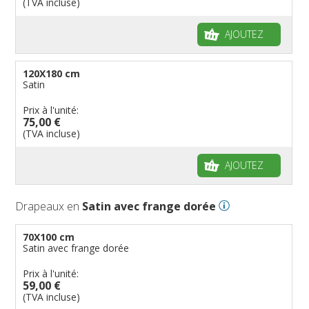
(TVA incluse)
AJOUTEZ
120X180 cm
Satin
Prix à l'unité:
75,00 €
(TVA incluse)
AJOUTEZ
Drapeaux en
Satin avec frange dorée
70X100 cm
Satin avec frange dorée
Prix à l'unité:
59,00 €
(TVA incluse)