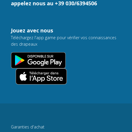
appelez nous au +39 030/6394506
Jouez avec nous
Téléchargez l'app game pour vérifier vos connaissances
des drapeaux
Garanties d'achat