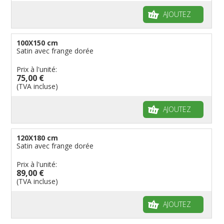
AJOUTEZ
100X150 cm
Satin avec frange dorée
Prix à l'unité:
75,00 €
(TVA incluse)
AJOUTEZ
120X180 cm
Satin avec frange dorée
Prix à l'unité:
89,00 €
(TVA incluse)
AJOUTEZ