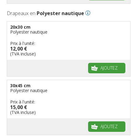
Drapeaux en
Polyester nautique
20x30 cm
Polyester nautique
Prix à l'unité:
12,00 €
(TVA incluse)
AJOUTEZ
30x45 cm
Polyester nautique
Prix à l'unité:
15,00 €
(TVA incluse)
AJOUTEZ