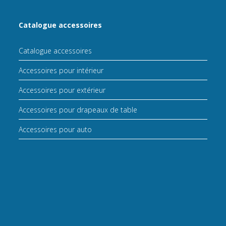
Catalogue accessoires
Catalogue accessoires
Accessoires pour intérieur
Accessoires pour extérieur
Accessoires pour drapeaux de table
Accessoires pour auto