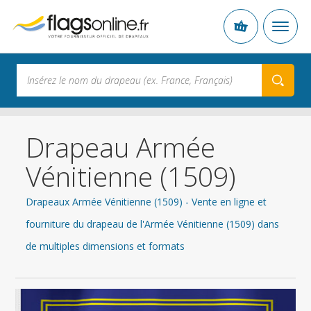
Drapeau Armée
Vénitienne (1509)
Drapeaux Armée Vénitienne (1509) - Vente en ligne et
fourniture du drapeau de l'Armée Vénitienne (1509) dans
de multiples dimensions et formats