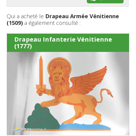
Qui a acheté le
Drapeau Armée Vénitienne
(1509)
a également consulté :
Drapeau Infanterie Vénitienne
(1777)