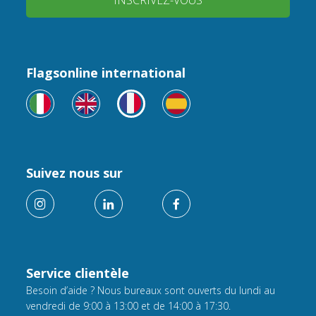
INSCRIVEZ-VOUS
Flagsonline international
Suivez nous sur
Service clientèle
Besoin d’aide ? Nous bureaux sont ouverts du lundi au
vendredi de 9:00 à 13:00 et de 14:00 à 17:30.