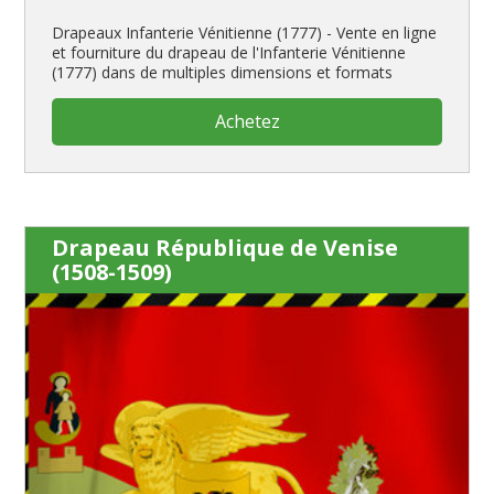
Drapeaux Infanterie Vénitienne (1777) - Vente en ligne
et fourniture du drapeau de l'Infanterie Vénitienne
(1777) dans de multiples dimensions et formats
Achetez
Drapeau République de Venise
(1508-1509)