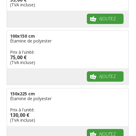
(TVA incluse)
AJOUTEZ
100x150 cm
Étamine de polyester
Prix à l'unité:
75,00 €
(TVA incluse)
AJOUTEZ
150x225 cm
Étamine de polyester
Prix à l'unité:
130,00 €
(TVA incluse)
AJOUTEZ