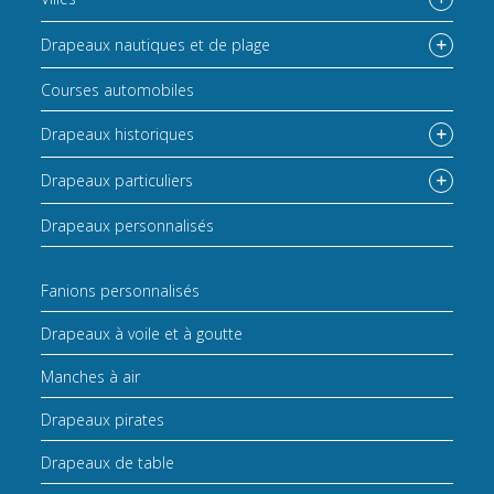
Drapeaux nautiques et de plage
Courses automobiles
Drapeaux historiques
Drapeaux particuliers
Drapeaux personnalisés
Fanions personnalisés
Drapeaux à voile et à goutte
Manches à air
Drapeaux pirates
Drapeaux de table