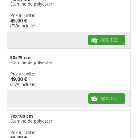
Étamine de polyester
Prix à l'unité:
45,00 €
(TVA incluse)
AJOUTEZ
50x75 cm
Étamine de polyester
Prix à l'unité:
49,00 €
(TVA incluse)
AJOUTEZ
70x100 cm
Étamine de polyester
Prix à l'unité:
55,00 €