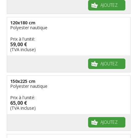
AJOUTEZ
120x180 cm
Polyester nautique
Prix à l'unité:
59,00 €
(TVA incluse)
AJOUTEZ
150x225 cm
Polyester nautique
Prix à l'unité:
65,00 €
(TVA incluse)
AJOUTEZ