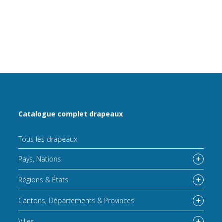
Catalogue complet drapeaux
Tous les drapeaux
Pays, Nations
Régions & États
Cantons, Départements & Provinces
Villes