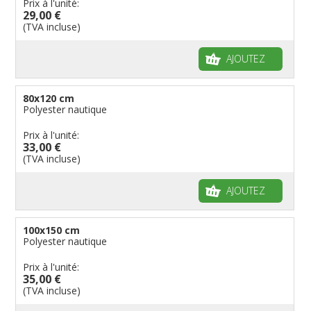
Prix à l'unité:
29,00 €
(TVA incluse)
AJOUTEZ
80x120 cm
Polyester nautique
Prix à l'unité:
33,00 €
(TVA incluse)
AJOUTEZ
100x150 cm
Polyester nautique
Prix à l'unité:
35,00 €
(TVA incluse)