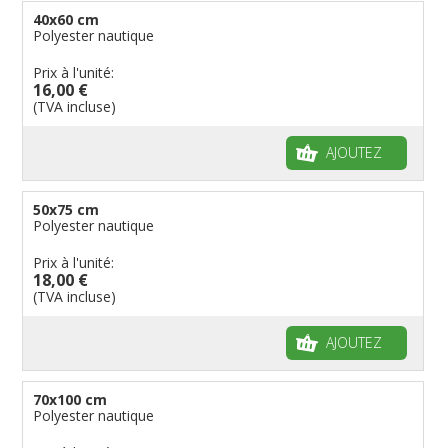
40x60 cm
Polyester nautique
Prix à l'unité:
16,00 €
(TVA incluse)
AJOUTEZ
50x75 cm
Polyester nautique
Prix à l'unité:
18,00 €
(TVA incluse)
AJOUTEZ
70x100 cm
Polyester nautique