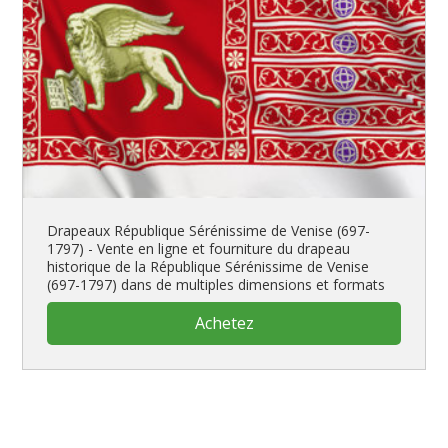
Drapeaux République Sérénissime de Venise (697-
1797) - Vente en ligne et fourniture du drapeau
historique de la République Sérénissime de Venise
(697-1797) dans de multiples dimensions et formats
Achetez