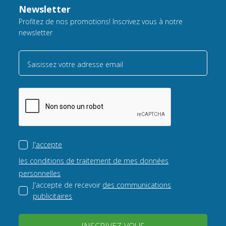
Newsletter
Profitez de nos promotions! Inscrivez vous à notre
newsletter
Saisissez votre adresse email
J'accepte
les conditions de traitement de mes données
personnelles
J'accepte de recevoir
des communications
publicitaires