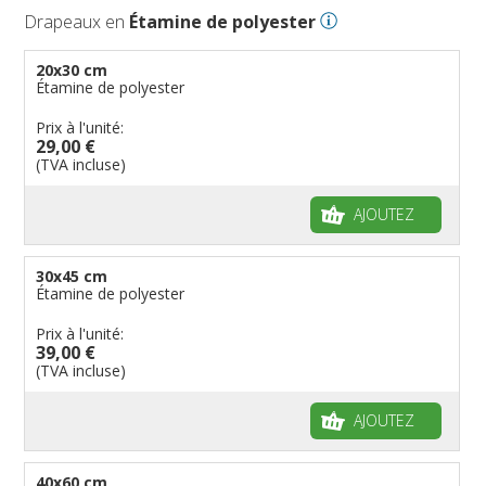
Drapeaux en
Étamine de polyester
20x30 cm
Étamine de polyester
Prix à l'unité:
29,00 €
(TVA incluse)
AJOUTEZ
30x45 cm
Étamine de polyester
Prix à l'unité:
39,00 €
(TVA incluse)
AJOUTEZ
40x60 cm