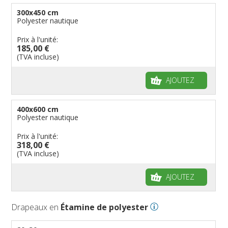
300x450 cm
Polyester nautique
Prix à l'unité:
185,00 €
(TVA incluse)
AJOUTEZ
400x600 cm
Polyester nautique
Prix à l'unité:
318,00 €
(TVA incluse)
AJOUTEZ
Drapeaux en
Étamine de polyester