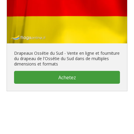
Drapeaux Ossétie du Sud - Vente en ligne et fourniture
du drapeau de l'Ossétie du Sud dans de multiples
dimensions et formats
Achetez