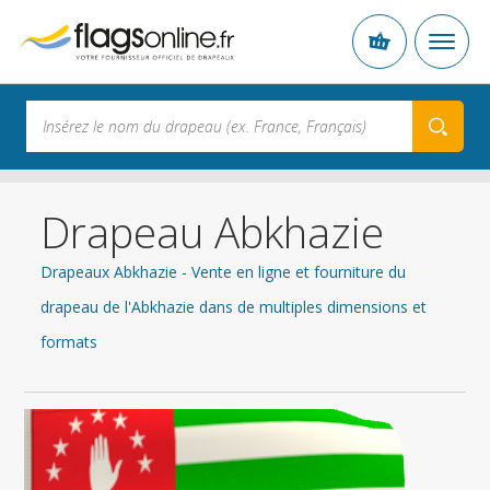
Drapeau Abkhazie
Drapeaux Abkhazie - Vente en ligne et fourniture du
drapeau de l'Abkhazie dans de multiples dimensions et
formats