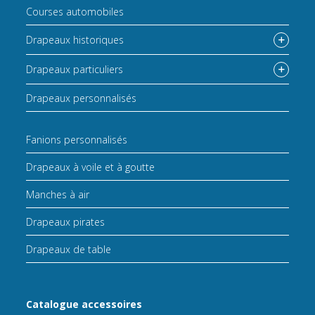
Courses automobiles
Drapeaux historiques
Drapeaux particuliers
Drapeaux personnalisés
Fanions personnalisés
Drapeaux à voile et à goutte
Manches à air
Drapeaux pirates
Drapeaux de table
Catalogue accessoires