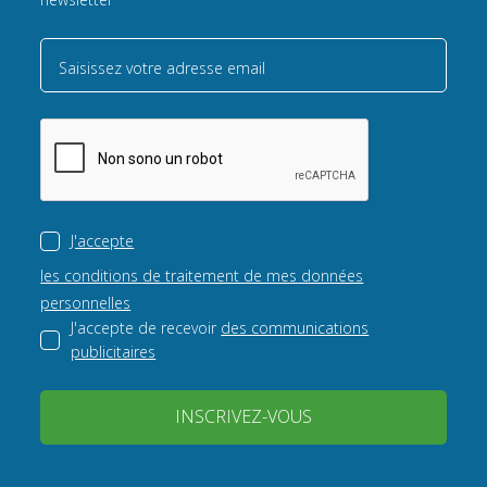
Saisissez votre adresse email
J'accepte
les conditions de traitement de mes données
personnelles
J'accepte de recevoir
des communications
publicitaires
INSCRIVEZ-VOUS