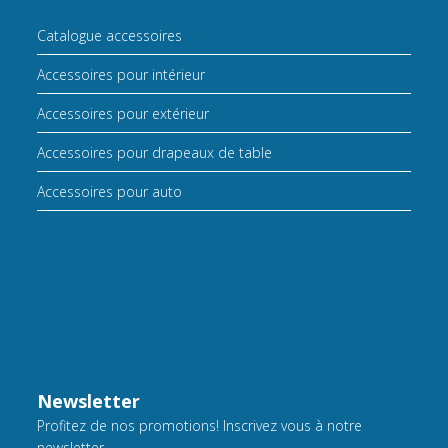
Catalogue accessoires
Accessoires pour intérieur
Accessoires pour extérieur
Accessoires pour drapeaux de table
Accessoires pour auto
Newsletter
Profitez de nos promotions! Inscrivez vous à notre
newsletter