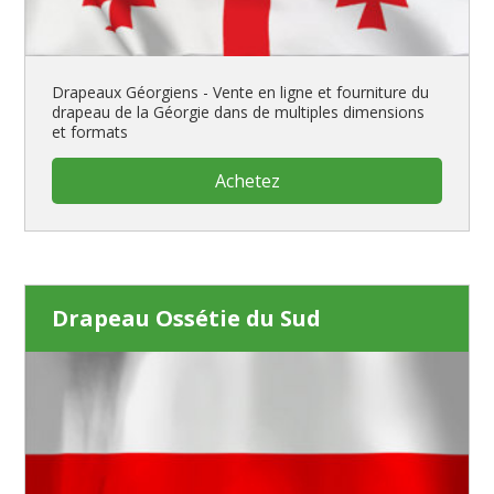
Drapeaux Géorgiens - Vente en ligne et fourniture du
drapeau de la Géorgie dans de multiples dimensions
et formats
Achetez
Drapeau Ossétie du Sud