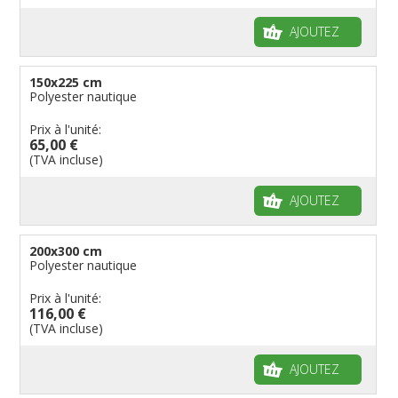
AJOUTEZ
150x225 cm
Polyester nautique
Prix à l'unité:
65,00 €
(TVA incluse)
AJOUTEZ
200x300 cm
Polyester nautique
Prix à l'unité:
116,00 €
(TVA incluse)
AJOUTEZ