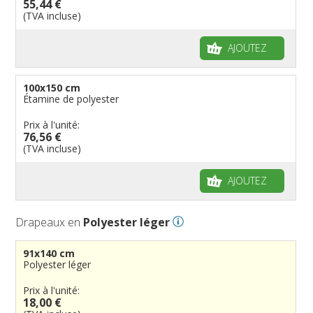
55,44 €
(TVA incluse)
AJOUTEZ
100x150 cm
Étamine de polyester
Prix à l'unité:
76,56 €
(TVA incluse)
AJOUTEZ
Drapeaux en
Polyester léger
91x140 cm
Polyester léger
Prix à l'unité:
18,00 €