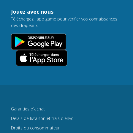
Jouez avec nous
Téléchargez l'app game pour vérifier vos connaissances
des drapeaux
Garanties d'achat
Délais de livraison et frais d'envoi
Droits du consommateur