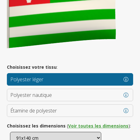
Choisissez votre tissu
:
Polyester léger
Polyester nautique
Étamine de polyester
Choisissez les dimensions
(
Voir toutes les dimensions
):