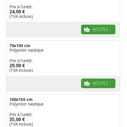
Prix à l'unité:
24,00 €
(TVA incluse)
AJOUTEZ
70x100 cm
Polyester nautique
Prix à l'unité:
29,00 €
(TVA incluse)
AJOUTEZ
100x150 cm
Polyester nautique
Prix à l'unité:
35,00 €
(TVA incluse)