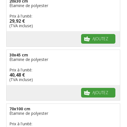
20x30 cm
Étamine de polyester
Prix à l'unité:
29,92 €
(TVA incluse)
AJOUTEZ
30x45 cm
Étamine de polyester
Prix à l'unité:
40,48 €
(TVA incluse)
AJOUTEZ
70x100 cm
Étamine de polyester
Prix à l'unité: